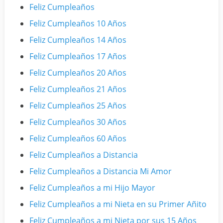
Feliz Cumpleaños
Feliz Cumpleaños 10 Años
Feliz Cumpleaños 14 Años
Feliz Cumpleaños 17 Años
Feliz Cumpleaños 20 Años
Feliz Cumpleaños 21 Años
Feliz Cumpleaños 25 Años
Feliz Cumpleaños 30 Años
Feliz Cumpleaños 60 Años
Feliz Cumpleaños a Distancia
Feliz Cumpleaños a Distancia Mi Amor
Feliz Cumpleaños a mi Hijo Mayor
Feliz Cumpleaños a mi Nieta en su Primer Añito
Feliz Cumpleaños a mi Nieta por sus 15 Años