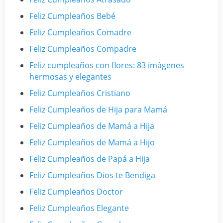
Feliz Cumpleaños Bebé
Feliz Cumpleaños Comadre
Feliz Cumpleaños Compadre
Feliz cumpleaños con flores: 83 imágenes
hermosas y elegantes
Feliz Cumpleaños Cristiano
Feliz Cumpleaños de Hija para Mamá
Feliz Cumpleaños de Mamá a Hija
Feliz Cumpleaños de Mamá a Hijo
Feliz Cumpleaños de Papá a Hija
Feliz Cumpleaños Dios te Bendiga
Feliz Cumpleaños Doctor
Feliz Cumpleaños Elegante