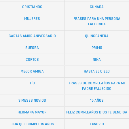
CRISTIANOS
CUÑADA
MUJERES
FRASES PARA UNA PERSONA
FALLECIDA
CARTAS AMOR ANIVERSARIO
QUINCEAÑERA
SUEGRA
PRIMO
CORTOS
NIÑA
MEJOR AMIGA
HASTA EL CIELO
TÍO
FRASES DE CUMPLEAÑOS PARA MI
PADRE FALLECIDO
3 MESES NOVIOS
15 AÑOS
HERMANA MAYOR
FELIZ CUMPLEAÑOS DIOS TE BENDIGA
HIJA QUE CUMPLE 15 AÑOS
EXNOVIO