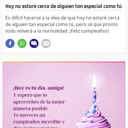
Hoy no estaré cerca de alguien tan especial como tú
Es difícil hacerse a la idea de que hoy no estaré cerca
de alguien tan especial como tú, pero sé que pronto
todo volverá a la normalidad. ¡Feliz cumpleaños!