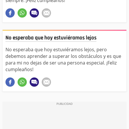
siempre. ¡Feliz cumpleaños!
No esperaba que hoy estuviéramos lejos
No esperaba que hoy estuviéramos lejos, pero
debemos aprender a superar los obstáculos y es que
para mi no dejas de ser una persona especial. ¡Feliz
cumpleaños!