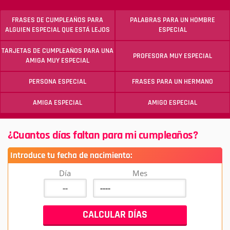
FRASES DE CUMPLEAÑOS PARA
PALABRAS PARA UN HOMBRE
ALGUIEN ESPECIAL QUE ESTÁ LEJOS
ESPECIAL
TARJETAS DE CUMPLEAÑOS PARA UNA
PROFESORA MUY ESPECIAL
AMIGA MUY ESPECIAL
PERSONA ESPECIAL
FRASES PARA UN HERMANO
AMIGA ESPECIAL
AMIGO ESPECIAL
¿Cuantos días faltan para mi cumpleaños?
Introduce tu fecha de nacimiento:
Día
Mes