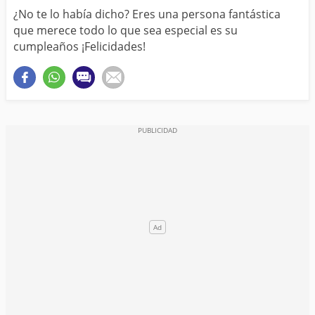
¿No te lo había dicho? Eres una persona fantástica
que merece todo lo que sea especial es su
cumpleaños ¡Felicidades!