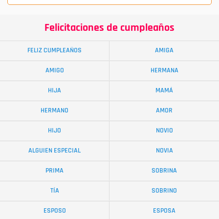
Felicitaciones de cumpleaños
FELIZ CUMPLEAÑOS
AMIGA
AMIGO
HERMANA
HIJA
MAMÁ
HERMANO
AMOR
HIJO
NOVIO
ALGUIEN ESPECIAL
NOVIA
PRIMA
SOBRINA
TÍA
SOBRINO
ESPOSO
ESPOSA