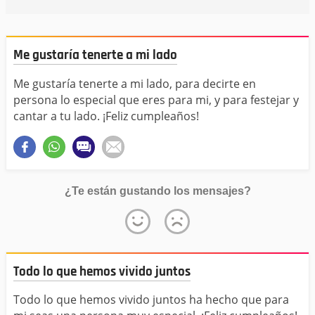
Me gustaría tenerte a mi lado
Me gustaría tenerte a mi lado, para decirte en
persona lo especial que eres para mi, y para festejar y
cantar a tu lado. ¡Feliz cumpleaños!
¿Te están gustando los mensajes?
Todo lo que hemos vivido juntos
Todo lo que hemos vivido juntos ha hecho que para