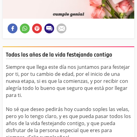
Todos los años de la vida festejando contigo
Siempre que llega este día nos juntamos para festejar
por ti, por tu cambio de edad, por el inicio de una
nueva etapa, si es que la comienzas, y por recibir con
alegría todo lo bueno que seguro que está por llegar
para ti.
No sé que deseo pedirás hoy cuando soples las velas,
pero yo lo tengo claro, y es que pueda pasar todos los
años de la vida festejando contigo, y que pueda
disfrutar de la persona especial que eres para