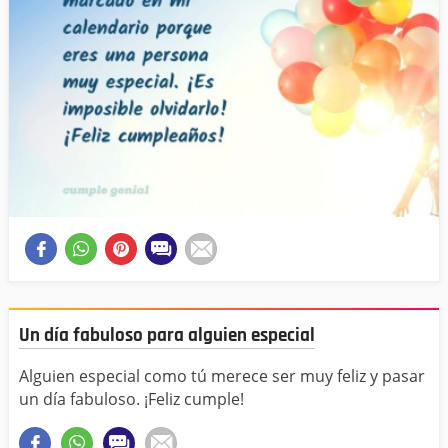
Un día fabuloso para alguien especial
Alguien especial como tú merece ser muy feliz y pasar
un día fabuloso. ¡Feliz cumple!