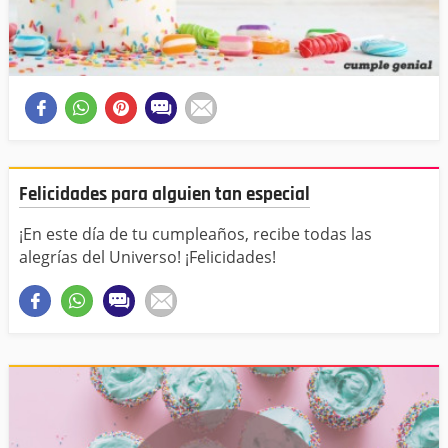
Felicidades para alguien tan especial
¡En este día de tu cumpleaños, recibe todas las
alegrías del Universo! ¡Felicidades!