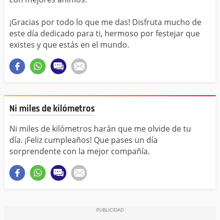
¡Gracias por todo lo que me das! Disfruta mucho de
este día dedicado para ti, hermoso por festejar que
existes y que estás en el mundo.
Ni miles de kilómetros
Ni miles de kilómetros harán que me olvide de tu
día. ¡Feliz cumpleaños! Que pases un día
sorprendente con la mejor compañía.