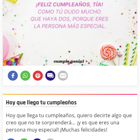
Hoy que llega tu cumpleaños
Hoy que llega tu cumpleaños, quiero decirte algo que
creo que no te sorprenderá… ¡y es que eres una
persona muy especial! ¡Muchas felicidades!