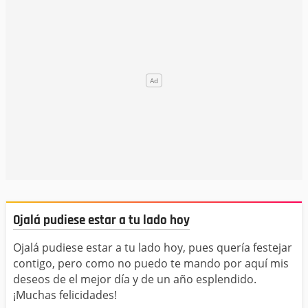
Ojalá pudiese estar a tu lado hoy
Ojalá pudiese estar a tu lado hoy, pues quería festejar
contigo, pero como no puedo te mando por aquí mis
deseos de el mejor día y de un año esplendido.
¡Muchas felicidades!