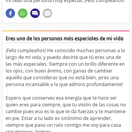
mi seas una persona muy especial. ¡Feliz cumpleaños!
Eres una de las personas más especiales de mi vida
¡Feliz cumpleaños! He conocido muchas personas a lo
largo de mi vida, y puedo decirte que tú eres una de
las más especiales. Siempre con un brillo diferente en
los ojos, con buen ánimo, con ganas de cambiar
aquello que consideras que no está bien, ¡eres una
persona incansable a la que admiro profundamente!
Espero que conserves esa energía que te hace ser
quien eres para siempre, que tu visión de las cosas no
cambie pues eso es lo que te da fuerzas y te mantiene
en pie. Estar a tu lado es sinónimo de aprender,
siempre que paso un rato contigo me voy para casa
con mejores ánimos.