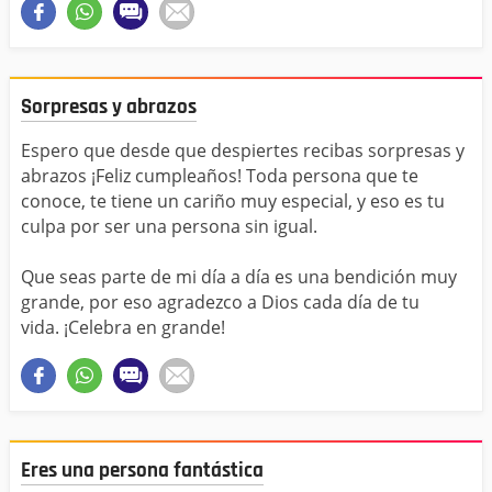
Sorpresas y abrazos
Espero que desde que despiertes recibas sorpresas y
abrazos ¡Feliz cumpleaños! Toda persona que te
conoce, te tiene un cariño muy especial, y eso es tu
culpa por ser una persona sin igual.
Que seas parte de mi día a día es una bendición muy
grande, por eso agradezco a Dios cada día de tu
vida. ¡Celebra en grande!
Eres una persona fantástica