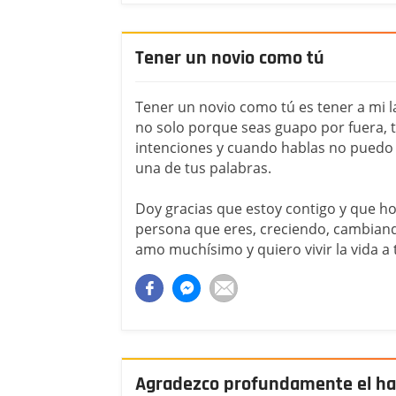
Tener un novio como tú
Tener un novio como tú es tener a mi 
no solo porque seas guapo por fuera, t
intenciones y cuando hablas no puedo
una de tus palabras.
Doy gracias que estoy contigo y que h
persona que eres, creciendo, cambian
amo muchísimo y quiero vivir la vida a 
Agradezco profundamente el ha