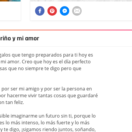
ariño y mi amor
galos que tengo preparados para ti hoy es
y mi amor. Creo que hoy es el día perfecto
osas que no siempre te digo pero que
 por ser mi amigo y por ser la persona en
por hacerme vivir tantas cosas que guardaré
 tan feliz.
ble imaginarme un futuro sin ti, porque lo
s lo más intenso, lo más fuerte y lo más
y te digo, ¡sigamos riendo juntos, soñando,