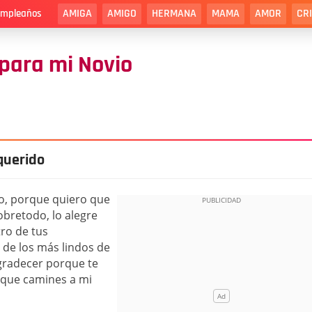
AMIGA
AMIGO
HERMANA
MAMA
AMOR
CR
cumpleaños
para mi Novio
 querido
do, porque quiero que
obretodo, lo alegre
tro de tus
de los más lindos de
agradecer porque te
 que camines a mi