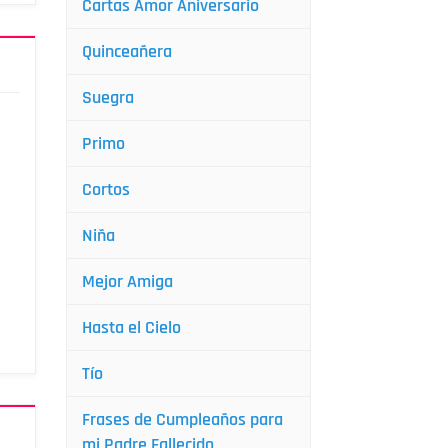
Cartas Amor Aniversario
Quinceañera
Suegra
Primo
Cortos
Niña
Mejor Amiga
Hasta el Cielo
Tío
Frases de Cumpleaños para
mi Padre Fallecido