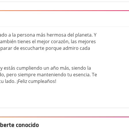
lado a la persona más hermosa del planeta. Y
ambién tienes el mejor corazón, las mejores
 parar de escucharte porque admiro cada
oy estás cumpliendo un año más, siendo la
do, pero siempre manteniendo tu esencia. Te
tu lado. ¡Feliz cumpleaños!
berte conocido