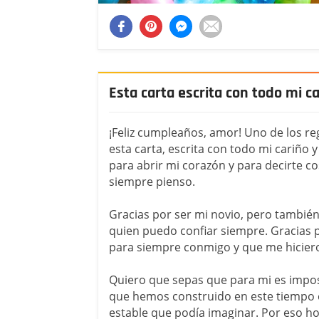
Esta carta escrita con todo mi c
¡Feliz cumpleaños, amor! Uno de los re
esta carta, escrita con todo mi cariño 
para abrir mi corazón y para decirte c
siempre pienso.
Gracias por ser mi novio, pero también
quien puedo confiar siempre. Gracias 
para siempre conmigo y que me hicieron
Quiero que sepas que para mi es imposi
que hemos construido en este tiempo e
estable que podía imaginar. Por eso ho