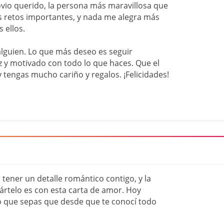
ovio querido, la persona más maravillosa que
ás retos importantes, y nada me alegra más
 ellos.
alguien. Lo que más deseo es seguir
iz y motivado con todo lo que haces. Que el
engas mucho cariño y regalos. ¡Felicidades!
tener un detalle romántico contigo, y la
rtelo es con esta carta de amor. Hoy
o que sepas que desde que te conocí todo