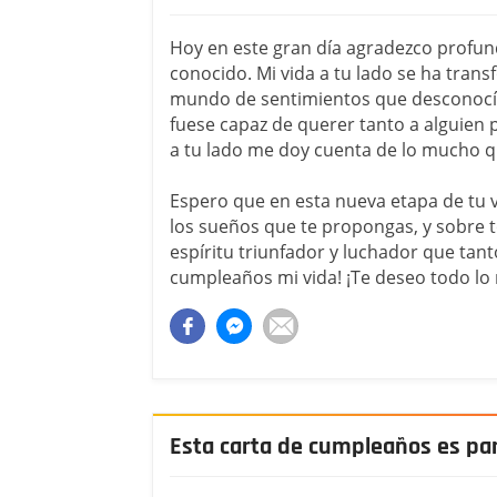
Hoy en este gran día agradezco profu
conocido. Mi vida a tu lado se ha tran
mundo de sentimientos que desconocía
fuese capaz de querer tanto a alguien
a tu lado me doy cuenta de lo mucho q
Espero que en esta nueva etapa de tu 
los sueños que te propongas, y sobre
espíritu triunfador y luchador que tanto 
cumpleaños mi vida! ¡Te deseo todo l
Esta carta de cumpleaños es para