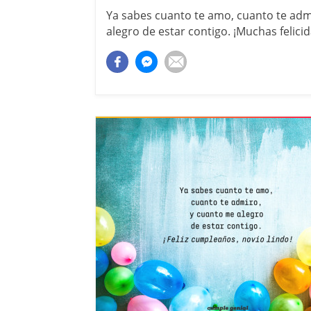
Ya sabes cuanto te amo, cuanto te adm
alegro de estar contigo. ¡Muchas felici