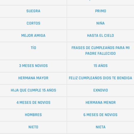
SUEGRA
PRIMO
CORTOS
NIÑA
MEJOR AMIGA
HASTA EL CIELO
TÍO
FRASES DE CUMPLEAÑOS PARA MI
PADRE FALLECIDO
3 MESES NOVIOS
15 AÑOS
HERMANA MAYOR
FELIZ CUMPLEAÑOS DIOS TE BENDIGA
HIJA QUE CUMPLE 15 AÑOS
EXNOVIO
4 MESES DE NOVIOS
HERMANA MENOR
HOMBRES
6 MESES DE NOVIOS
NIETO
NIETA