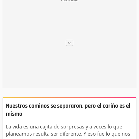
Nuestros caminos se separaron, pero el cariño es el
mismo
La vida es una cajita de sorpresas y a veces lo que
planeamos resulta ser diferente. Y eso fue lo que nos