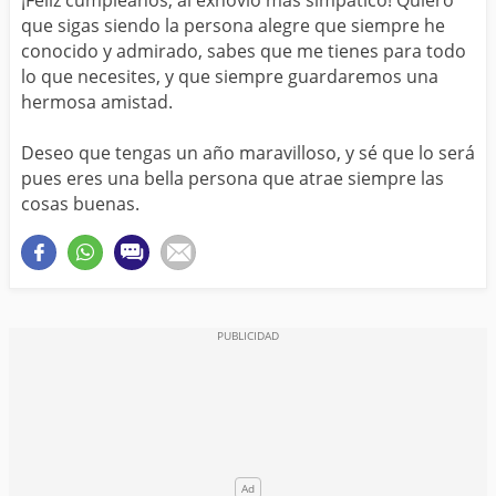
que sigas siendo la persona alegre que siempre he
conocido y admirado, sabes que me tienes para todo
lo que necesites, y que siempre guardaremos una
hermosa amistad.
Deseo que tengas un año maravilloso, y sé que lo será
pues eres una bella persona que atrae siempre las
cosas buenas.