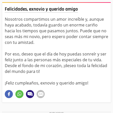
Felicidades, exnovio y querido amigo
Nosotros compartimos un amor increíble y, aunque
haya acabado, todavía guardo un enorme cariño
hacia los tiempos que pasamos juntos. Puede que no
seas más mi novio, pero espero poder contar siempre
con tu amistad.
Por eso, deseo que el día de hoy puedas sonreír y ser
feliz junto a las personas más especiales de tu vida.
Desde el fondo de mi corazón, ¡deseo toda la felicidad
del mundo para ti!
¡Feliz cumpleaños, exnovio y querido amigo!