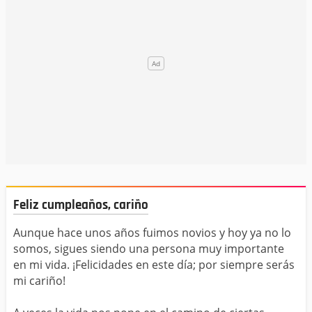
Feliz cumpleaños, cariño
Aunque hace unos años fuimos novios y hoy ya no lo
somos, sigues siendo una persona muy importante
en mi vida. ¡Felicidades en este día; por siempre serás
mi cariño!