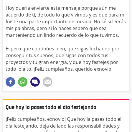
Hoy quería enviarte este mensaje porque aún me
acuerdo de ti, de todo lo que vivimos y es que para mi
fuiste una parte importante de mi vida. No sé si leerás
mis palabras, pero si lo haces espero que sea
manteniendo un lindo recuerdo de lo que tuvimos.
Espero que continúes bien, que sigas luchando por
conseguir tus sueños, que sigas con todos tus
proyectos y tu gran energía, y que hoy festejes por
todo lo alto. ¡Feliz cumpleaños, querido exnovio!
Que hoy la pases todo el día festejando
¡Feliz cumpleaños, exnovio! Que hoy la pases todo el
día festejando, deja de lado las responsabilidades y