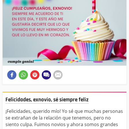
Felicidades, exnovio, sé siempre feliz
¡Felicidades, querido mío! Yo sé que muchas personas
se extrañan de la relación que tenemos, pero no
siento culpa. Fuimos novios y ahora somos grandes