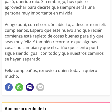
pasó, querido mío. Sin embargo, hoy quiero
aprovechar para decirte que siempre serás una
persona muy importante en mi vida.
Vengo aquí, con el corazón abierto, a desearte un feliz
cumpleaños. Espero que este nuevo año que recién
comienza esté repleto de cosas buenas para ti y que
seas muy feliz. Y también recordarte que algunas
cosas no cambian y que el cariño que siento por ti
sigue siendo igual, con todo y que nuestros caminos
se hayan separado.
Feliz cumpleaños, exnovio a quien todavía quiero
mucho.
Aún me acuerdo de ti