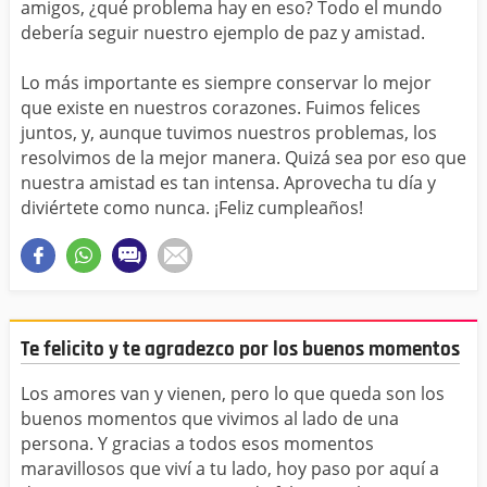
amigos, ¿qué problema hay en eso? Todo el mundo
debería seguir nuestro ejemplo de paz y amistad.
Lo más importante es siempre conservar lo mejor
que existe en nuestros corazones. Fuimos felices
juntos, y, aunque tuvimos nuestros problemas, los
resolvimos de la mejor manera. Quizá sea por eso que
nuestra amistad es tan intensa. Aprovecha tu día y
diviértete como nunca. ¡Feliz cumpleaños!
Te felicito y te agradezco por los buenos momentos
Los amores van y vienen, pero lo que queda son los
buenos momentos que vivimos al lado de una
persona. Y gracias a todos esos momentos
maravillosos que viví a tu lado, hoy paso por aquí a