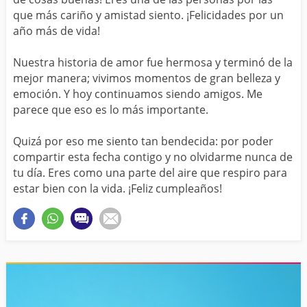
que más cariño y amistad siento. ¡Felicidades por un
año más de vida!
Nuestra historia de amor fue hermosa y terminó de la
mejor manera; vivimos momentos de gran belleza y
emoción. Y hoy continuamos siendo amigos. Me
parece que eso es lo más importante.
Quizá por eso me siento tan bendecida: por poder
compartir esta fecha contigo y no olvidarme nunca de
tu día. Eres como una parte del aire que respiro para
estar bien con la vida. ¡Feliz cumpleaños!