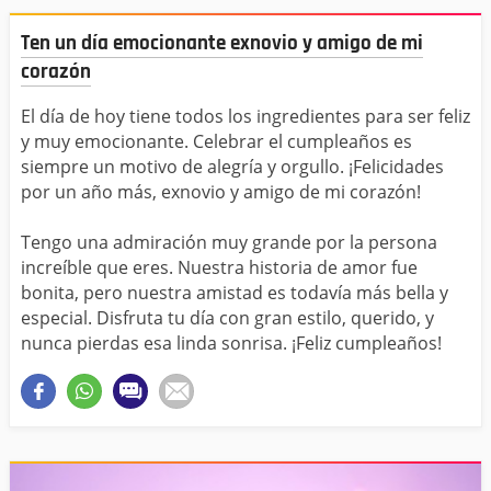
Ten un día emocionante exnovio y amigo de mi
corazón
El día de hoy tiene todos los ingredientes para ser feliz
y muy emocionante. Celebrar el cumpleaños es
siempre un motivo de alegría y orgullo. ¡Felicidades
por un año más, exnovio y amigo de mi corazón!
Tengo una admiración muy grande por la persona
increíble que eres. Nuestra historia de amor fue
bonita, pero nuestra amistad es todavía más bella y
especial. Disfruta tu día con gran estilo, querido, y
nunca pierdas esa linda sonrisa. ¡Feliz cumpleaños!