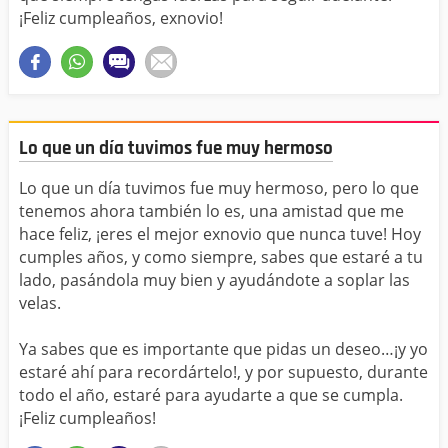
¡Feliz cumpleaños, exnovio!
Lo que un día tuvimos fue muy hermoso
Lo que un día tuvimos fue muy hermoso, pero lo que
tenemos ahora también lo es, una amistad que me
hace feliz, ¡eres el mejor exnovio que nunca tuve! Hoy
cumples años, y como siempre, sabes que estaré a tu
lado, pasándola muy bien y ayudándote a soplar las
velas.
Ya sabes que es importante que pidas un deseo…¡y yo
estaré ahí para recordártelo!, y por supuesto, durante
todo el año, estaré para ayudarte a que se cumpla.
¡Feliz cumpleaños!