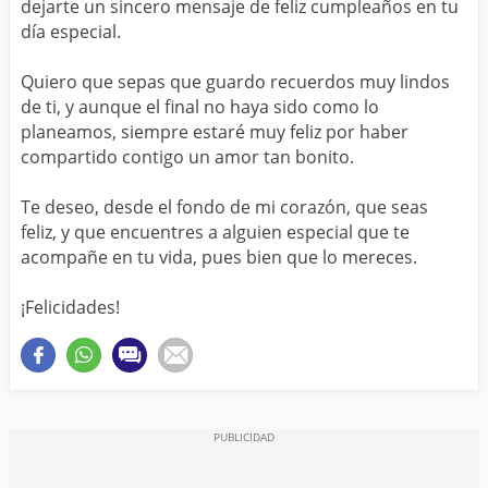
dejarte un sincero mensaje de feliz cumpleaños en tu
día especial.
Quiero que sepas que guardo recuerdos muy lindos
de ti, y aunque el final no haya sido como lo
planeamos, siempre estaré muy feliz por haber
compartido contigo un amor tan bonito.
Te deseo, desde el fondo de mi corazón, que seas
feliz, y que encuentres a alguien especial que te
acompañe en tu vida, pues bien que lo mereces.
¡Felicidades!