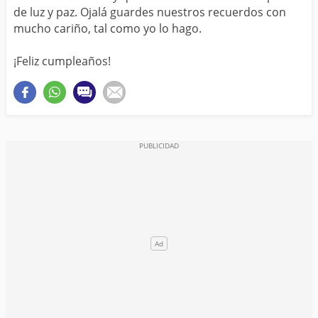
de luz y paz. Ojalá guardes nuestros recuerdos con
mucho cariño, tal como yo lo hago.
¡Feliz cumpleaños!