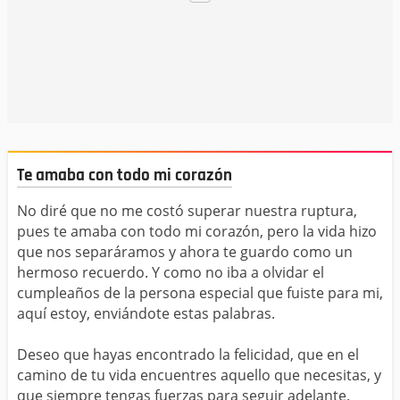
Te amaba con todo mi corazón
No diré que no me costó superar nuestra ruptura,
pues te amaba con todo mi corazón, pero la vida hizo
que nos separáramos y ahora te guardo como un
hermoso recuerdo. Y como no iba a olvidar el
cumpleaños de la persona especial que fuiste para mi,
aquí estoy, enviándote estas palabras.
Deseo que hayas encontrado la felicidad, que en el
camino de tu vida encuentres aquello que necesitas, y
que siempre tengas fuerzas para seguir adelante.