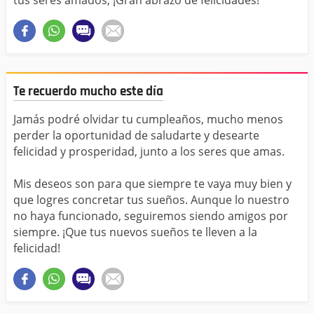
Te recuerdo mucho este día
Jamás podré olvidar tu cumpleaños, mucho menos
perder la oportunidad de saludarte y desearte
felicidad y prosperidad, junto a los seres que amas.
Mis deseos son para que siempre te vaya muy bien y
que logres concretar tus sueños. Aunque lo nuestro
no haya funcionado, seguiremos siendo amigos por
siempre. ¡Que tus nuevos sueños te lleven a la
felicidad!