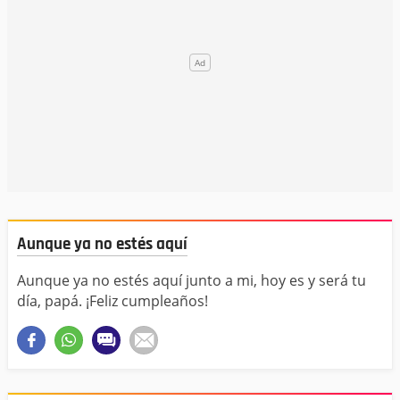
Aunque ya no estés aquí
Aunque ya no estés aquí junto a mi, hoy es y será tu
día, papá. ¡Feliz cumpleaños!