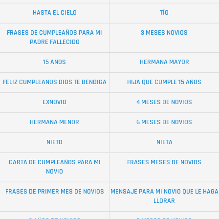
HASTA EL CIELO
TÍO
FRASES DE CUMPLEAÑOS PARA MI
3 MESES NOVIOS
PADRE FALLECIDO
15 AÑOS
HERMANA MAYOR
FELIZ CUMPLEAÑOS DIOS TE BENDIGA
HIJA QUE CUMPLE 15 AÑOS
EXNOVIO
4 MESES DE NOVIOS
HERMANA MENOR
6 MESES DE NOVIOS
NIETO
NIETA
CARTA DE CUMPLEAÑOS PARA MI
FRASES MESES DE NOVIOS
NOVIO
FRASES DE PRIMER MES DE NOVIOS
MENSAJE PARA MI NOVIO QUE LE HAGA
LLORAR