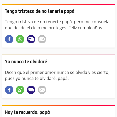
Tengo tristeza de no tenerte papá
Tengo tristeza de no tenerte papá, pero me consuela
que desde el cielo me proteges. Feliz cumpleaños.
Yo nunca te olvidaré
Dicen que el primer amor nunca se olvida y es cierto,
pues yo nunca te olvidaré, papá.
Hoy te recuerdo, papá