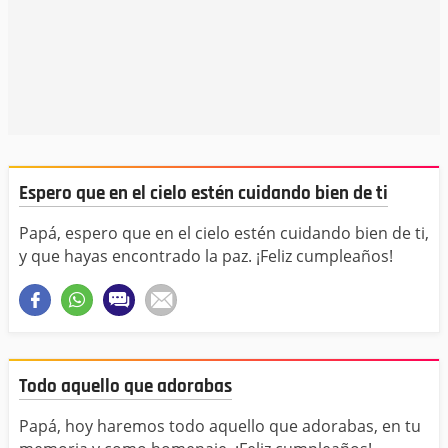
Espero que en el cielo estén cuidando bien de ti
Papá, espero que en el cielo estén cuidando bien de ti,
y que hayas encontrado la paz. ¡Feliz cumpleaños!
Todo aquello que adorabas
Papá, hoy haremos todo aquello que adorabas, en tu