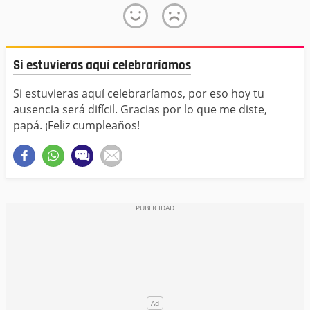
Si estuvieras aquí celebraríamos
Si estuvieras aquí celebraríamos, por eso hoy tu
ausencia será difícil. Gracias por lo que me diste,
papá. ¡Feliz cumpleaños!