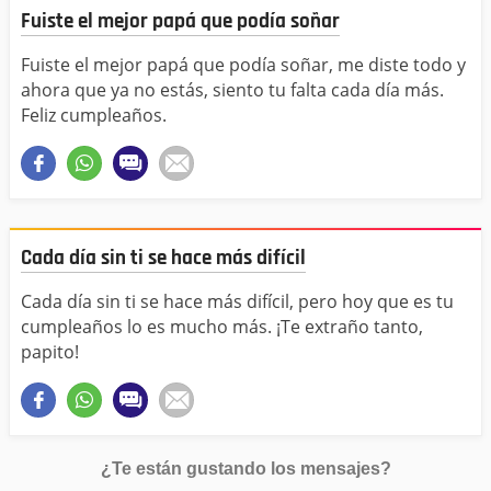
Fuiste el mejor papá que podía soñar
Fuiste el mejor papá que podía soñar, me diste todo y
ahora que ya no estás, siento tu falta cada día más.
Feliz cumpleaños.
Cada día sin ti se hace más difícil
Cada día sin ti se hace más difícil, pero hoy que es tu
cumpleaños lo es mucho más. ¡Te extraño tanto,
papito!
¿Te están gustando los mensajes?