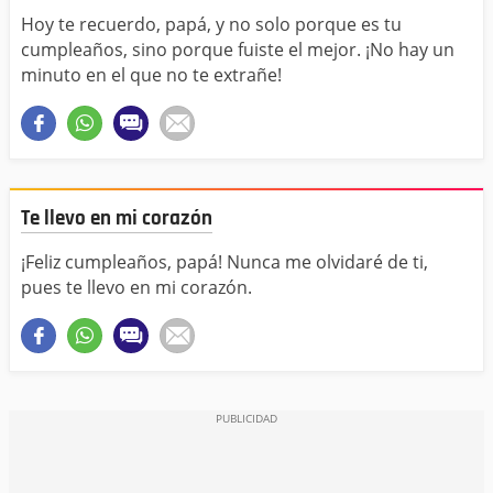
Hoy te recuerdo, papá, y no solo porque es tu
cumpleaños, sino porque fuiste el mejor. ¡No hay un
minuto en el que no te extrañe!
Te llevo en mi corazón
¡Feliz cumpleaños, papá! Nunca me olvidaré de ti,
pues te llevo en mi corazón.