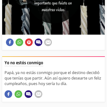
Ya no estás conmigo
Papá, ya no estás conmigo porque el destino decidió
que tenías que partir. Aún así quiero desearte un feliz
cumpleaños, pues hoy sería tu día.