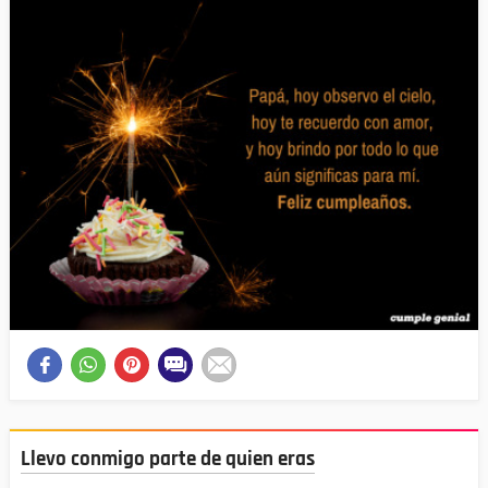
Llevo conmigo parte de quien eras