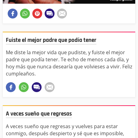
Fuiste el mejor padre que podía tener
Me diste la mejor vida que pudiste, y fuiste el mejor
padre que podía tener. Te echo de menos cada día, y
hoy más que nunca desearía que volvieses a vivir. Feliz
cumpleaños.
A veces sueño que regresas
A veces sueño que regresas y vuelves para estar
conmigo, después despierto y sé que es imposible,