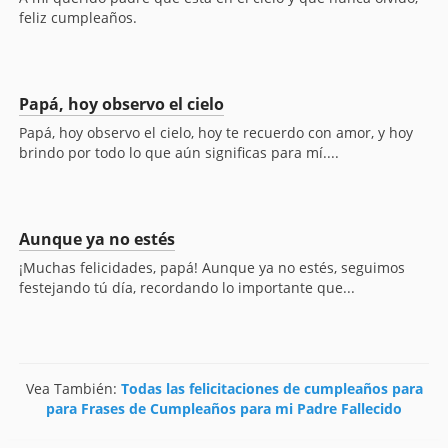
feliz cumpleaños.
Papá, hoy observo el cielo
Papá, hoy observo el cielo, hoy te recuerdo con amor, y hoy
brindo por todo lo que aún significas para mí....
Aunque ya no estés
¡Muchas felicidades, papá! Aunque ya no estés, seguimos
festejando tú día, recordando lo importante que...
Vea También:
Todas las felicitaciones de cumpleaños para
para Frases de Cumpleaños para mi Padre Fallecido