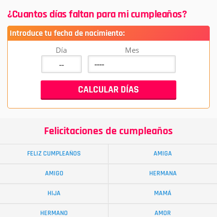
¿Cuantos días faltan para mi cumpleaños?
Introduce tu fecha de nacimiento:
Día
Mes
Felicitaciones de cumpleaños
FELIZ CUMPLEAÑOS
AMIGA
AMIGO
HERMANA
HIJA
MAMÁ
HERMANO
AMOR