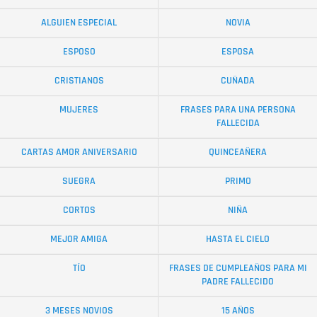
ALGUIEN ESPECIAL
NOVIA
ESPOSO
ESPOSA
CRISTIANOS
CUÑADA
MUJERES
FRASES PARA UNA PERSONA
FALLECIDA
CARTAS AMOR ANIVERSARIO
QUINCEAÑERA
SUEGRA
PRIMO
CORTOS
NIÑA
MEJOR AMIGA
HASTA EL CIELO
TÍO
FRASES DE CUMPLEAÑOS PARA MI
PADRE FALLECIDO
3 MESES NOVIOS
15 AÑOS