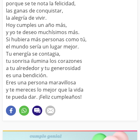
porque se te nota la felicidad,
las ganas de conquistar,
la alegría de vivir.
Hoy cumples un año más,
y yo te deseo muchísimos más.
Si hubiera más personas como tú,
el mundo sería un lugar mejor.
Tu energía se contagia,
tu sonrisa ilumina los corazones
a tu alrededor y tu generosidad
es una bendición.
Eres una persona maravillosa
y te mereces lo mejor que la vida
te pueda dar. ¡Feliz cumpleaños!