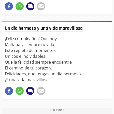
Un día hermoso y una vida maravillosa
¡Feliz cumpleaños! Que hoy,
Mañana y siempre tu vida
Esté repleta de momentos
Únicos e inolvidables.
Que la felicidad siempre encuentre
El camino de tu corazón.
Felicidades, que tengas un día hermoso
¡Y una vida maravillosa!