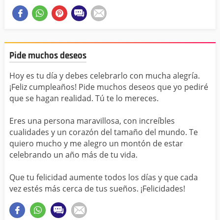
Pide muchos deseos
Hoy es tu día y debes celebrarlo con mucha alegría.
¡Feliz cumpleaños! Pide muchos deseos que yo pediré
que se hagan realidad. Tú te lo mereces.
Eres una persona maravillosa, con increíbles
cualidades y un corazón del tamaño del mundo. Te
quiero mucho y me alegro un montón de estar
celebrando un año más de tu vida.
Que tu felicidad aumente todos los días y que cada
vez estés más cerca de tus sueños. ¡Felicidades!