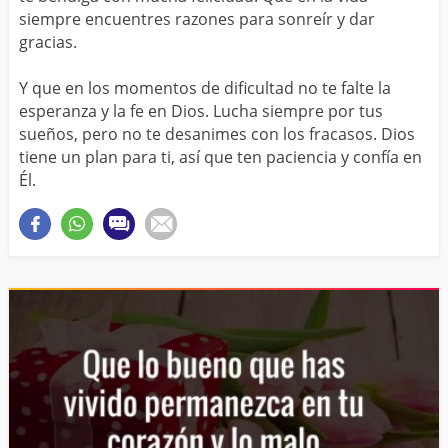
siempre encuentres razones para sonreír y dar
gracias.
Y que en los momentos de dificultad no te falte la
esperanza y la fe en Dios. Lucha siempre por tus
sueños, pero no te desanimes con los fracasos. Dios
tiene un plan para ti, así que ten paciencia y confía en
Él.