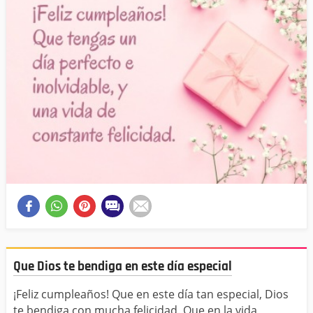
Que Dios te bendiga en este día especial
¡Feliz cumpleaños! Que en este día tan especial, Dios
te bendiga con mucha felicidad. Que en la vida