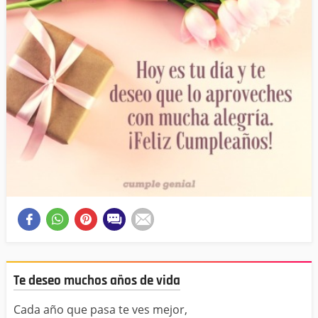
Te deseo muchos años de vida
Cada año que pasa te ves mejor,