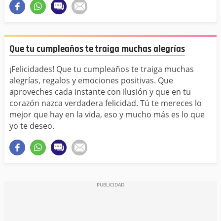
Que tu cumpleaños te traiga muchas alegrías
¡Felicidades! Que tu cumpleaños te traiga muchas
alegrías, regalos y emociones positivas. Que
aproveches cada instante con ilusión y que en tu
corazón nazca verdadera felicidad. Tú te mereces lo
mejor que hay en la vida, eso y mucho más es lo que
yo te deseo.