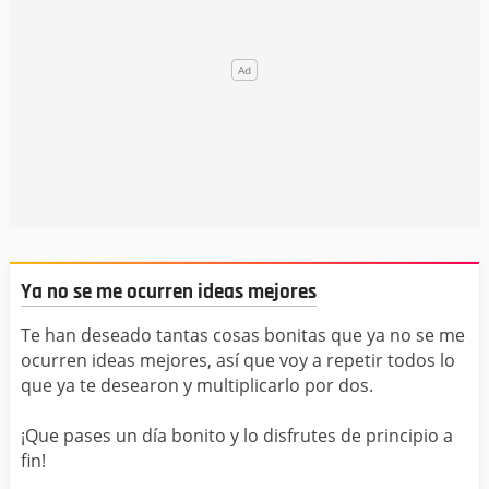
Ya no se me ocurren ideas mejores
Te han deseado tantas cosas bonitas que ya no se me
ocurren ideas mejores, así que voy a repetir todos lo
que ya te desearon y multiplicarlo por dos.
¡Que pases un día bonito y lo disfrutes de principio a
fin!