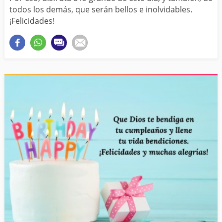
todos los demás, que serán bellos e inolvidables.
¡Felicidades!