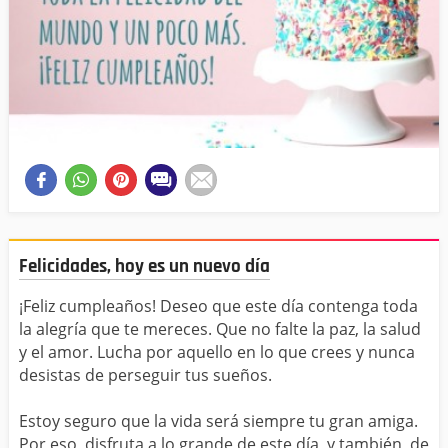
Felicidades, hoy es un nuevo día
¡Feliz cumpleaños! Deseo que este día contenga toda
la alegría que te mereces. Que no falte la paz, la salud
y el amor. Lucha por aquello en lo que crees y nunca
desistas de perseguir tus sueños.
Estoy seguro que la vida será siempre tu gran amiga.
Por eso, disfruta a lo grande de este día, y también, de