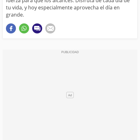
fuerza para que los alcances. Disfruta de cada día de
tu vida, y hoy especialmente aprovecha el día en
grande.