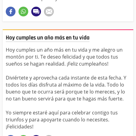
Hoy cumples un año más en tu vida
Hoy cumples un año más en tu vida y me alegro un
montón por ti. Te deseo felicidad y que todos tus
sueños se hagan realidad. ¡Feliz cumpleaños!
Diviértete y aprovecha cada instante de esta fecha. Y
todos los días disfruta al máximo de la vida. Todo lo
bueno que te ocurra será porque te lo mereces, y lo
no tan bueno servirá para que te hagas más fuerte.
Yo siempre estaré aquí para celebrar contigo tus
triunfos y para apoyarte cuando lo necesites.
¡Felicidades!