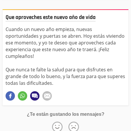
Que aproveches este nuevo año de vida
Cuando un nuevo año empieza, nuevas
oportunidades y puertas se abren. Hoy estás viviendo
ese momento, y yo te deseo que aproveches cada
experiencia que este nuevo año te traerá. ¡Feliz
cumpleaños!
Que nunca te falte la salud para que disfrutes en
grande de todo lo bueno, y la fuerza para que superes
todas las dificultades.
¿Te están gustando los mensajes?