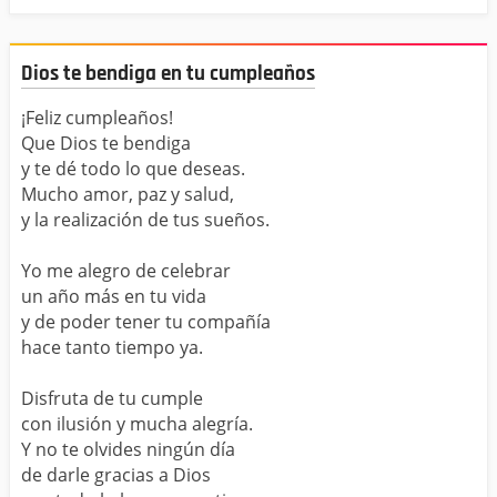
Dios te bendiga en tu cumpleaños
¡Feliz cumpleaños!
Que Dios te bendiga
y te dé todo lo que deseas.
Mucho amor, paz y salud,
y la realización de tus sueños.
Yo me alegro de celebrar
un año más en tu vida
y de poder tener tu compañía
hace tanto tiempo ya.
Disfruta de tu cumple
con ilusión y mucha alegría.
Y no te olvides ningún día
de darle gracias a Dios