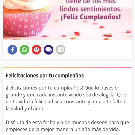
Felicitaciones por tu cumpleaños
¡Felicitaciones por tu cumpleaños! Que lo pases en
grande y que cada instante vivido sea de alegría. Que
en tu vida la felicidad sea constante y nunca te falten
la salud y el amor.
Disfruta de esta fecha y pide muchos deseos para que
empieces de la mejor manera un año más de vida.