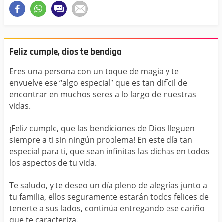
Feliz cumple, dios te bendiga
Eres una persona con un toque de magia y te
envuelve ese “algo especial” que es tan difícil de
encontrar en muchos seres a lo largo de nuestras
vidas.
¡Feliz cumple, que las bendiciones de Dios lleguen
siempre a ti sin ningún problema! En este día tan
especial para ti, que sean infinitas las dichas en todos
los aspectos de tu vida.
Te saludo, y te deseo un día pleno de alegrías junto a
tu familia, ellos seguramente estarán todos felices de
tenerte a sus lados, continúa entregando ese cariño
que te caracteriza.