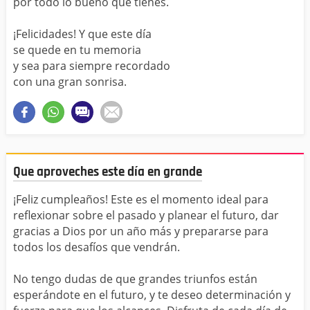
por todo lo bueno que tienes.
¡Felicidades! Y que este día
se quede en tu memoria
y sea para siempre recordado
con una gran sonrisa.
Que aproveches este día en grande
¡Feliz cumpleaños! Este es el momento ideal para
reflexionar sobre el pasado y planear el futuro, dar
gracias a Dios por un año más y prepararse para
todos los desafíos que vendrán.
No tengo dudas de que grandes triunfos están
esperándote en el futuro, y te deseo determinación y