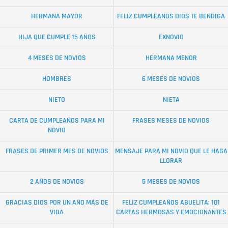
HERMANA MAYOR
FELIZ CUMPLEAÑOS DIOS TE BENDIGA
HIJA QUE CUMPLE 15 AÑOS
EXNOVIO
4 MESES DE NOVIOS
HERMANA MENOR
HOMBRES
6 MESES DE NOVIOS
NIETO
NIETA
CARTA DE CUMPLEAÑOS PARA MI
FRASES MESES DE NOVIOS
NOVIO
FRASES DE PRIMER MES DE NOVIOS
MENSAJE PARA MI NOVIO QUE LE HAGA
LLORAR
2 AÑOS DE NOVIOS
5 MESES DE NOVIOS
GRACIAS DIOS POR UN AÑO MÁS DE
FELIZ CUMPLEAÑOS ABUELITA: 101
VIDA
CARTAS HERMOSAS Y EMOCIONANTES