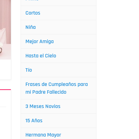
Cortos
Niña
Mejor Amiga
Hasta el Cielo
Tío
Frases de Cumpleaños para
mi Padre Fallecido
3 Meses Novios
15 Años
Hermana Mayor