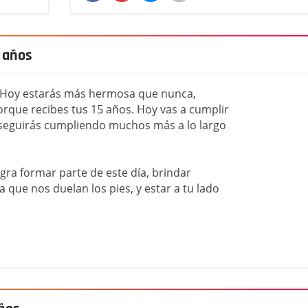
 años
! Hoy estarás más hermosa que nunca,
rque recibes tus 15 años. Hoy vas a cumplir
 seguirás cumpliendo muchos más a lo largo
ra formar parte de este día, brindar
ta que nos duelan los pies, y estar a tu lado