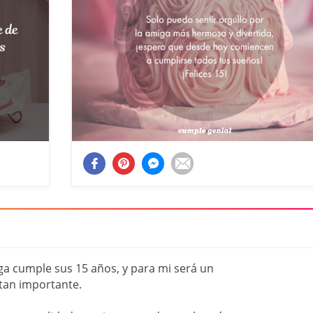
ga cumple sus 15 años, y para mi será un
an importante.