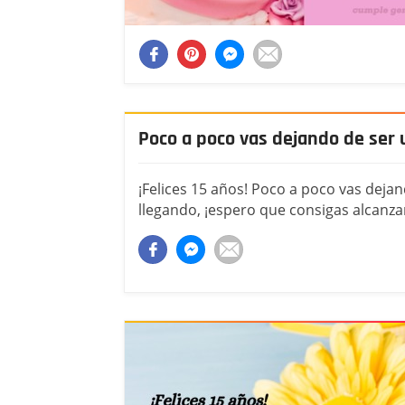
Poco a poco vas dejando de ser 
¡Felices 15 años! Poco a poco vas deja
llegando, ¡espero que consigas alcanza