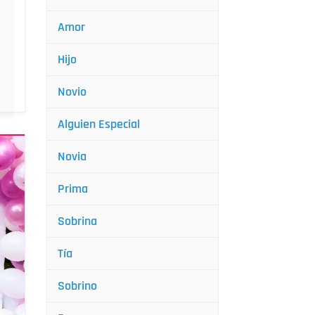
Amor
Hijo
Novio
Alguien Especial
Novia
Prima
Sobrina
Tía
Sobrino