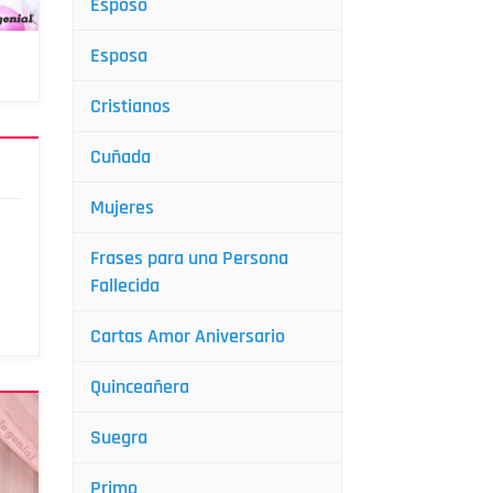
Esposo
Esposa
Cristianos
Cuñada
Mujeres
Frases para una Persona
Fallecida
Cartas Amor Aniversario
Quinceañera
Suegra
Primo