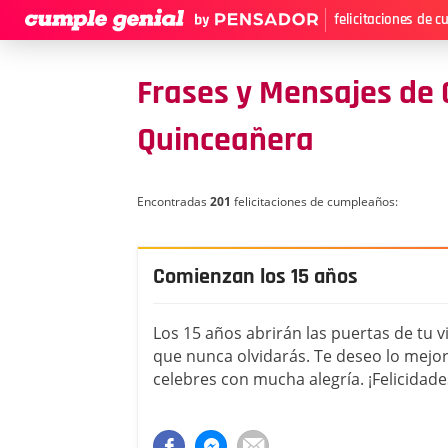
felicitaciones de 
Frases y Mensajes de
Quinceañera
Encontradas
201
felicitaciones de cumpleaños:
Comienzan los 15 años
Los 15 años abrirán las puertas de tu v
que nunca olvidarás. Te deseo lo mejor 
celebres con mucha alegría. ¡Felicidad