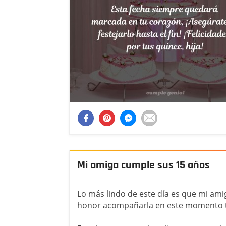
Mi amiga cumple sus 15 años
Lo más lindo de este día es que mi ami
honor acompañarla en este momento t