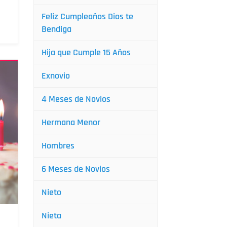
Feliz Cumpleaños Dios te
Bendiga
Hija que Cumple 15 Años
Exnovio
4 Meses de Novios
Hermana Menor
Hombres
6 Meses de Novios
Nieto
Nieta