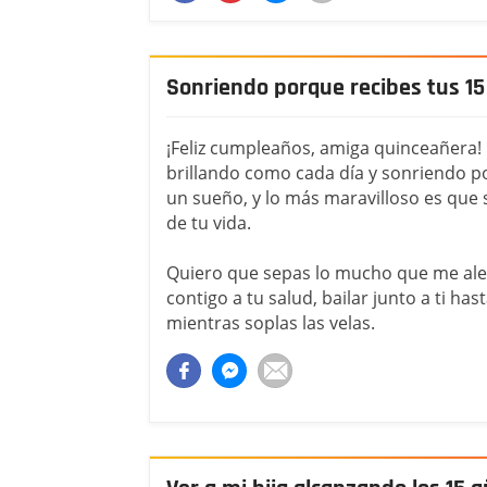
Sonriendo porque recibes tus 15
¡Feliz cumpleaños, amiga quinceañera
brillando como cada día y sonriendo po
un sueño, y lo más maravilloso es que
de tu vida.
Quiero que sepas lo mucho que me aleg
contigo a tu salud, bailar junto a ti has
mientras soplas las velas.