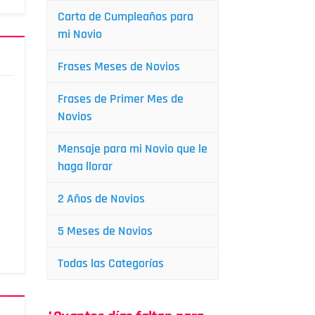
Carta de Cumpleaños para
mi Novio
Frases Meses de Novios
Frases de Primer Mes de
Novios
Mensaje para mi Novio que le
haga llorar
2 Años de Novios
5 Meses de Novios
Todas las Categorías