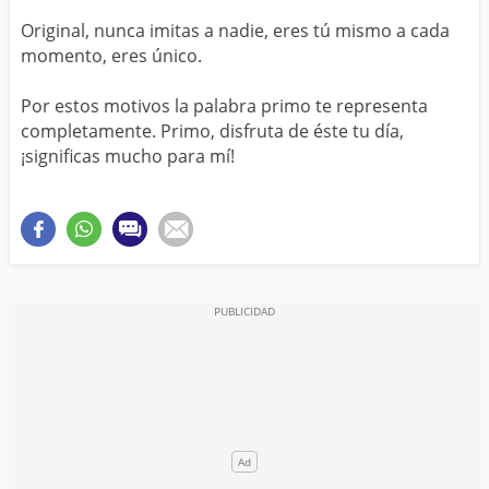
Original, nunca imitas a nadie, eres tú mismo a cada
momento, eres único.
Por estos motivos la palabra primo te representa
completamente. Primo, disfruta de éste tu día,
¡significas mucho para mí!