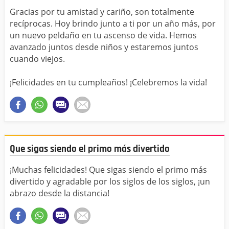
Gracias por tu amistad y cariño, son totalmente
recíprocas. Hoy brindo junto a ti por un año más, por
un nuevo peldaño en tu ascenso de vida. Hemos
avanzado juntos desde niños y estaremos juntos
cuando viejos.
¡Felicidades en tu cumpleaños! ¡Celebremos la vida!
Que sigas siendo el primo más divertido
¡Muchas felicidades! Que sigas siendo el primo más
divertido y agradable por los siglos de los siglos, ¡un
abrazo desde la distancia!