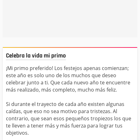
Celebra la vida mi primo
¡Mi primo preferido! Los festejos apenas comienzan;
este año es solo uno de los muchos que deseo
celebrar junto a ti. Que cada nuevo año te encuentre
más realizado, más completo, mucho más feliz.
Si durante el trayecto de cada año existen algunas
caídas, que eso no sea motivo para tristezas. Al
contrario, que sean esos pequeños tropiezos los que
te lleven a tener más y más fuerza para lograr tus
objetivos.