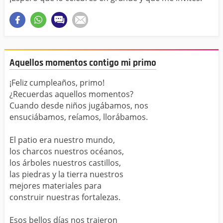
Aquellos momentos contigo mi primo
¡Feliz cumpleaños, primo!
¿Recuerdas aquellos momentos?
Cuando desde niños jugábamos, nos
ensuciábamos, reíamos, llorábamos.
El patio era nuestro mundo,
los charcos nuestros océanos,
los árboles nuestros castillos,
las piedras y la tierra nuestros
mejores materiales para
construir nuestras fortalezas.
Esos bellos días nos trajeron