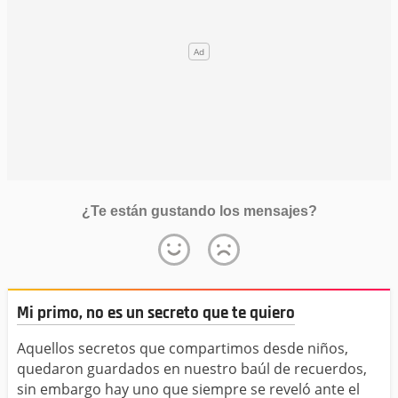
¿Te están gustando los mensajes?
Mi primo, no es un secreto que te quiero
Aquellos secretos que compartimos desde niños,
quedaron guardados en nuestro baúl de recuerdos,
sin embargo hay uno que siempre se reveló ante el