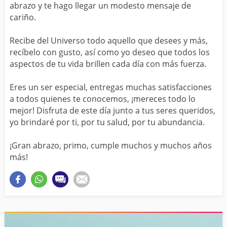
abrazo y te hago llegar un modesto mensaje de
cariño.
Recibe del Universo todo aquello que desees y más,
recíbelo con gusto, así como yo deseo que todos los
aspectos de tu vida brillen cada día con más fuerza.
Eres un ser especial, entregas muchas satisfacciones
a todos quienes te conocemos, ¡mereces todo lo
mejor! Disfruta de este día junto a tus seres queridos,
yo brindaré por ti, por tu salud, por tu abundancia.
¡Gran abrazo, primo, cumple muchos y muchos años
más!