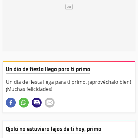
Un día de fiesta llega para ti primo
Un día de fiesta llega para ti primo, ¡aprovéchalo bien!
¡Muchas felicidades!
Ojalá no estuviera lejos de ti hoy, primo