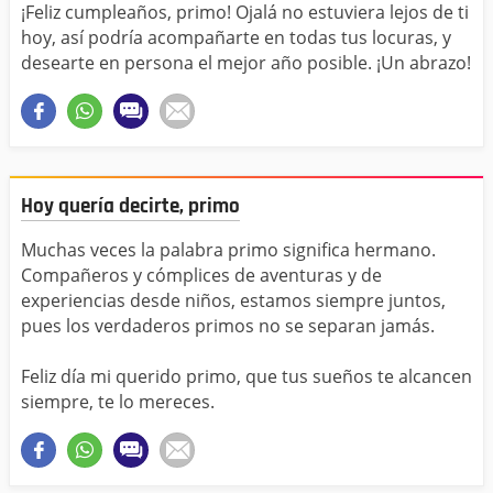
¡Feliz cumpleaños, primo! Ojalá no estuviera lejos de ti
hoy, así podría acompañarte en todas tus locuras, y
desearte en persona el mejor año posible. ¡Un abrazo!
Hoy quería decirte, primo
Muchas veces la palabra primo significa hermano.
Compañeros y cómplices de aventuras y de
experiencias desde niños, estamos siempre juntos,
pues los verdaderos primos no se separan jamás.
Feliz día mi querido primo, que tus sueños te alcancen
siempre, te lo mereces.