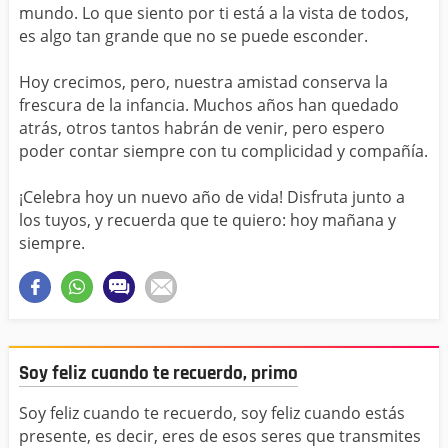
mundo. Lo que siento por ti está a la vista de todos,
es algo tan grande que no se puede esconder.
Hoy crecimos, pero, nuestra amistad conserva la
frescura de la infancia. Muchos años han quedado
atrás, otros tantos habrán de venir, pero espero
poder contar siempre con tu complicidad y compañía.
¡Celebra hoy un nuevo año de vida! Disfruta junto a
los tuyos, y recuerda que te quiero: hoy mañana y
siempre.
Soy feliz cuando te recuerdo, primo
Soy feliz cuando te recuerdo, soy feliz cuando estás
presente, es decir, eres de esos seres que transmites