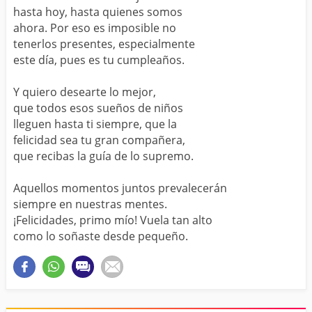
hasta hoy, hasta quienes somos
ahora. Por eso es imposible no
tenerlos presentes, especialmente
este día, pues es tu cumpleaños.
Y quiero desearte lo mejor,
que todos esos sueños de niños
lleguen hasta ti siempre, que la
felicidad sea tu gran compañera,
que recibas la guía de lo supremo.
Aquellos momentos juntos prevalecerán
siempre en nuestras mentes.
¡Felicidades, primo mío! Vuela tan alto
como lo soñaste desde pequeño.