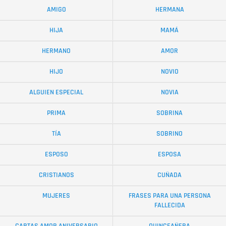
AMIGO
HERMANA
HIJA
MAMÁ
HERMANO
AMOR
HIJO
NOVIO
ALGUIEN ESPECIAL
NOVIA
PRIMA
SOBRINA
TÍA
SOBRINO
ESPOSO
ESPOSA
CRISTIANOS
CUÑADA
MUJERES
FRASES PARA UNA PERSONA
FALLECIDA