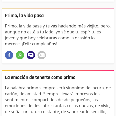
Primo, la vida pasa
Primo, la vida pasa y te vas haciendo más viejito, pero,
aunque no esté a tu lado, yo sé que tu espíritu es
joven y que hoy celebrarás como la ocasión lo
merece. ¡Feliz cumpleaños!
La emoción de tenerte como primo
La palabra primo siempre será sinónimo de locura, de
cariño, de amistad. Siempre llevará impresos los
sentimientos compartidos desde pequeños, las
emociones de descubrir tantas cosas nuevas, de vivir,
de soñar un futuro distante, de saborear lo sencillo,