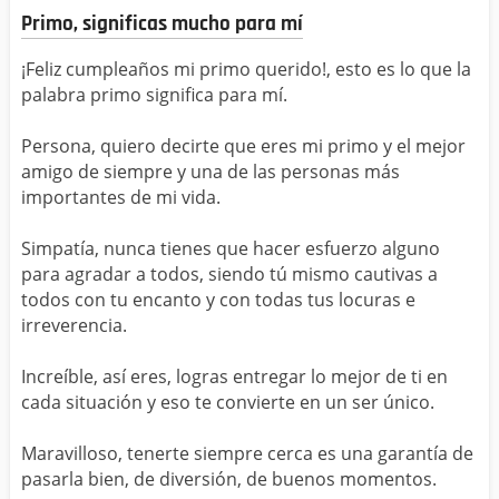
Primo, significas mucho para mí
¡Feliz cumpleaños mi primo querido!, esto es lo que la
palabra primo significa para mí.
Persona, quiero decirte que eres mi primo y el mejor
amigo de siempre y una de las personas más
importantes de mi vida.
Simpatía, nunca tienes que hacer esfuerzo alguno
para agradar a todos, siendo tú mismo cautivas a
todos con tu encanto y con todas tus locuras e
irreverencia.
Increíble, así eres, logras entregar lo mejor de ti en
cada situación y eso te convierte en un ser único.
Maravilloso, tenerte siempre cerca es una garantía de
pasarla bien, de diversión, de buenos momentos.