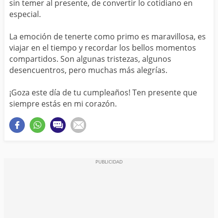
sin temer al presente, de convertir lo cotidiano en
especial.
La emoción de tenerte como primo es maravillosa, es
viajar en el tiempo y recordar los bellos momentos
compartidos. Son algunas tristezas, algunos
desencuentros, pero muchas más alegrías.
¡Goza este día de tu cumpleaños! Ten presente que
siempre estás en mi corazón.