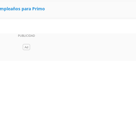
cumpleaños para Primo