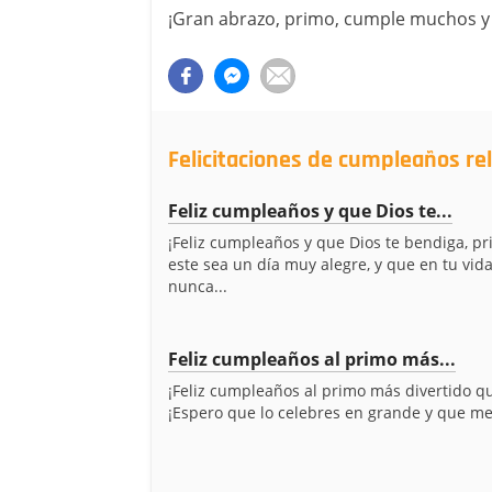
¡Gran abrazo, primo, cumple muchos 
Felicitaciones de cumpleaños re
Feliz cumpleaños y que Dios te...
¡Feliz cumpleaños y que Dios te bendiga, p
este sea un día muy alegre, y que en tu vid
nunca...
Feliz cumpleaños al primo más...
¡Feliz cumpleaños al primo más divertido q
¡Espero que lo celebres en grande y que me 