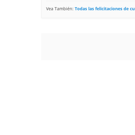
Vea También:
Todas las felicitaciones de 