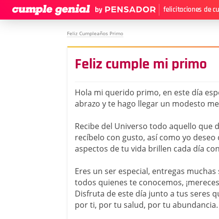
felicitaciones de 
Feliz Cumpleaños Primo
Feliz cumple mi primo
Hola mi querido primo, en este día espec
abrazo y te hago llegar un modesto me
Recibe del Universo todo aquello que 
recíbelo con gusto, así como yo deseo 
aspectos de tu vida brillen cada día co
Eres un ser especial, entregas muchas 
todos quienes te conocemos, ¡mereces
Disfruta de este día junto a tus seres 
por ti, por tu salud, por tu abundancia.