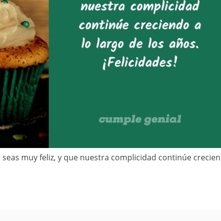
e seas muy feliz, y que nuestra complicidad continúe crecie