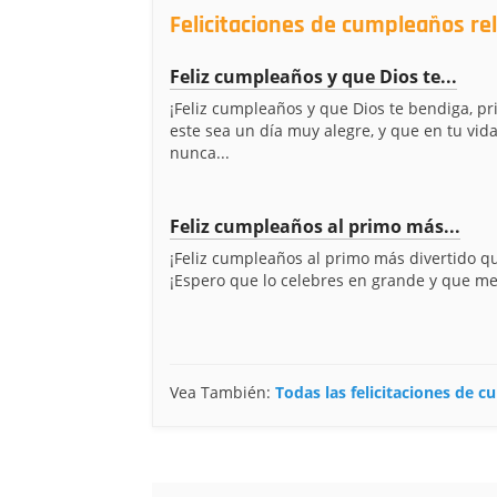
Felicitaciones de cumpleaños re
Feliz cumpleaños y que Dios te...
¡Feliz cumpleaños y que Dios te bendiga, p
este sea un día muy alegre, y que en tu vid
nunca...
Feliz cumpleaños al primo más...
¡Feliz cumpleaños al primo más divertido q
¡Espero que lo celebres en grande y que me 
Vea También:
Todas las felicitaciones de 