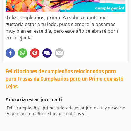
¡Feliz cumpleaños, primo! Ya sabes cuanto me
gustaría estar a tu lado, pues siempre la pasamos
muy bien en este día, pero este año celebraré por ti
en la lejanía.
Felicitaciones de cumpleaños relacionadas para
para Frases de Cumpleaños para un Primo que está
Lejos
Adoraría estar junto a ti
¡Feliz cumpleaños, primo! Adoraría estar junto a ti y desearte
en persona un año de buenas noticias y...