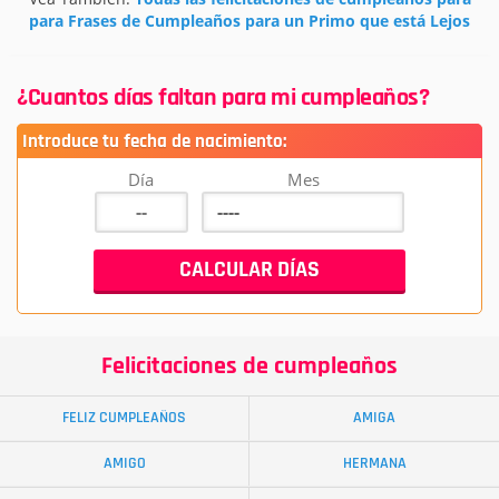
para Frases de Cumpleaños para un Primo que está Lejos
¿Cuantos días faltan para mi cumpleaños?
Introduce tu fecha de nacimiento:
Día
Mes
Felicitaciones de cumpleaños
FELIZ CUMPLEAÑOS
AMIGA
AMIGO
HERMANA