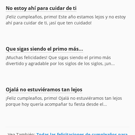
No estoy ahí para cuidar de ti
¡Feliz cumpleaños, primo! Este año estamos lejos y no estoy
ahí para cuidar de ti, ¡así que ten cuidado!
Que sigas siendo el primo más...
¡Muchas felicidades! Que sigas siendo el primo más
divertido y agradable por los siglos de los siglos, ¡un...
Ojalá no estuviéramos tan lejos
¡Feliz cumpleaños, primo! Ojalá no estuviéramos tan lejos
porque hoy quería acompañar tu fiesta desde el...
Vea También:
Todas las felicitaciones de cumpleaños para