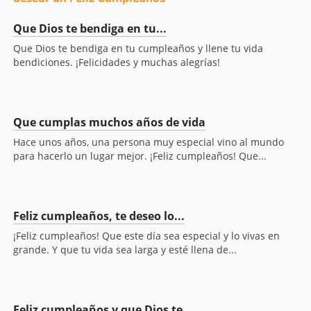
Que Dios te bendiga en tu...
Que Dios te bendiga en tu cumpleaños y llene tu vida
bendiciones. ¡Felicidades y muchas alegrías!
Que cumplas muchos años de vida
Hace unos años, una persona muy especial vino al mundo
para hacerlo un lugar mejor. ¡Feliz cumpleaños! Que...
Feliz cumpleaños, te deseo lo...
¡Feliz cumpleaños! Que este día sea especial y lo vivas en
grande. Y que tu vida sea larga y esté llena de...
Feliz cumpleaños y que Dios te...