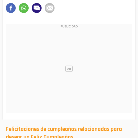
Felicitaciones de cumpleaños relacionadas para
desear un Feliz Cumpleaños