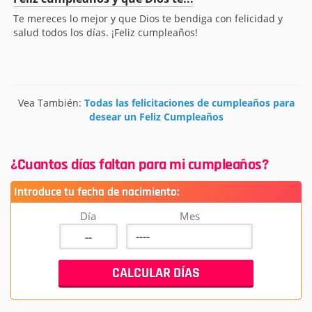
Te mereces lo mejor y que Dios te bendiga con felicidad y
salud todos los días. ¡Feliz cumpleaños!
Vea También:
Todas las felicitaciones de cumpleaños para
desear un Feliz Cumpleaños
¿Cuantos días faltan para mi cumpleaños?
Introduce tu fecha de nacimiento:
Día
Mes