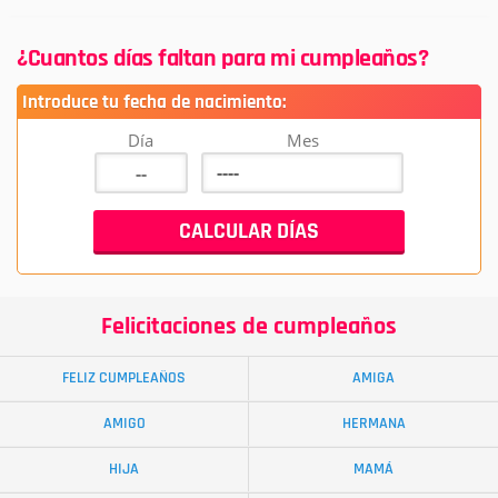
¿Cuantos días faltan para mi cumpleaños?
Introduce tu fecha de nacimiento:
Día
Mes
Felicitaciones de cumpleaños
FELIZ CUMPLEAÑOS
AMIGA
AMIGO
HERMANA
HIJA
MAMÁ