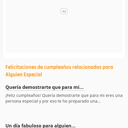
Felicitaciones de cumpleaños relacionadas para
Alguien Especial
Quería demostrarte que para mi...
¡Feliz cumpleaños! Quería demostrarte que para mi eres una
persona especial y por eso te he preparado una...
Un día fabuloso para alguien...