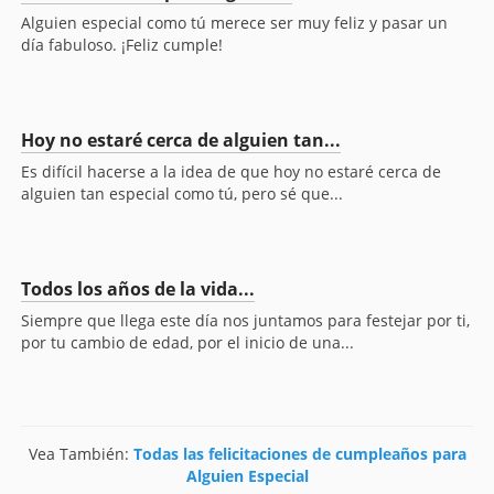
Alguien especial como tú merece ser muy feliz y pasar un
día fabuloso. ¡Feliz cumple!
Hoy no estaré cerca de alguien tan...
Es difícil hacerse a la idea de que hoy no estaré cerca de
alguien tan especial como tú, pero sé que...
Todos los años de la vida...
Siempre que llega este día nos juntamos para festejar por ti,
por tu cambio de edad, por el inicio de una...
Vea También:
Todas las felicitaciones de cumpleaños para
Alguien Especial