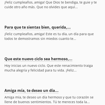
¡Feliz cumpleaños, amiga! Que Dios te bendiga, te guie y te
cuide otro año más. Que no olvides que aquí...
Para que te sientas bien, querida,...
¡Feliz cumpleaños, amiga! Este es tu día, un día para que
todos te demostramos sin miedos cuanto te...
Que este nuevo ciclo sea hermoso,...
Hoy inicias un nuevo ciclo. Que este renacimiento traiga
mucha alegría y felicidad para tu vida. ¡Feliz...
Amiga mía, te deseo un día...
Amiga mía, te deseo un día hermoso y que tu corazón se
llene de buenos sentimientos. Tú te mereces toda la...