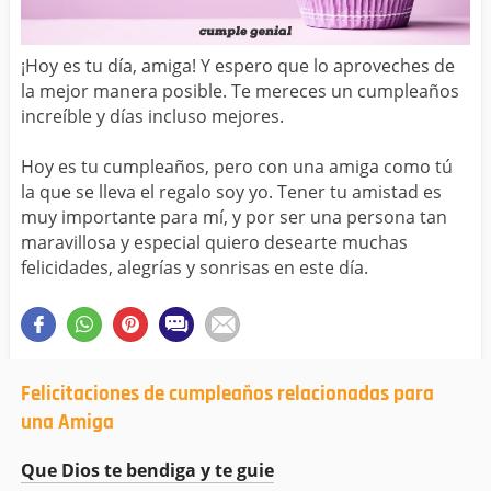
¡Hoy es tu día, amiga! Y espero que lo aproveches de
la mejor manera posible. Te mereces un cumpleaños
increíble y días incluso mejores.
Hoy es tu cumpleaños, pero con una amiga como tú
la que se lleva el regalo soy yo. Tener tu amistad es
muy importante para mí, y por ser una persona tan
maravillosa y especial quiero desearte muchas
felicidades, alegrías y sonrisas en este día.
Felicitaciones de cumpleaños relacionadas para
una Amiga
Que Dios te bendiga y te guie