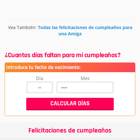
Vea También:
Todas las felicitaciones de cumpleaños para
una Amiga
¿Cuantos días faltan para mi cumpleaños?
Introduce tu fecha de nacimiento:
Día
Mes
Felicitaciones de cumpleaños