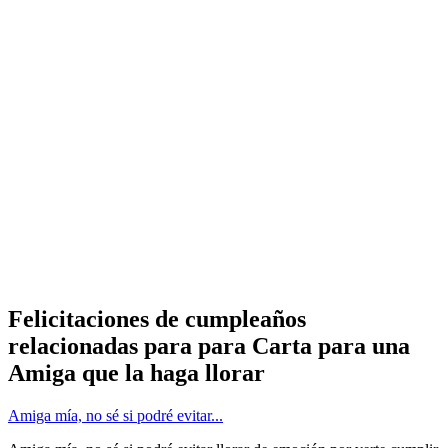
Felicitaciones de cumpleaños
relacionadas para para Carta para una
Amiga que la haga llorar
Amiga mía, no sé si podré evitar...