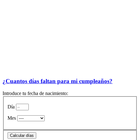
¿Cuantos días faltan para mi cumpleaños?
Introduce tu fecha de nacimiento:
Día
Mes