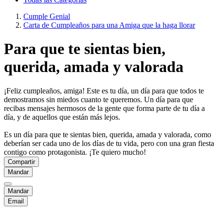
Cumple Genial
Carta de Cumpleaños para una Amiga que la haga llorar
Para que te sientas bien,
querida, amada y valorada
¡Feliz cumpleaños, amiga! Este es tu día, un día para que todos te
demostramos sin miedos cuanto te queremos. Un día para que
recibas mensajes hermosos de la gente que forma parte de tu día a
día, y de aquellos que están más lejos.
Es un día para que te sientas bien, querida, amada y valorada, como
deberían ser cada uno de los días de tu vida, pero con una gran fiesta
contigo como protagonista. ¡Te quiero mucho!
Compartir
Mandar
Mandar
Email