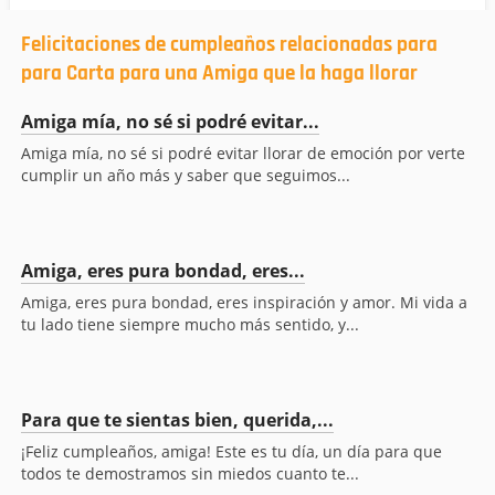
Felicitaciones de cumpleaños relacionadas para
para Carta para una Amiga que la haga llorar
Amiga mía, no sé si podré evitar...
Amiga mía, no sé si podré evitar llorar de emoción por verte
cumplir un año más y saber que seguimos...
Amiga, eres pura bondad, eres...
Amiga, eres pura bondad, eres inspiración y amor. Mi vida a
tu lado tiene siempre mucho más sentido, y...
Para que te sientas bien, querida,...
¡Feliz cumpleaños, amiga! Este es tu día, un día para que
todos te demostramos sin miedos cuanto te...