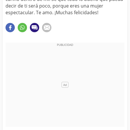
decir de ti será poco, porque eres una mujer
espectacular. Te amo. ¡Muchas felicidades!