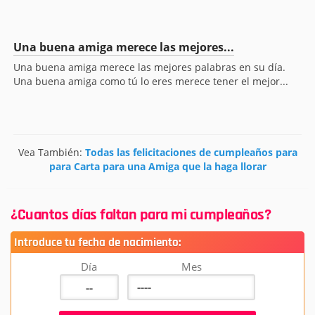
Una buena amiga merece las mejores...
Una buena amiga merece las mejores palabras en su día.
Una buena amiga como tú lo eres merece tener el mejor...
Vea También:
Todas las felicitaciones de cumpleaños para
para Carta para una Amiga que la haga llorar
¿Cuantos días faltan para mi cumpleaños?
Introduce tu fecha de nacimiento:
Día
Mes