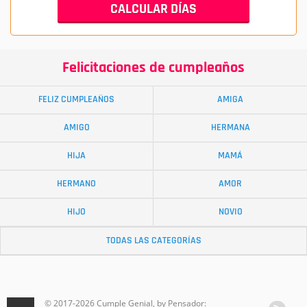
Felicitaciones de cumpleaños
FELIZ CUMPLEAÑOS
AMIGA
AMIGO
HERMANA
HIJA
MAMÁ
HERMANO
AMOR
HIJO
NOVIO
TODAS LAS CATEGORÍAS
© 2017-2026 Cumple Genial, by Pensador: