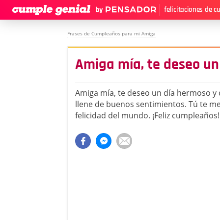
felicitaciones de 
Frases de Cumpleaños para mi Amiga
Amiga mía, te deseo un
Amiga mía, te deseo un día hermoso y 
llene de buenos sentimientos. Tú te me
felicidad del mundo. ¡Feliz cumpleaños!