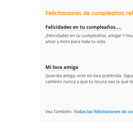
Felicitaciones de cumpleaños re
Felicidades en tu cumpleaños,...
¡Felicidades en tu cumpleaños, amiga! Y mu
amor y éxito para toda tu vida.
Mi loca amiga
Querida amiga, eres mi loca preferida. Sigue
cambies nunca y que tu locura sea la que te 
Vea También:
Todas las felicitaciones de 