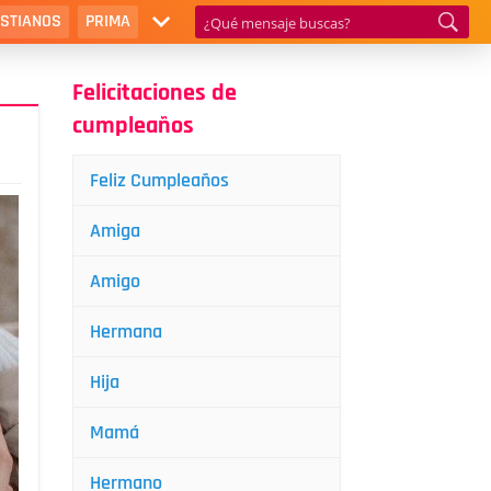
ISTIANOS
PRIMA
Felicitaciones de
cumpleaños
Feliz Cumpleaños
Amiga
Amigo
Hermana
Hija
Mamá
Hermano