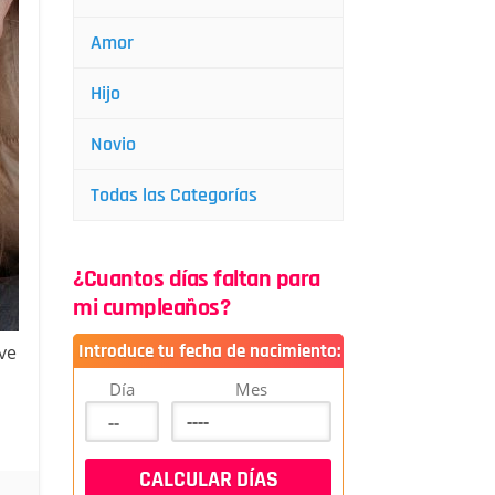
Amor
Hijo
Novio
Todas las Categorías
¿Cuantos días faltan para
mi cumpleaños?
Introduce tu fecha de nacimiento:
eve
Día
Mes