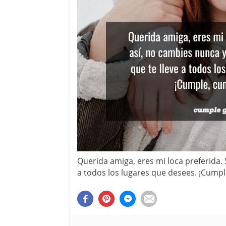
Querida amiga, eres mi loca preferida. 
a todos los lugares que desees. ¡Cumple