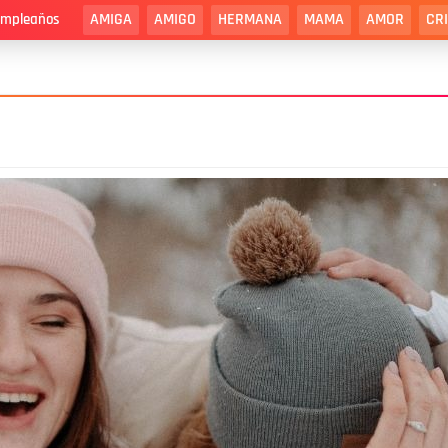
AMIGA
AMIGO
HERMANA
MAMA
AMOR
CR
cumpleaños