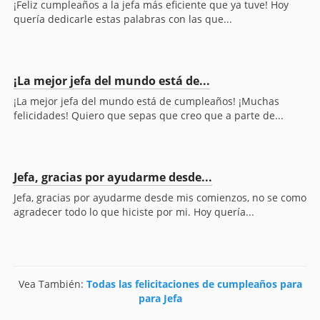
¡Feliz cumpleaños a la jefa más eficiente que ya tuve! Hoy
quería dedicarle estas palabras con las que...
¡La mejor jefa del mundo está de...
¡La mejor jefa del mundo está de cumpleaños! ¡Muchas
felicidades! Quiero que sepas que creo que a parte de...
Jefa, gracias por ayudarme desde...
Jefa, gracias por ayudarme desde mis comienzos, no se como
agradecer todo lo que hiciste por mi. Hoy quería...
Vea También:
Todas las felicitaciones de cumpleaños para
para Jefa