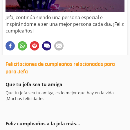
Jefa, continúa siendo una persona especial e
inspirándome a ser una mejor persona cada día. ¡Feliz
cumpleaños!
Felicitaciones de cumpleaños relacionadas para
para Jefa
Que tu jefa sea tu amiga
Que tu jefa sea tu amiga, es lo mejor que hay en la vida.
¡Muchas felicidades!
Feliz cumpleaños a la jefa más...