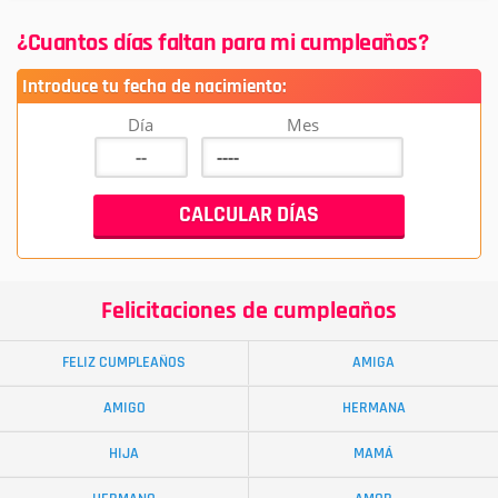
¿Cuantos días faltan para mi cumpleaños?
Introduce tu fecha de nacimiento:
Día
Mes
Felicitaciones de cumpleaños
FELIZ CUMPLEAÑOS
AMIGA
AMIGO
HERMANA
HIJA
MAMÁ