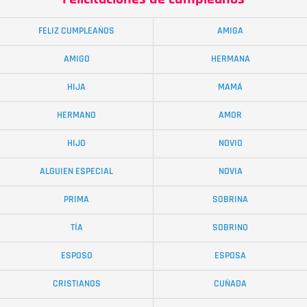
FELIZ CUMPLEAÑOS
AMIGA
AMIGO
HERMANA
HIJA
MAMÁ
HERMANO
AMOR
HIJO
NOVIO
ALGUIEN ESPECIAL
NOVIA
PRIMA
SOBRINA
TÍA
SOBRINO
ESPOSO
ESPOSA
CRISTIANOS
CUÑADA