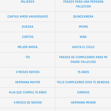
MUJERES
FRASES PARA UNA PERSONA
FALLECIDA
CARTAS AMOR ANIVERSARIO
QUINCEAÑERA
SUEGRA
PRIMO
CORTOS
NIÑA
MEJOR AMIGA
HASTA EL CIELO
TÍO
FRASES DE CUMPLEAÑOS PARA MI
PADRE FALLECIDO
3 MESES NOVIOS
15 AÑOS
HERMANA MAYOR
FELIZ CUMPLEAÑOS DIOS TE BENDIGA
HIJA QUE CUMPLE 15 AÑOS
EXNOVIO
4 MESES DE NOVIOS
HERMANA MENOR