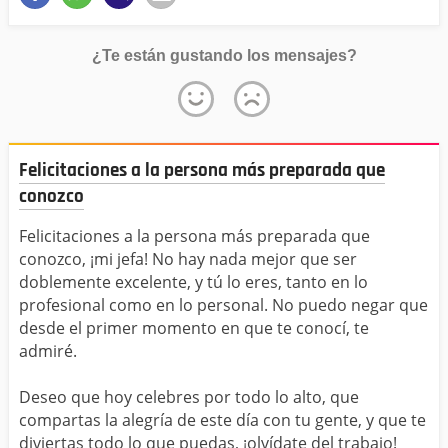
¿Te están gustando los mensajes?
Felicitaciones a la persona más preparada que
conozco
Felicitaciones a la persona más preparada que
conozco, ¡mi jefa! No hay nada mejor que ser
doblemente excelente, y tú lo eres, tanto en lo
profesional como en lo personal. No puedo negar que
desde el primer momento en que te conocí, te
admiré.
Deseo que hoy celebres por todo lo alto, que
compartas la alegría de este día con tu gente, y que te
diviertas todo lo que puedas, ¡olvídate del trabajo!