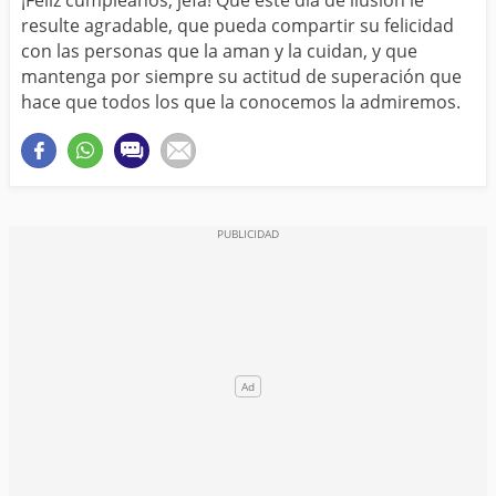
resulte agradable, que pueda compartir su felicidad
con las personas que la aman y la cuidan, y que
mantenga por siempre su actitud de superación que
hace que todos los que la conocemos la admiremos.