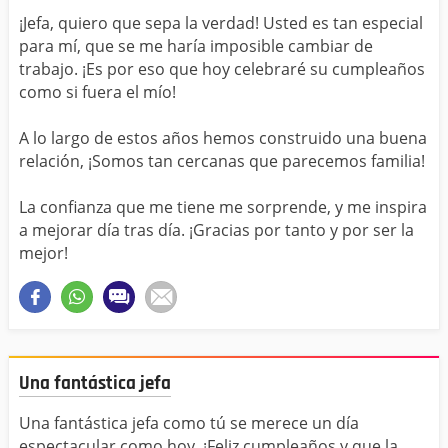
¡Jefa, quiero que sepa la verdad! Usted es tan especial
para mí, que se me haría imposible cambiar de
trabajo. ¡Es por eso que hoy celebraré su cumpleaños
como si fuera el mío!
A lo largo de estos años hemos construido una buena
relación, ¡Somos tan cercanas que parecemos familia!
La confianza que me tiene me sorprende, y me inspira
a mejorar día tras día. ¡Gracias por tanto y por ser la
mejor!
Una fantástica jefa
Una fantástica jefa como tú se merece un día
espectacular como hoy. ¡Feliz cumpleaños y que la