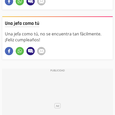
Una jefa como tú
Una jefa como tú, no se encuentra tan fácilmente.
¡Feliz cumpleaños!