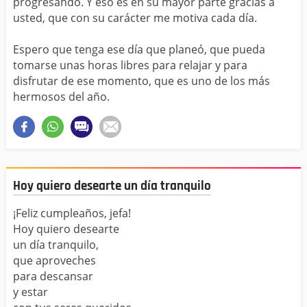
progresando. Y eso es en su mayor parte gracias a
usted, que con su carácter me motiva cada día.
Espero que tenga ese día que planeó, que pueda
tomarse unas horas libres para relajar y para
disfrutar de ese momento, que es uno de los más
hermosos del año.
Hoy quiero desearte un día tranquilo
¡Feliz cumpleaños, jefa!
Hoy quiero desearte
un día tranquilo,
que aproveches
para descansar
y estar