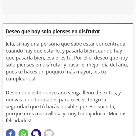
Deseo que hoy solo pienses en disfrutar
Jefa, si hay una persona que sabe estar concentrada
cuando hay que estarlo, y pasarla bien cuando hay
que pasarla bien, esa eres tú. Por ello, deseo que hoy
solo pienses en disfrutar y pasar el mejor día del año,
pues te haces un poquito más mayor, ¡es tu
cumpleaños!
Deseo que este nuevo año venga lleno de éxitos, y
nuevas oportunidades para crecer, tengo la
seguridad que tú harás posible que eso suceda,
porque eres maravillosa y muy trabajadora. ¡Muchas
felicidades!