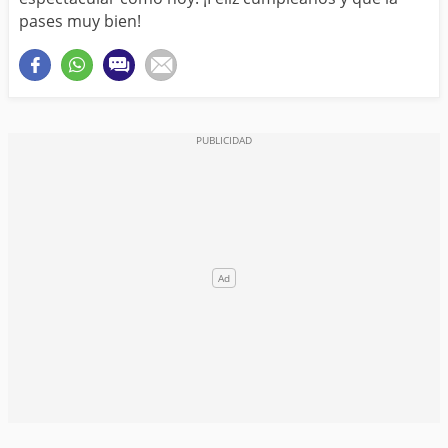
pases muy bien!