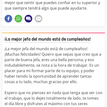
mejor que sentir que puedes confiar en tu superior y
que siempre tendrá algo que puede ayudarte.
¡La mejor jefa del mundo está de cumpleaños!
¡La mejor jefa del mundo está de cumpleaños!
¡Muchas felicidades! Quiero que sepas que creo que a
parte de buena jefa, eres una bella persona, y eso
indudablemente, se nota a la hora de trabajar. Es un
placer para mi formar parte de tu equipo, y poder
haber tenido la oportunidad de aprender tantas
cosas a tu lado, muchas gracias por ello.
Espero que no pienses en nada que tenga que ver con
el trabajo, que lo dejes totalmente de lado, te tomes
el día libre y disfrutes al máximo con tus seres