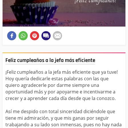
Feliz cumpleaños a la jefa más eficiente
¡Feliz cumpleaños a la jefa más eficiente que ya tuve!
Hoy quería dedicarle estas palabras con las que
quiero agradecerle por darme siempre una
oportunidad más y por apoyarme e incentivarme a
crecer y a aprender cada día desde que la conozco.
Así me despido con total sinceridad diciéndole que
tiene mi admiración, y que mis ganas por seguir
trabajando a su lado son inmensas, pues no hay nada