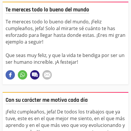
Te mereces todo lo bueno del mundo
Te mereces todo lo bueno del mundo, ¡Feliz
cumpleaños, jefa! Solo al mirarte sé cuánto te has
esforzado para llegar hasta donde estas. ¡Eres mi gran
ejemplo a seguir!
Que seas muy feliz, y que la vida te bendiga por ser un
ser humano increíble. ¡A festejar!
Con su carácter me motiva cada día
¡Feliz cumpleaños, jefa! De todos los trabajos que ya
tuve, este es en el que mejor me siento, en el que más
aprendo y en el que más veo que voy evolucionando y