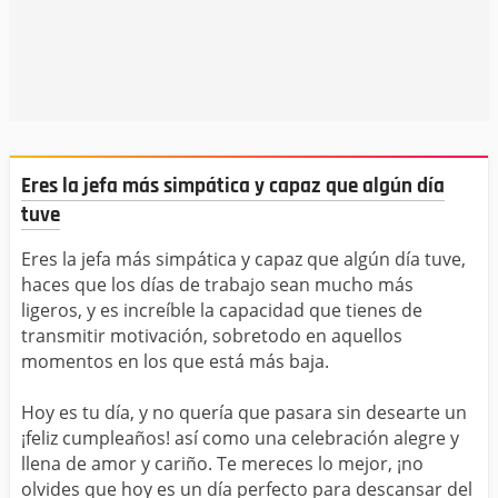
Eres la jefa más simpática y capaz que algún día
tuve
Eres la jefa más simpática y capaz que algún día tuve,
haces que los días de trabajo sean mucho más
ligeros, y es increíble la capacidad que tienes de
transmitir motivación, sobretodo en aquellos
momentos en los que está más baja.
Hoy es tu día, y no quería que pasara sin desearte un
¡feliz cumpleaños! así como una celebración alegre y
llena de amor y cariño. Te mereces lo mejor, ¡no
olvides que hoy es un día perfecto para descansar del