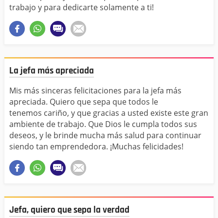
trabajo y para dedicarte solamente a ti!
La jefa más apreciada
Mis más sinceras felicitaciones para la jefa más
apreciada. Quiero que sepa que todos le
tenemos cariño, y que gracias a usted existe este gran
ambiente de trabajo. Que Dios le cumpla todos sus
deseos, y le brinde mucha más salud para continuar
siendo tan emprendedora. ¡Muchas felicidades!
Jefa, quiero que sepa la verdad