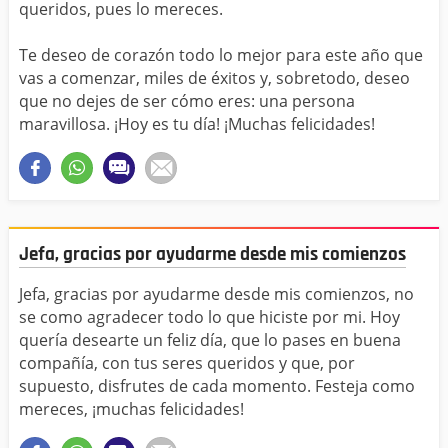
queridos, pues lo mereces.
Te deseo de corazón todo lo mejor para este año que
vas a comenzar, miles de éxitos y, sobretodo, deseo
que no dejes de ser cómo eres: una persona
maravillosa. ¡Hoy es tu día! ¡Muchas felicidades!
Jefa, gracias por ayudarme desde mis comienzos
Jefa, gracias por ayudarme desde mis comienzos, no
se como agradecer todo lo que hiciste por mi. Hoy
quería desearte un feliz día, que lo pases en buena
compañía, con tus seres queridos y que, por
supuesto, disfrutes de cada momento. Festeja como
mereces, ¡muchas felicidades!