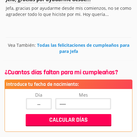
Jefa, gracias por ayudarme desde mis comienzos, no se como
agradecer todo lo que hiciste por mi. Hoy quería...
Vea También:
Todas las felicitaciones de cumpleaños para
para Jefa
¿Cuantos días faltan para mi cumpleaños?
Introduce tu fecha de nacimiento:
Día
Mes