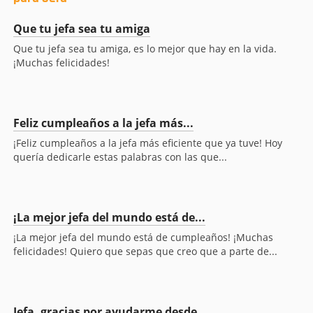
Que tu jefa sea tu amiga
Que tu jefa sea tu amiga, es lo mejor que hay en la vida.
¡Muchas felicidades!
Feliz cumpleaños a la jefa más...
¡Feliz cumpleaños a la jefa más eficiente que ya tuve! Hoy
quería dedicarle estas palabras con las que...
¡La mejor jefa del mundo está de...
¡La mejor jefa del mundo está de cumpleaños! ¡Muchas
felicidades! Quiero que sepas que creo que a parte de...
Jefa, gracias por ayudarme desde...