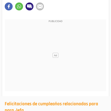
Felicitaciones de cumpleaños relacionadas para
para Jefa