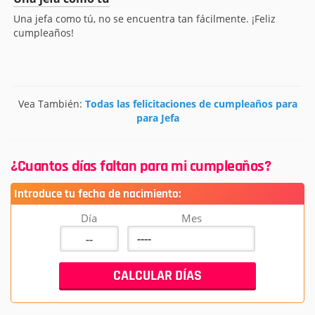
Una jefa como tú, no se encuentra tan fácilmente. ¡Feliz
cumpleaños!
Vea También:
Todas las felicitaciones de cumpleaños para
para Jefa
¿Cuantos días faltan para mi cumpleaños?
Introduce tu fecha de nacimiento:
Día
Mes