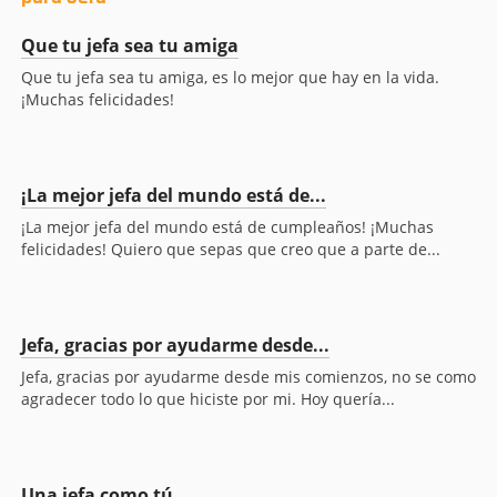
Que tu jefa sea tu amiga
Que tu jefa sea tu amiga, es lo mejor que hay en la vida.
¡Muchas felicidades!
¡La mejor jefa del mundo está de...
¡La mejor jefa del mundo está de cumpleaños! ¡Muchas
felicidades! Quiero que sepas que creo que a parte de...
Jefa, gracias por ayudarme desde...
Jefa, gracias por ayudarme desde mis comienzos, no se como
agradecer todo lo que hiciste por mi. Hoy quería...
Una jefa como tú