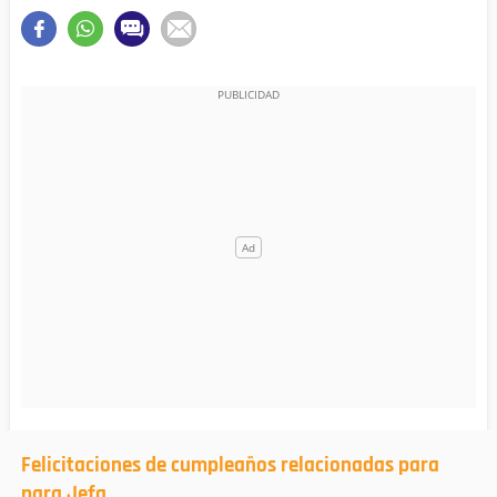
Felicitaciones de cumpleaños relacionadas para
para Jefa