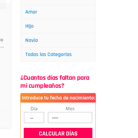
Amor
Hijo
lo
Novio
..
Todas las Categorías
¿Cuantos días faltan para
mi cumpleaños?
Introduce tu fecha de nacimiento:
Día
Mes