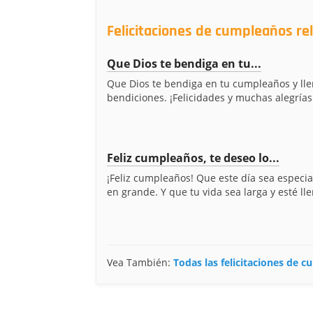
Felicitaciones de cumpleaños r
Que Dios te bendiga en tu...
Que Dios te bendiga en tu cumpleaños y lle
bendiciones. ¡Felicidades y muchas alegrías
Feliz cumpleaños, te deseo lo...
¡Feliz cumpleaños! Que este día sea especial
en grande. Y que tu vida sea larga y esté lle
Vea También:
Todas las felicitaciones de 