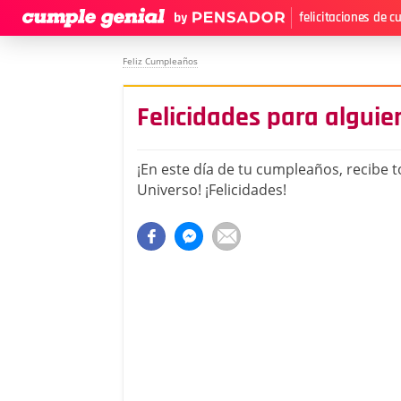
felicitaciones de 
Feliz Cumpleaños
Felicidades para alguie
¡En este día de tu cumpleaños, recibe t
Universo! ¡Felicidades!