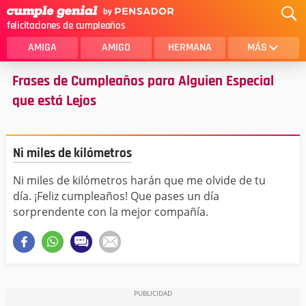
felicitaciones de cumpleaños
AMIGA
AMIGO
HERMANA
MÁS
Frases de Cumpleaños para Alguien Especial
MAMA
AMOR
que está Lejos
CRISTIANOS
PRIMA
SOBRINA
HIJA
Ni miles de kilómetros
HERMANO
HIJO
Ni miles de kilómetros harán que me olvide de tu
NOVIA
ESPOSO
día. ¡Feliz cumpleaños! Que pases un día
sorprendente con la mejor compañía.
PAPA
HOMBRE
TIA
CUÑADA
ALGUIEN ESPECIAL
PRIMO
TODAS LAS CATEGORÍAS