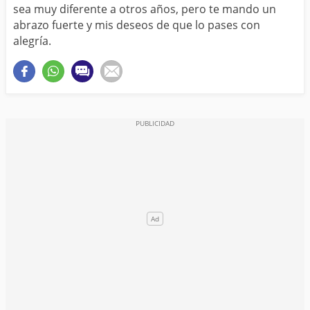
sea muy diferente a otros años, pero te mando un
abrazo fuerte y mis deseos de que lo pases con
alegría.