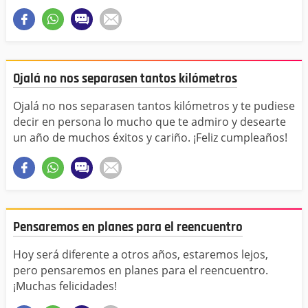
Ojalá no nos separasen tantos kilómetros
Ojalá no nos separasen tantos kilómetros y te pudiese
decir en persona lo mucho que te admiro y desearte
un año de muchos éxitos y cariño. ¡Feliz cumpleaños!
Pensaremos en planes para el reencuentro
Hoy será diferente a otros años, estaremos lejos,
pero pensaremos en planes para el reencuentro.
¡Muchas felicidades!