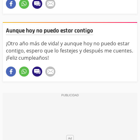
Aunque hoy no puedo estar contigo
¡Otro año más de vida! y aunque hoy no puedo estar
contigo, espero que lo festejes y después me cuentes.
¡Feliz cumpleaños!