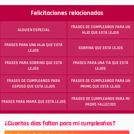
Felicitaciones relacionadas
FRASES DE CUMPLEAÑOS PARA UN
ALGUIEN ESPECIAL
HIJO QUE ESTÁ LEJOS
FRASES PARA UNA HIJA QUE ESTÁ
SOBRINA QUE ESTÁ LEJOS
LEJOS
FRASES PARA SOBRINO QUE ESTÁ
FRASES PARA UNA TÍA QUE ESTÁ
LEJOS
LEJOS
FRASES DE CUMPLEAÑOS PARA
FRASES DE CUMPLEAÑOS PARA UN
ESPOSO QUE ESTÁ LEJOS
PRIMO QUE ESTÁ LEJOS
FRASES DE CUMPLEAÑOS PARA MI
FRASES PARA MAMÁ QUE ESTÁ LEJOS
PADRE FALLECIDO
¿Cuantos días faltan para mi cumpleaños?