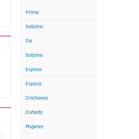
Prima
Sobrina
Tía
Sobrino
Esposo
Esposa
Cristianos
Cuñada
Mujeres