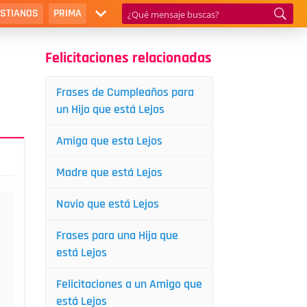
ISTIANOS
PRIMA
Felicitaciones relacionadas
Frases de Cumpleaños para
un Hijo que está Lejos
Amiga que esta Lejos
Madre que está Lejos
Novio que está Lejos
Frases para una Hija que
está Lejos
Felicitaciones a un Amigo que
está Lejos