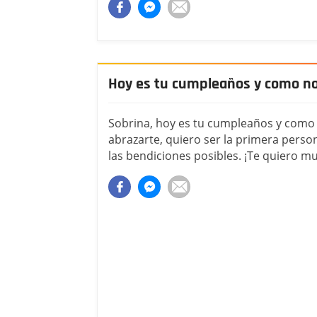
Hoy es tu cumpleaños y como no
Sobrina, hoy es tu cumpleaños y como 
abrazarte, quiero ser la primera perso
las bendiciones posibles. ¡Te quiero m