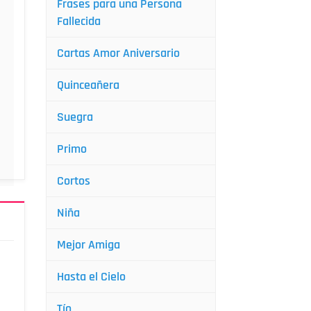
Frases para una Persona
Fallecida
Cartas Amor Aniversario
Quinceañera
Suegra
Primo
Cortos
Niña
Mejor Amiga
Hasta el Cielo
Tío