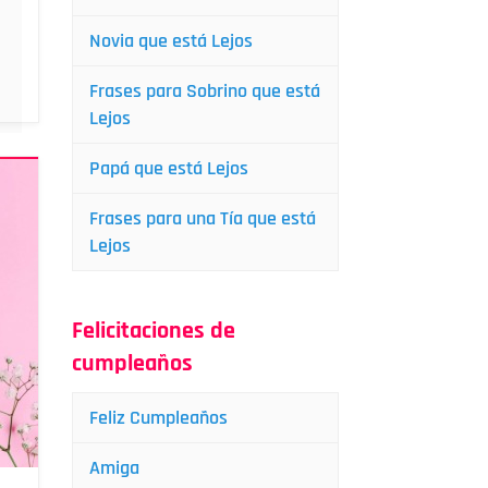
Novia que está Lejos
Frases para Sobrino que está
Lejos
Papá que está Lejos
Frases para una Tía que está
Lejos
Felicitaciones de
cumpleaños
Feliz Cumpleaños
Amiga