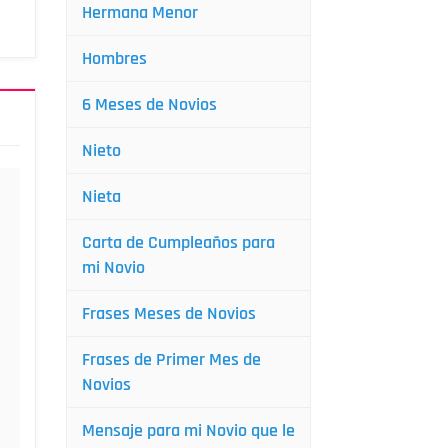
Hermana Menor
Hombres
6 Meses de Novios
Nieto
Nieta
Carta de Cumpleaños para
mi Novio
Frases Meses de Novios
Frases de Primer Mes de
Novios
Mensaje para mi Novio que le