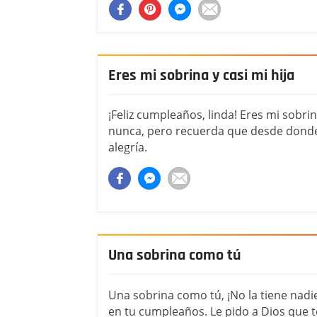
Eres mi sobrina y casi mi hija
¡Feliz cumpleaños, linda! Eres mi sobri
nunca, pero recuerda que desde donde
alegría.
Una sobrina como tú
Una sobrina como tú, ¡No la tiene nadi
en tu cumpleaños. Le pido a Dios que t