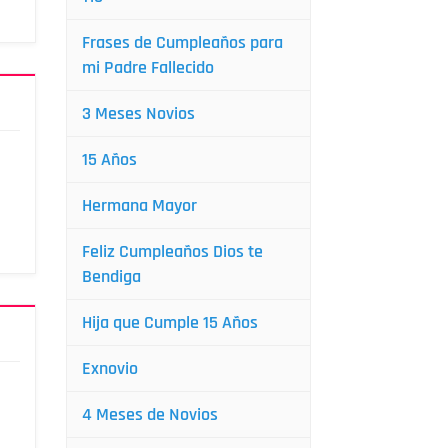
Frases de Cumpleaños para
mi Padre Fallecido
3 Meses Novios
15 Años
Hermana Mayor
Feliz Cumpleaños Dios te
Bendiga
Hija que Cumple 15 Años
Exnovio
4 Meses de Novios