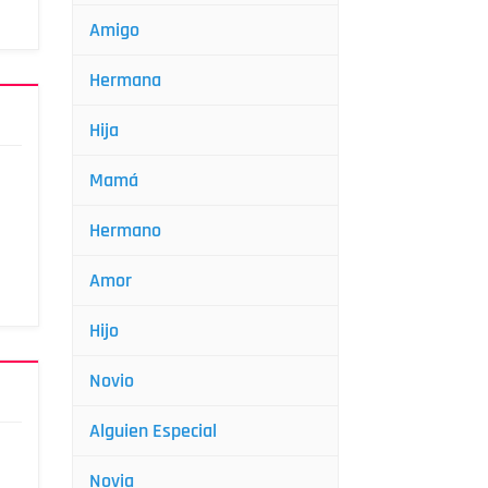
Amigo
Hermana
Hija
Mamá
Hermano
Amor
Hijo
Novio
Alguien Especial
Novia