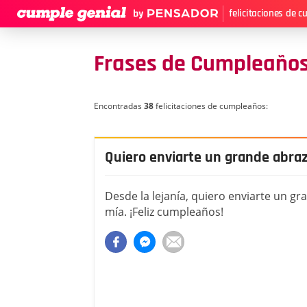
felicitaciones de 
Frases de Cumpleaños
Encontradas
38
felicitaciones de cumpleaños:
Quiero enviarte un grande abra
Desde la lejanía, quiero enviarte un gr
mía. ¡Feliz cumpleaños!