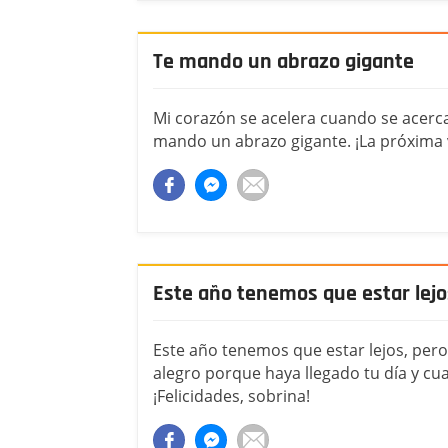
Te mando un abrazo gigante
Mi corazón se acelera cuando se acerca 
mando un abrazo gigante. ¡La próxima v
Este año tenemos que estar lejo
Este año tenemos que estar lejos, per
alegro porque haya llegado tu día y c
¡Felicidades, sobrina!