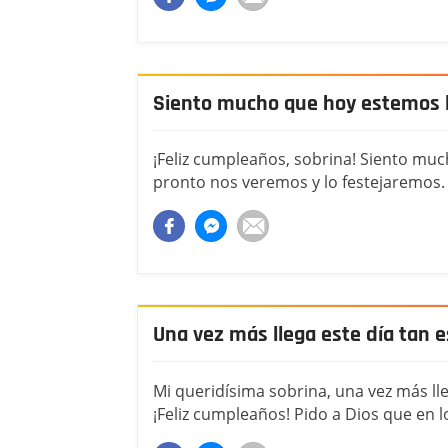
Siento mucho que hoy estemos l
¡Feliz cumpleaños, sobrina! Siento mu
pronto nos veremos y lo festejaremos.
Una vez más llega este día tan 
Mi queridísima sobrina, una vez más lle
¡Feliz cumpleaños! Pido a Dios que en l