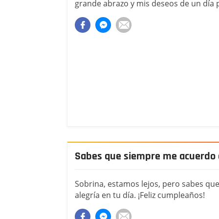
grande abrazo y mis deseos de un día p
Sabes que siempre me acuerdo d
Sobrina, estamos lejos, pero sabes qu
alegría en tu día. ¡Feliz cumpleaños!