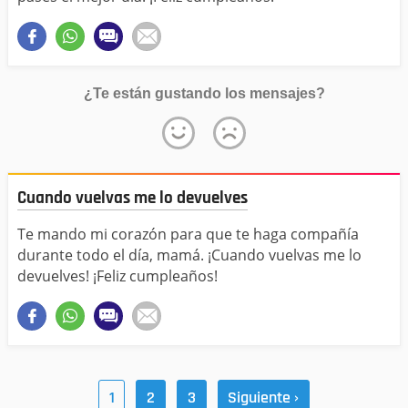
¿Te están gustando los mensajes?
Cuando vuelvas me lo devuelves
Te mando mi corazón para que te haga compañía
durante todo el día, mamá. ¡Cuando vuelvas me lo
devuelves! ¡Feliz cumpleaños!
1
2
3
Siguiente ›