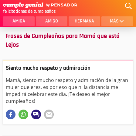
felicitaciones de cumpleaños
AMIGA
AMIGO
HERMANA
MÁS
Frases de Cumpleaños para Mamá que está
MAMA
AMOR
Lejos
CRISTIANOS
PRIMA
SOBRINA
HIJA
Siento mucho respeto y admiración
HERMANO
HIJO
Mamá, siento mucho respeto y admiración de la gran
NOVIA
ESPOSO
mujer que eres, es por eso que ni la distancia me
impedirá celebrar este día. ¡Te deseo el mejor
PAPA
HOMBRE
cumpleaños!
TIA
CUÑADA
ALGUIEN ESPECIAL
PRIMO
TODAS LAS CATEGORÍAS