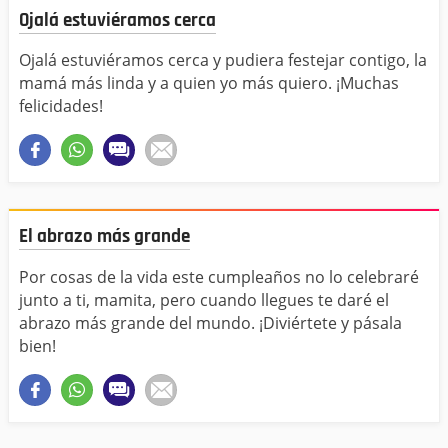
Ojalá estuviéramos cerca
Ojalá estuviéramos cerca y pudiera festejar contigo, la
mamá más linda y a quien yo más quiero. ¡Muchas
felicidades!
El abrazo más grande
Por cosas de la vida este cumpleaños no lo celebraré
junto a ti, mamita, pero cuando llegues te daré el
abrazo más grande del mundo. ¡Diviértete y pásala
bien!