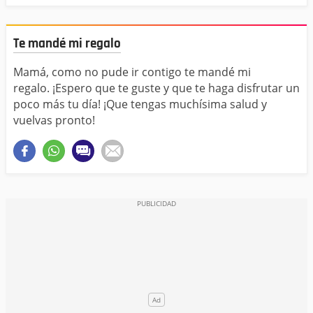
Te mandé mi regalo
Mamá, como no pude ir contigo te mandé mi
regalo. ¡Espero que te guste y que te haga disfrutar un
poco más tu día! ¡Que tengas muchísima salud y
vuelvas pronto!