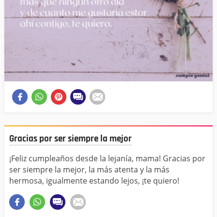
Gracias por ser siempre la mejor
¡Feliz cumpleaños desde la lejanía, mama! Gracias por
ser siempre la mejor, la más atenta y la más
hermosa, igualmente estando lejos, ¡te quiero!