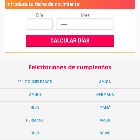
Introduce tu fecha de nacimiento:
Día
Mes
Felicitaciones de cumpleaños
FELIZ CUMPLEAÑOS
AMIGA
AMIGO
HERMANA
HIJA
MAMÁ
HERMANO
AMOR
HIJO
NOVIO