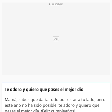
Te adoro y quiero que pases el mejor día
Mamá, sabes que daría todo por estar a tu lado, pero
este año no ha sido posible, te adoro y quiero que
pases el mejor día. ¡Feliz cumpleaños!