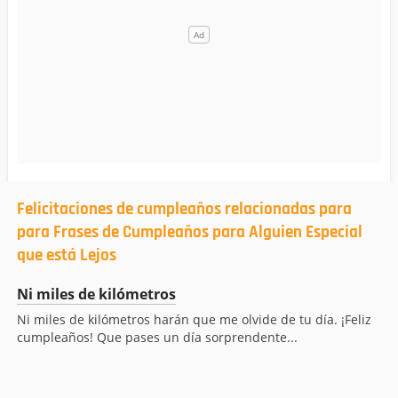
Felicitaciones de cumpleaños relacionadas para
para Frases de Cumpleaños para Alguien Especial
que está Lejos
Ni miles de kilómetros
Ni miles de kilómetros harán que me olvide de tu día. ¡Feliz
cumpleaños! Que pases un día sorprendente...