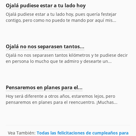
Ojalá pudiese estar a tu lado hoy
Ojalá pudiese estar a tu lado hoy, pues quería festejar
contigo, pero como no puedo te mando por aquí mis...
Ojalá no nos separasen tantos...
Ojalá no nos separasen tantos kilómetros y te pudiese decir
en persona lo mucho que te admiro y desearte un...
Pensaremos en planes para el...
Hoy será diferente a otros años, estaremos lejos, pero
pensaremos en planes para el reencuentro. ¡Muchas...
Vea También:
Todas las felicitaciones de cumpleaños para