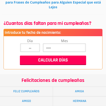
para Frases de Cumpleaños para Alguien Especial que está
Lejos
¿Cuantos días faltan para mi cumpleaños?
Introduce tu fecha de nacimiento:
Día
Mes
Felicitaciones de cumpleaños
FELIZ CUMPLEAÑOS
AMIGA
AMIGO
HERMANA