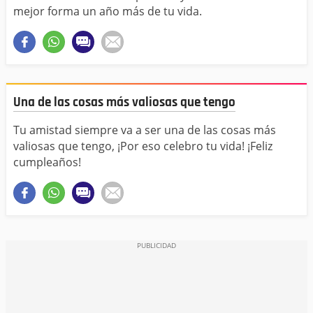
mejor forma un año más de tu vida.
Una de las cosas más valiosas que tengo
Tu amistad siempre va a ser una de las cosas más
valiosas que tengo, ¡Por eso celebro tu vida! ¡Feliz
cumpleaños!