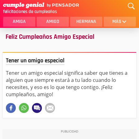
felicitaciones de cumpleaños
AMIGA
AMIGO
HERMANA
MÁS
Feliz Cumpleaños Amigo Especial
MAMA
AMOR
CRISTIANOS
PRIMA
Tener un amigo especial
SOBRINA
HIJA
Tener un amigo especial significa saber que tienes a
HERMANO
HIJO
alguien que siempre estará a tu lado cuando lo
NOVIA
ESPOSO
necesites, y eso es lo que tengo contigo. ¡Feliz
cumpleaños, amigo!
PAPA
HOMBRE
TIA
CUÑADA
ALGUIEN ESPECIAL
PRIMO
TODAS LAS CATEGORÍAS