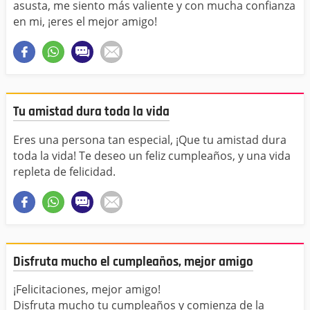
asusta, me siento más valiente y con mucha confianza
en mi, ¡eres el mejor amigo!
Tu amistad dura toda la vida
Eres una persona tan especial, ¡Que tu amistad dura
toda la vida! Te deseo un feliz cumpleaños, y una vida
repleta de felicidad.
Disfruta mucho el cumpleaños, mejor amigo
¡Felicitaciones, mejor amigo!
Disfruta mucho tu cumpleaños y comienza de la