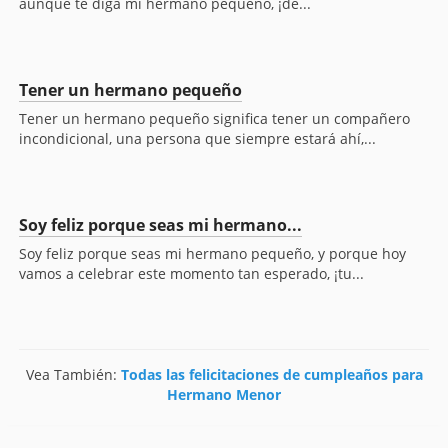
aunque te diga mi hermano pequeño, ¡de...
Tener un hermano pequeño
Tener un hermano pequeño significa tener un compañero
incondicional, una persona que siempre estará ahí,...
Soy feliz porque seas mi hermano...
Soy feliz porque seas mi hermano pequeño, y porque hoy
vamos a celebrar este momento tan esperado, ¡tu...
Vea También:
Todas las felicitaciones de cumpleaños para
Hermano Menor