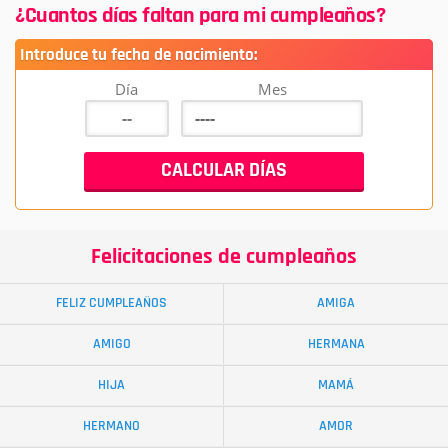
¿Cuantos días faltan para mi cumpleaños?
Introduce tu fecha de nacimiento:
Día
Mes
Felicitaciones de cumpleaños
FELIZ CUMPLEAÑOS
AMIGA
AMIGO
HERMANA
HIJA
MAMÁ
HERMANO
AMOR