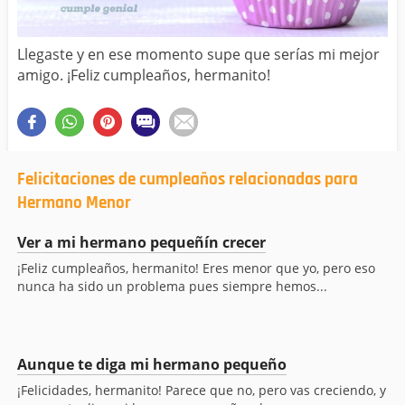
Llegaste y en ese momento supe que serías mi mejor
amigo. ¡Feliz cumpleaños, hermanito!
Felicitaciones de cumpleaños relacionadas para
Hermano Menor
Ver a mi hermano pequeñín crecer
¡Feliz cumpleaños, hermanito! Eres menor que yo, pero eso
nunca ha sido un problema pues siempre hemos...
Aunque te diga mi hermano pequeño
¡Felicidades, hermanito! Parece que no, pero vas creciendo, y