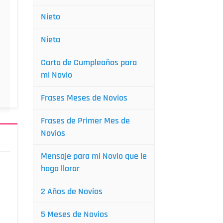
Nieto
Nieta
Carta de Cumpleaños para
mi Novio
Frases Meses de Novios
Frases de Primer Mes de
Novios
Mensaje para mi Novio que le
haga llorar
2 Años de Novios
5 Meses de Novios