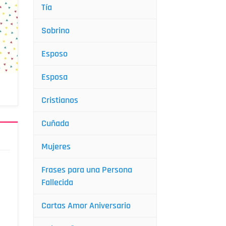
Tía
Sobrino
Esposo
Esposa
Cristianos
Cuñada
Mujeres
Frases para una Persona
Fallecida
Cartas Amor Aniversario