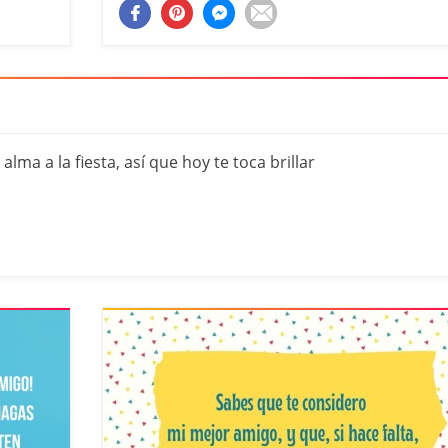
alma a la fiesta, así que hoy te toca brillar