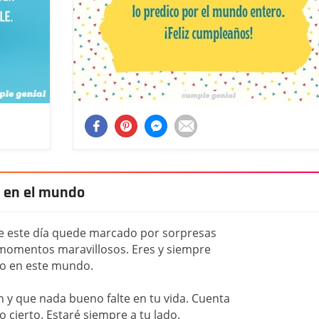
 en el mundo
e este día quede marcado por sorpresas
 momentos maravillosos. Eres y siempre
o en este mundo.
 y que nada bueno falte en tu vida. Cuenta
cierto. Estaré siempre a tu lado.