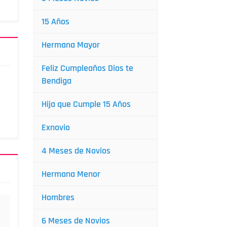
15 Años
Hermana Mayor
Feliz Cumpleaños Dios te
Bendiga
Hija que Cumple 15 Años
Exnovio
4 Meses de Novios
Hermana Menor
Hombres
6 Meses de Novios