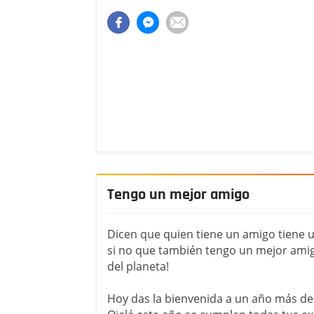
Tengo un mejor amigo
Dicen que quien tiene un amigo tiene u
si no que también tengo un mejor amigo
del planeta!
Hoy das la bienvenida a un año más de t