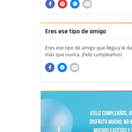
Eres ese tipo de amigo
Eres ese tipo de amigo que llega y le da 
más que nunca. ¡Feliz cumpleaños!