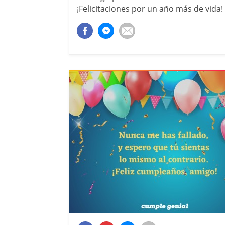
¡Felicitaciones por un año más de vida!