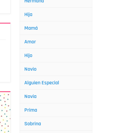
Hermana
Hija
Mamá
Amor
Hijo
Novio
Alguien Especial
Novia
Prima
Sobrina