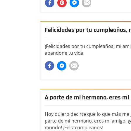
Felicidades por tu cumpleaños,
¡Felicidades por tu cumpleaños, mi ami
abandone tu vida.
A parte de mi hermano, eres mi
Hoy quiero decirte que lo que más me g
parte de mi hermano, eres mi amigo, ¡y
mundo! ¡Feliz cumpleaños!