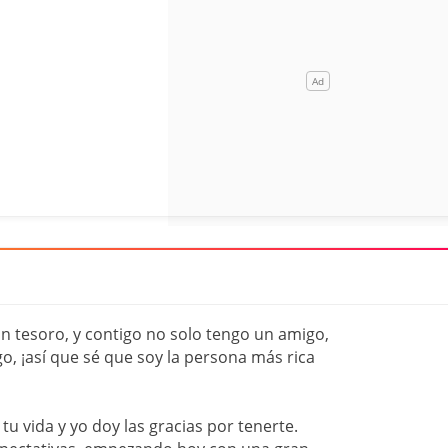
n tesoro, y contigo no solo tengo un amigo,
, ¡así que sé que soy la persona más rica
u vida y yo doy las gracias por tenerte.