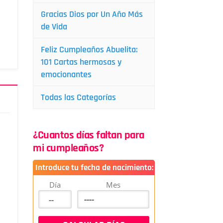
Gracias Dios por Un Año Más
de Vida
Feliz Cumpleaños Abuelita:
101 Cartas hermosas y
emocionantes
Todas las Categorías
¿Cuantos días faltan para
mi cumpleaños?
Introduce tu fecha de nacimiento:
Día
Mes