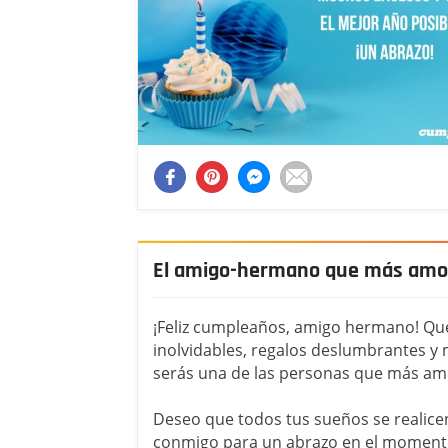
El amigo-hermano que más amo
¡Feliz cumpleaños, amigo hermano! Qu
inolvidables, regalos deslumbrantes y
serás una de las personas que más am
Deseo que todos tus sueños se realicen
conmigo para un abrazo en el momento 