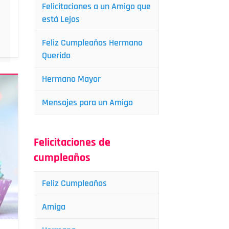
Felicitaciones a un Amigo que
está Lejos
Feliz Cumpleaños Hermano
Querido
Hermano Mayor
Mensajes para un Amigo
Felicitaciones de
cumpleaños
Feliz Cumpleaños
Amiga