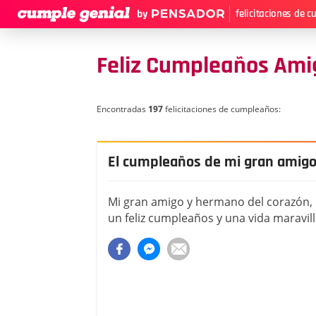
felicitaciones de 
Feliz Cumpleaños Am
Encontradas
197
felicitaciones de cumpleaños:
El cumpleaños de mi gran amig
Mi gran amigo y hermano del corazón,
un feliz cumpleaños y una vida maravill