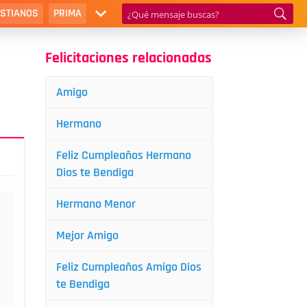
ISTIANOS
PRIMA
Felicitaciones relacionadas
Amigo
Hermano
Feliz Cumpleaños Hermano
Dios te Bendiga
Hermano Menor
Mejor Amigo
Feliz Cumpleaños Amigo Dios
te Bendiga