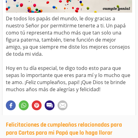
De todos los papás del mundo, le doy gracias a
nuestro Señor por permitirme tenerte a ti. Un papá
como tú representa mucho más que tan solo una
figura paterna, también, tiene función de mejor
amigo, ya que siempre me diste los mejores consejos
de toda mi vida.
Hoy en tu día especial, te digo todo esto para que
sepas lo importante que eres para mí y lo mucho que
te amo. ¡Feliz cumpleaños, papi! ¡Que Dios te brinde
muchos años más de alegrías y felicidad!
Felicitaciones de cumpleaños relacionadas para
para Cartas para mi Papá que lo haga llorar