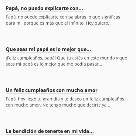
Papá, no puedo explicarte con...
Papá, no puedo explicarte con palabras lo que significas
para mi, porque es más que el infinito. Hoy quiero...
Que seas mi papá es lo mejor que...
¡Feliz cumpleaños, papá! Que tu estés en este mundo y que
seas mi papá es lo mejor que me podía pasar....
Un feliz cumpleaños con mucho amor
Papá, hoy llegó tu gran día y te deseo un feliz cumpleaños
con mucho amor. No tengo mucho que decirte ya...
La bendición de tenerte en mi vida...