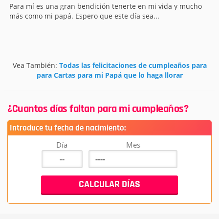
Para mí es una gran bendición tenerte en mi vida y mucho
más como mi papá. Espero que este día sea...
Vea También:
Todas las felicitaciones de cumpleaños para
para Cartas para mi Papá que lo haga llorar
¿Cuantos días faltan para mi cumpleaños?
Introduce tu fecha de nacimiento:
Día
Mes