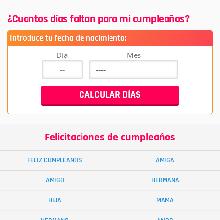
¿Cuantos días faltan para mi cumpleaños?
Introduce tu fecha de nacimiento:
Día
Mes
Felicitaciones de cumpleaños
FELIZ CUMPLEAÑOS
AMIGA
AMIGO
HERMANA
HIJA
MAMÁ