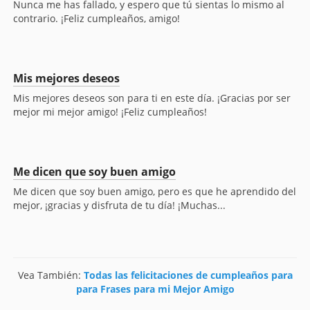
Nunca me has fallado, y espero que tú sientas lo mismo al
contrario. ¡Feliz cumpleaños, amigo!
Mis mejores deseos
Mis mejores deseos son para ti en este día. ¡Gracias por ser
mejor mi mejor amigo! ¡Feliz cumpleaños!
Me dicen que soy buen amigo
Me dicen que soy buen amigo, pero es que he aprendido del
mejor, ¡gracias y disfruta de tu día! ¡Muchas...
Vea También:
Todas las felicitaciones de cumpleaños para
para Frases para mi Mejor Amigo