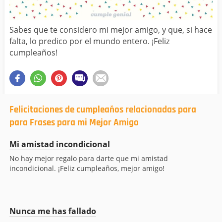
Sabes que te considero mi mejor amigo, y que, si hace
falta, lo predico por el mundo entero. ¡Feliz
cumpleaños!
Felicitaciones de cumpleaños relacionadas para
para Frases para mi Mejor Amigo
Mi amistad incondicional
No hay mejor regalo para darte que mi amistad
incondicional. ¡Feliz cumpleaños, mejor amigo!
Nunca me has fallado