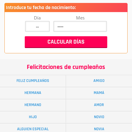
Introduce tu fecha de nacimiento:
Día
Mes
Felicitaciones de cumpleaños
FELIZ CUMPLEAÑOS
AMIGO
HERMANA
MAMÁ
HERMANO
AMOR
HIJO
NOVIO
ALGUIEN ESPECIAL
NOVIA