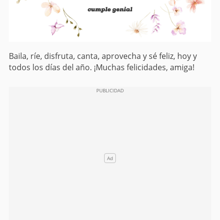
Baila, ríe, disfruta, canta, aprovecha y sé feliz, hoy y
todos los días del año. ¡Muchas felicidades, amiga!