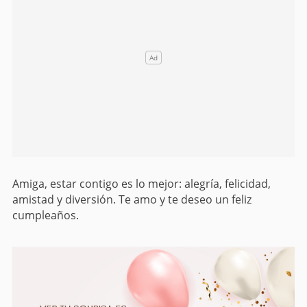
Amiga, estar contigo es lo mejor: alegría, felicidad,
amistad y diversión. Te amo y te deseo un feliz
cumpleaños.