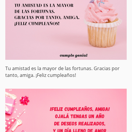
Tu amistad es la mayor de las fortunas. Gracias por
tanto, amiga. ¡Feliz cumpleaños!