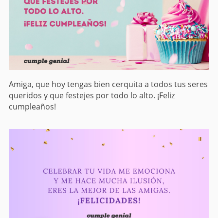
Amiga, que hoy tengas bien cerquita a todos tus seres
queridos y que festejes por todo lo alto. ¡Feliz
cumpleaños!