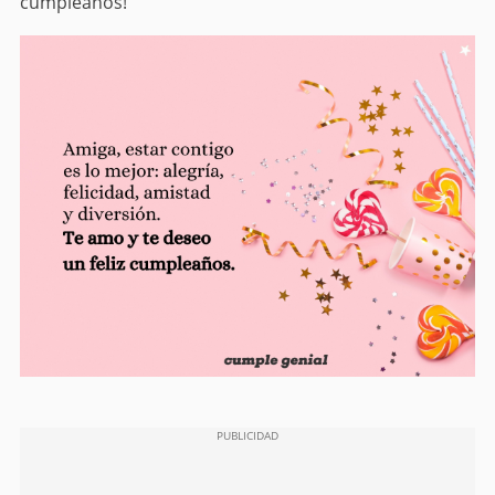
cumpleaños!