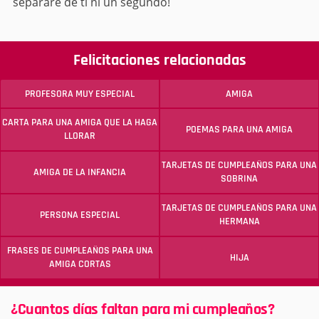
separaré de ti ni un segundo!
Felicitaciones relacionadas
PROFESORA MUY ESPECIAL
AMIGA
CARTA PARA UNA AMIGA QUE LA HAGA
POEMAS PARA UNA AMIGA
LLORAR
TARJETAS DE CUMPLEAÑOS PARA UNA
AMIGA DE LA INFANCIA
SOBRINA
TARJETAS DE CUMPLEAÑOS PARA UNA
PERSONA ESPECIAL
HERMANA
FRASES DE CUMPLEAÑOS PARA UNA
HIJA
AMIGA CORTAS
¿Cuantos días faltan para mi cumpleaños?