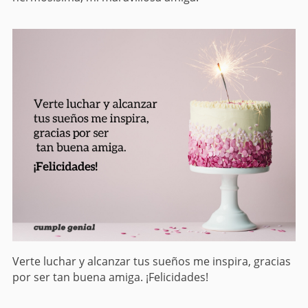
Verte luchar y alcanzar tus sueños me inspira, gracias
por ser tan buena amiga. ¡Felicidades!