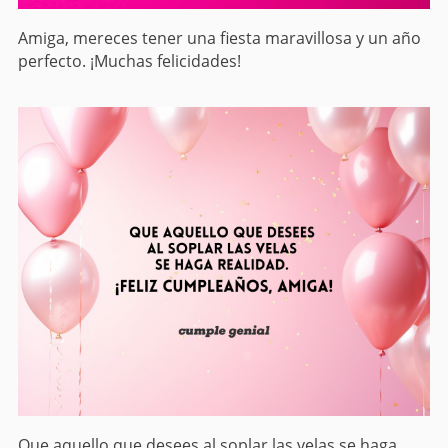
Amiga, mereces tener una fiesta maravillosa y un año
perfecto. ¡Muchas felicidades!
Que aquello que desees al soplar las velas se haga