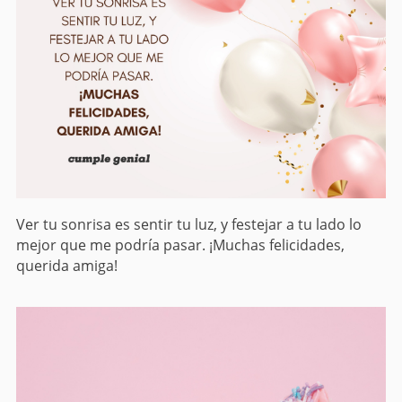
Ver tu sonrisa es sentir tu luz, y festejar a tu lado lo
mejor que me podría pasar. ¡Muchas felicidades,
querida amiga!