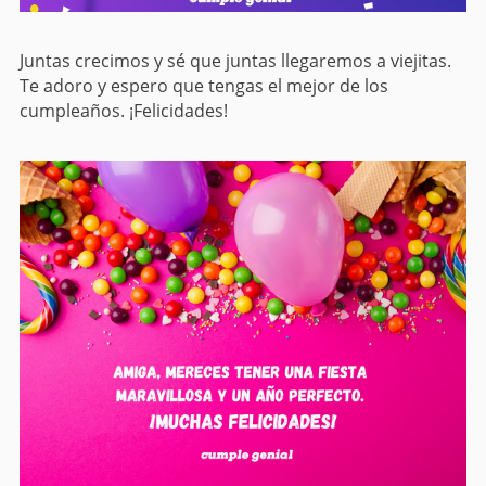
Juntas crecimos y sé que juntas llegaremos a viejitas.
Te adoro y espero que tengas el mejor de los
cumpleaños. ¡Felicidades!