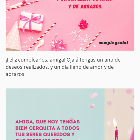
¡Feliz cumpleaños, amiga! Ojalá tengas un año de
deseos realizados, y un día lleno de amor y de
abrazos.