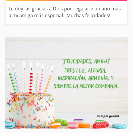
Le doy las gracias a Dios por regalarle un año más
a mi amiga más especial. ¡Muchas felicidades!