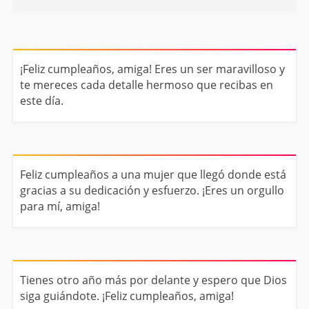
¡Feliz cumpleaños, amiga! Eres un ser maravilloso y
te mereces cada detalle hermoso que recibas en
este día.
Feliz cumpleaños a una mujer que llegó donde está
gracias a su dedicación y esfuerzo. ¡Eres un orgullo
para mí, amiga!
Tienes otro año más por delante y espero que Dios
siga guiándote. ¡Feliz cumpleaños, amiga!