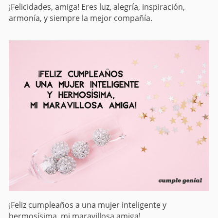
¡Felicidades, amiga! Eres luz, alegría, inspiración,
armonía, y siempre la mejor compañía.
¡Feliz cumpleaños a una mujer inteligente y
hermosísima, mi maravillosa amiga!