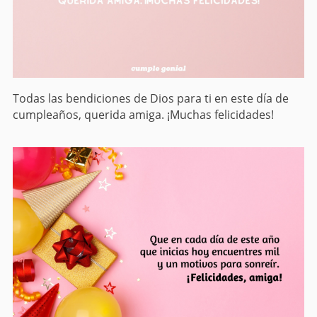
Todas las bendiciones de Dios para ti en este día de
cumpleaños, querida amiga. ¡Muchas felicidades!