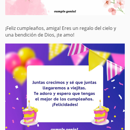
¡Feliz cumpleaños, amiga! Eres un regalo del cielo y
una bendición de Dios, ¡te amo!