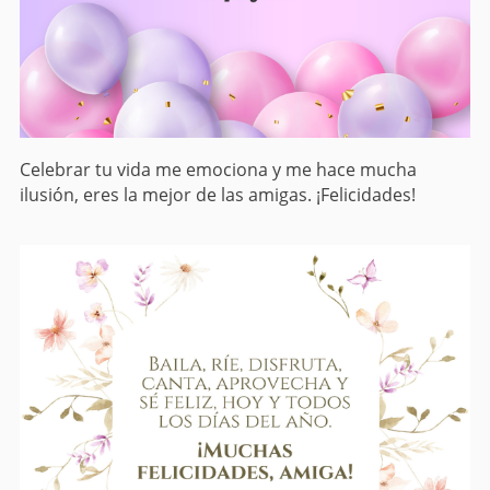
Celebrar tu vida me emociona y me hace mucha
ilusión, eres la mejor de las amigas. ¡Felicidades!