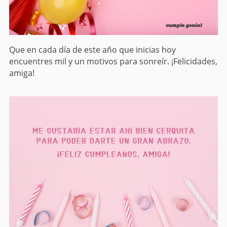
Que en cada día de este año que inicias hoy
encuentres mil y un motivos para sonreír. ¡Felicidades,
amiga!