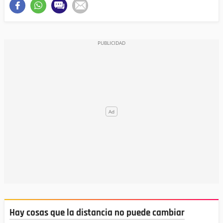
Hay cosas que la distancia no puede cambiar