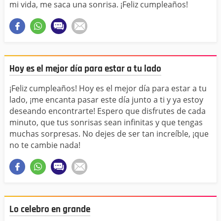
mi vida, me saca una sonrisa. ¡Feliz cumpleaños!
Hoy es el mejor día para estar a tu lado
¡Feliz cumpleaños! Hoy es el mejor día para estar a tu
lado, ¡me encanta pasar este día junto a ti y ya estoy
deseando encontrarte! Espero que disfrutes de cada
minuto, que tus sonrisas sean infinitas y que tengas
muchas sorpresas. No dejes de ser tan increíble, ¡que
no te cambie nada!
Lo celebro en grande