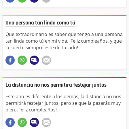
Una persona tan linda como tú
Que extraordinario es saber que tengo a una persona
tan linda como tú en mi vida. ¡Feliz cumpleaños, y que
la suerte siempre esté de tu lado!
La distancia no nos permitirá festejar juntos
Este año es diferente a los demás, la distancia no nos
permitirá festejar juntos, pero sé que la pasarás muy
bien. ¡Feliz cumpleaños!