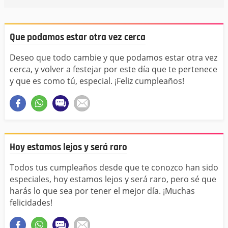
Que podamos estar otra vez cerca
Deseo que todo cambie y que podamos estar otra vez
cerca, y volver a festejar por este día que te pertenece
y que es como tú, especial. ¡Feliz cumpleaños!
Hoy estamos lejos y será raro
Todos tus cumpleaños desde que te conozco han sido
especiales, hoy estamos lejos y será raro, pero sé que
harás lo que sea por tener el mejor día. ¡Muchas
felicidades!