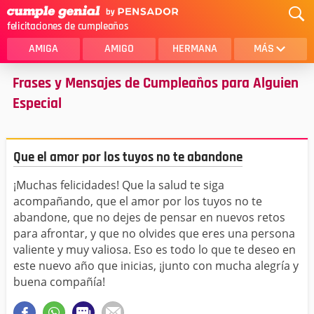
felicitaciones de cumpleaños
AMIGA
AMIGO
HERMANA
MÁS
Frases y Mensajes de Cumpleaños para Alguien
MAMA
AMOR
Especial
CRISTIANOS
PRIMA
SOBRINA
HIJA
Que el amor por los tuyos no te abandone
HERMANO
HIJO
¡Muchas felicidades! Que la salud te siga
NOVIA
ESPOSO
acompañando, que el amor por los tuyos no te
abandone, que no dejes de pensar en nuevos retos
PAPA
HOMBRE
para afrontar, y que no olvides que eres una persona
valiente y muy valiosa. Eso es todo lo que te deseo en
TIA
CUÑADA
este nuevo año que inicias, ¡junto con mucha alegría y
ALGUIEN ESPECIAL
PRIMO
buena compañía!
TODAS LAS CATEGORÍAS