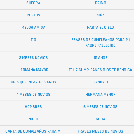
SUEGRA
PRIMO
CORTOS
NIÑA
MEJOR AMIGA
HASTA EL CIELO
TÍO
FRASES DE CUMPLEAÑOS PARA MI
PADRE FALLECIDO
3 MESES NOVIOS
15 AÑOS
HERMANA MAYOR
FELIZ CUMPLEAÑOS DIOS TE BENDIGA
HIJA QUE CUMPLE 15 AÑOS
EXNOVIO
4 MESES DE NOVIOS
HERMANA MENOR
HOMBRES
6 MESES DE NOVIOS
NIETO
NIETA
CARTA DE CUMPLEAÑOS PARA MI
FRASES MESES DE NOVIOS