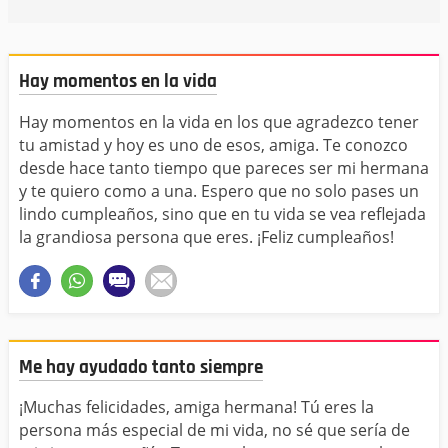
Hay momentos en la vida
Hay momentos en la vida en los que agradezco tener
tu amistad y hoy es uno de esos, amiga. Te conozco
desde hace tanto tiempo que pareces ser mi hermana
y te quiero como a una. Espero que no solo pases un
lindo cumpleaños, sino que en tu vida se vea reflejada
la grandiosa persona que eres. ¡Feliz cumpleaños!
Me hay ayudado tanto siempre
¡Muchas felicidades, amiga hermana! Tú eres la
persona más especial de mi vida, no sé que sería de