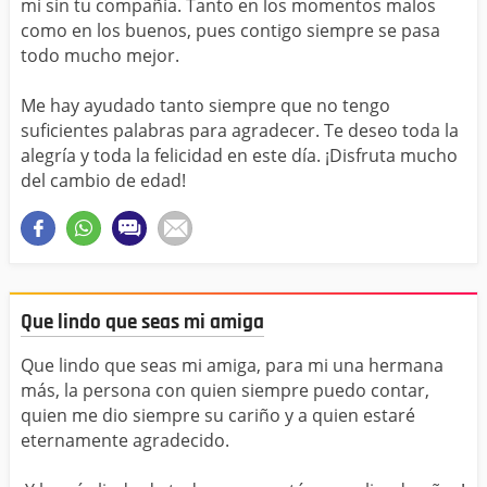
mi sin tu compañía. Tanto en los momentos malos
como en los buenos, pues contigo siempre se pasa
todo mucho mejor.
Me hay ayudado tanto siempre que no tengo
suficientes palabras para agradecer. Te deseo toda la
alegría y toda la felicidad en este día. ¡Disfruta mucho
del cambio de edad!
Que lindo que seas mi amiga
Que lindo que seas mi amiga, para mi una hermana
más, la persona con quien siempre puedo contar,
quien me dio siempre su cariño y a quien estaré
eternamente agradecido.