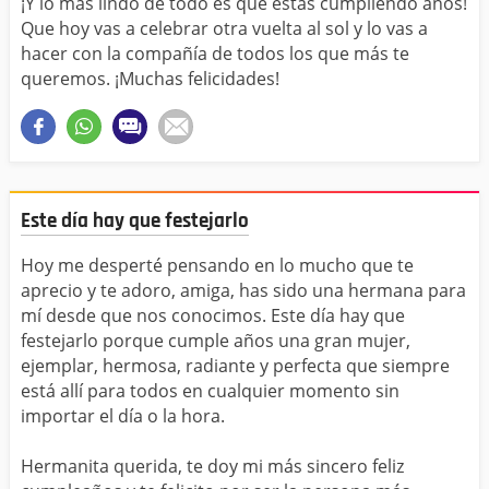
¡Y lo más lindo de todo es que estás cumpliendo años!
Que hoy vas a celebrar otra vuelta al sol y lo vas a
hacer con la compañía de todos los que más te
queremos. ¡Muchas felicidades!
Este día hay que festejarlo
Hoy me desperté pensando en lo mucho que te
aprecio y te adoro, amiga, has sido una hermana para
mí desde que nos conocimos. Este día hay que
festejarlo porque cumple años una gran mujer,
ejemplar, hermosa, radiante y perfecta que siempre
está allí para todos en cualquier momento sin
importar el día o la hora.
Hermanita querida, te doy mi más sincero feliz