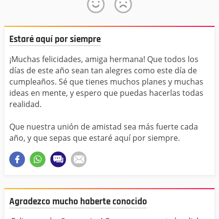
Estaré aquí por siempre
¡Muchas felicidades, amiga hermana! Que todos los
días de este año sean tan alegres como este día de
cumpleaños. Sé que tienes muchos planes y muchas
ideas en mente, y espero que puedas hacerlas todas
realidad.
Que nuestra unión de amistad sea más fuerte cada
año, y que sepas que estaré aquí por siempre.
Agradezco mucho haberte conocido