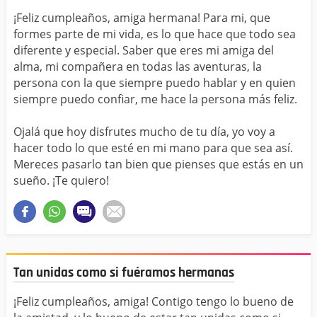
¡Feliz cumpleaños, amiga hermana! Para mi, que
formes parte de mi vida, es lo que hace que todo sea
diferente y especial. Saber que eres mi amiga del
alma, mi compañera en todas las aventuras, la
persona con la que siempre puedo hablar y en quien
siempre puedo confiar, me hace la persona más feliz.
Ojalá que hoy disfrutes mucho de tu día, yo voy a
hacer todo lo que esté en mi mano para que sea así.
Mereces pasarlo tan bien que pienses que estás en un
sueño. ¡Te quiero!
Tan unidas como si fuéramos hermanas
¡Feliz cumpleaños, amiga! Contigo tengo lo bueno de