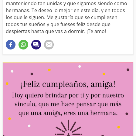
manteniendo tan unidas y que sigamos siendo como
hermanas. Te deseo lo mejor en este día, y en todos
los que le siguen. Me gustaría que se cumpliesen
todos tus sueños y que fueses feliz desde que
despiertas hasta que vas a dormir. ¡Te amo!