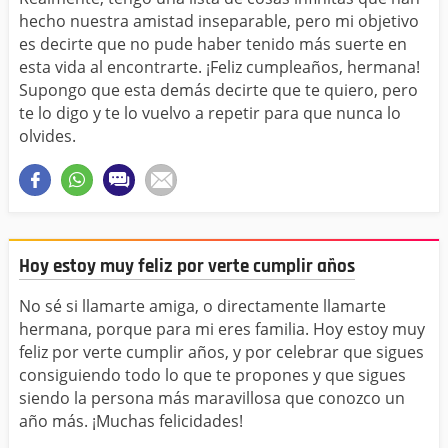
hecho nuestra amistad inseparable, pero mi objetivo
es decirte que no pude haber tenido más suerte en
esta vida al encontrarte. ¡Feliz cumpleaños, hermana!
Supongo que esta demás decirte que te quiero, pero
te lo digo y te lo vuelvo a repetir para que nunca lo
olvides.
Hoy estoy muy feliz por verte cumplir años
No sé si llamarte amiga, o directamente llamarte
hermana, porque para mi eres familia. Hoy estoy muy
feliz por verte cumplir años, y por celebrar que sigues
consiguiendo todo lo que te propones y que sigues
siendo la persona más maravillosa que conozco un
año más. ¡Muchas felicidades!