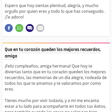
Espero que hoy sientas plenitud, alegría, y mucho
orgullo por quien eres y todo lo que has conseguido.
¡Te adoro!
Que en tu corazón queden los mejores recuerdos,
amiga
¡Feliz cumpleaños, amiga hermana! Que hoy te
diviertas tanto que en tu corazón queden los mejores
recuerdos, las memorias de un día alegre, rodeada de
todos los que te amamos y te valoramos por como
eres.
Tienes mucho por vivir todavía, y a mi me encanta
estar a tu lado para acompañarte en todos tus éxitos,