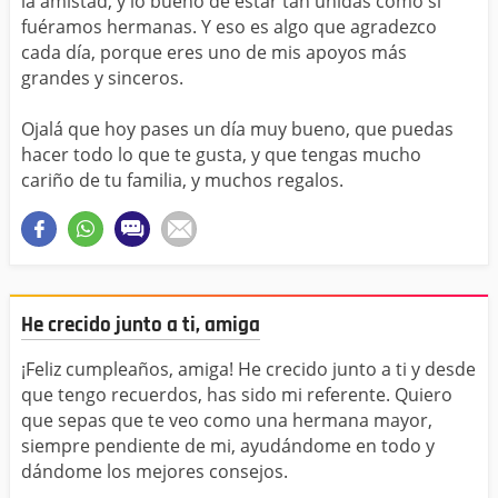
la amistad, y lo bueno de estar tan unidas como si
fuéramos hermanas. Y eso es algo que agradezco
cada día, porque eres uno de mis apoyos más
grandes y sinceros.
Ojalá que hoy pases un día muy bueno, que puedas
hacer todo lo que te gusta, y que tengas mucho
cariño de tu familia, y muchos regalos.
He crecido junto a ti, amiga
¡Feliz cumpleaños, amiga! He crecido junto a ti y desde
que tengo recuerdos, has sido mi referente. Quiero
que sepas que te veo como una hermana mayor,
siempre pendiente de mi, ayudándome en todo y
dándome los mejores consejos.