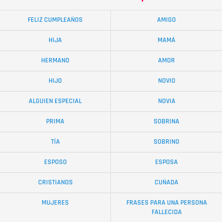
FELIZ CUMPLEAÑOS
AMIGO
HIJA
MAMÁ
HERMANO
AMOR
HIJO
NOVIO
ALGUIEN ESPECIAL
NOVIA
PRIMA
SOBRINA
TÍA
SOBRINO
ESPOSO
ESPOSA
CRISTIANOS
CUÑADA
MUJERES
FRASES PARA UNA PERSONA
FALLECIDA