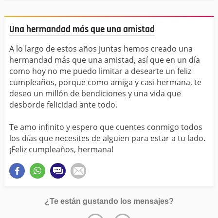
Una hermandad más que una amistad
A lo largo de estos años juntas hemos creado una
hermandad más que una amistad, así que en un día
como hoy no me puedo limitar a desearte un feliz
cumpleaños, porque como amiga y casi hermana, te
deseo un millón de bendiciones y una vida que
desborde felicidad ante todo.
Te amo infinito y espero que cuentes conmigo todos
los días que necesites de alguien para estar a tu lado.
¡Feliz cumpleaños, hermana!
¿Te están gustando los mensajes?