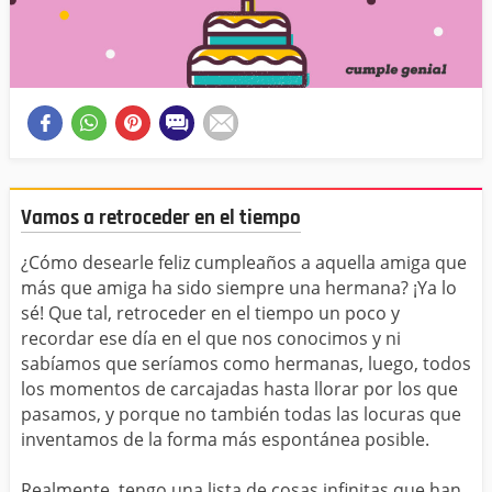
Vamos a retroceder en el tiempo
¿Cómo desearle feliz cumpleaños a aquella amiga que
más que amiga ha sido siempre una hermana? ¡Ya lo
sé! Que tal, retroceder en el tiempo un poco y
recordar ese día en el que nos conocimos y ni
sabíamos que seríamos como hermanas, luego, todos
los momentos de carcajadas hasta llorar por los que
pasamos, y porque no también todas las locuras que
inventamos de la forma más espontánea posible.
Realmente, tengo una lista de cosas infinitas que han