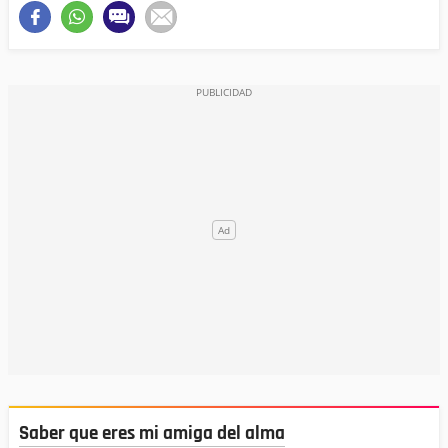
Saber que eres mi amiga del alma