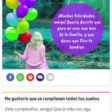
Me gustaría que se cumpliesen todos tus sueños
¡Feliz cumpleaños, amiga! Que la vida nos siga