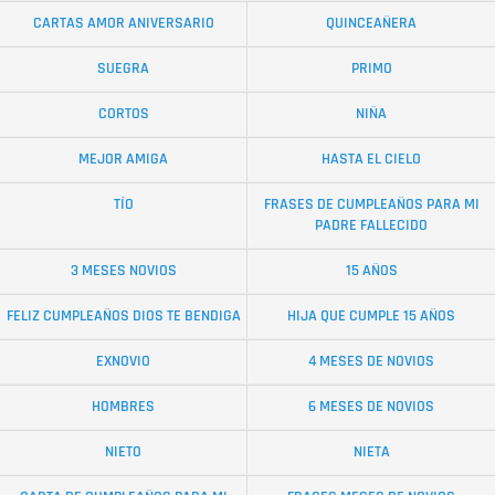
CARTAS AMOR ANIVERSARIO
QUINCEAÑERA
SUEGRA
PRIMO
CORTOS
NIÑA
MEJOR AMIGA
HASTA EL CIELO
TÍO
FRASES DE CUMPLEAÑOS PARA MI
PADRE FALLECIDO
3 MESES NOVIOS
15 AÑOS
FELIZ CUMPLEAÑOS DIOS TE BENDIGA
HIJA QUE CUMPLE 15 AÑOS
EXNOVIO
4 MESES DE NOVIOS
HOMBRES
6 MESES DE NOVIOS
NIETO
NIETA