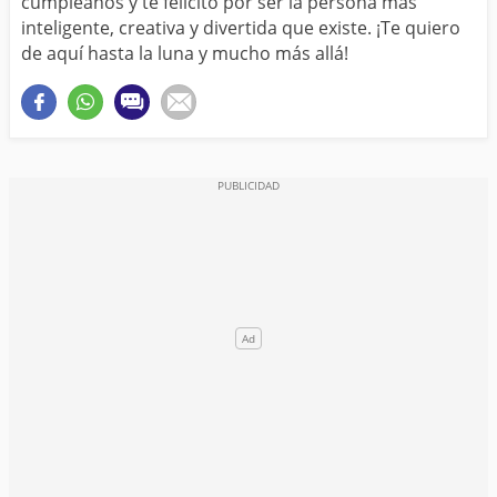
cumpleaños y te felicito por ser la persona más
inteligente, creativa y divertida que existe. ¡Te quiero
de aquí hasta la luna y mucho más allá!