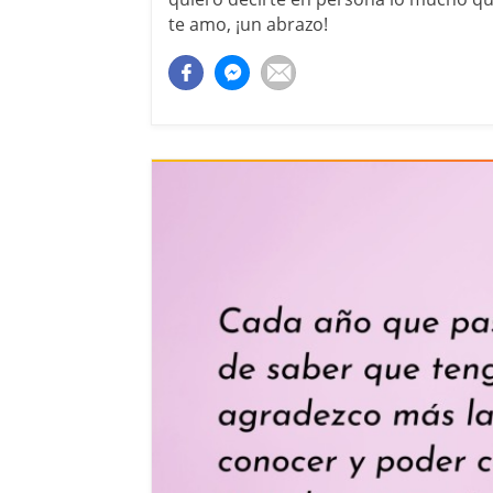
te amo, ¡un abrazo!