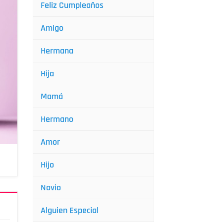
Feliz Cumpleaños
Amigo
Hermana
Hija
Mamá
Hermano
Amor
Hijo
Novio
Alguien Especial