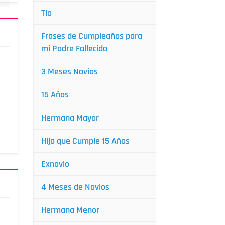
Tío
Frases de Cumpleaños para
mi Padre Fallecido
3 Meses Novios
15 Años
Hermana Mayor
Hija que Cumple 15 Años
Exnovio
4 Meses de Novios
Hermana Menor