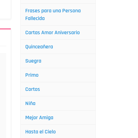
Frases para una Persona
Fallecida
Cartas Amor Aniversario
Quinceañera
Suegra
Primo
Cortos
Niña
Mejor Amiga
Hasta el Cielo