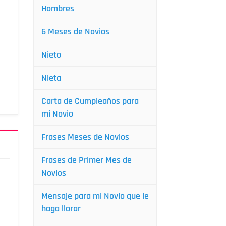
Hombres
6 Meses de Novios
Nieto
Nieta
Carta de Cumpleaños para
mi Novio
Frases Meses de Novios
Frases de Primer Mes de
Novios
Mensaje para mi Novio que le
haga llorar