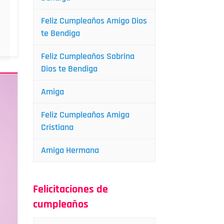
Feliz Cumpleaños Amigo Dios
te Bendiga
Feliz Cumpleaños Sobrina
Dios te Bendiga
Amiga
Feliz Cumpleaños Amiga
Cristiana
Amiga Hermana
Felicitaciones de
cumpleaños