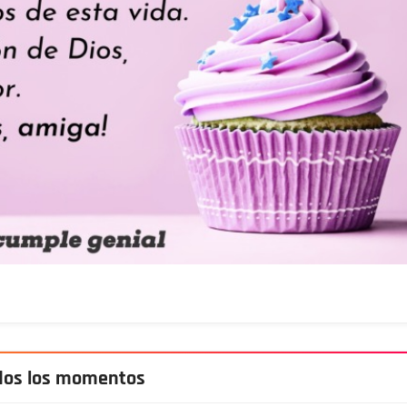
odos los momentos