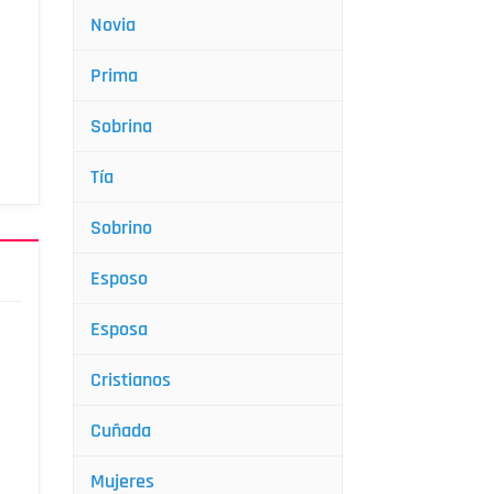
Novia
Prima
Sobrina
Tía
Sobrino
Esposo
Esposa
Cristianos
Cuñada
Mujeres