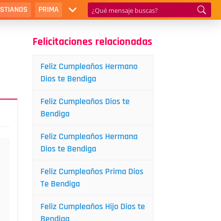
ISTIANOS
PRIMA
Felicitaciones relacionadas
Feliz Cumpleaños Hermano
Dios te Bendiga
Feliz Cumpleaños Dios te
Bendiga
Feliz Cumpleaños Hermana
Dios te Bendiga
Feliz Cumpleaños Prima Dios
Te Bendiga
Feliz Cumpleaños Hijo Dios te
Bendiga