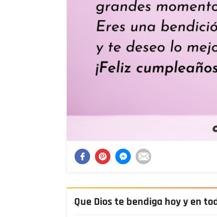
Que Dios te bendiga hoy y en t