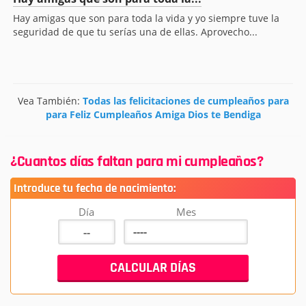
Hay amigas que son para toda la vida y yo siempre tuve la
seguridad de que tu serías una de ellas. Aprovecho...
Vea También:
Todas las felicitaciones de cumpleaños para
para Feliz Cumpleaños Amiga Dios te Bendiga
¿Cuantos días faltan para mi cumpleaños?
Introduce tu fecha de nacimiento:
Día
Mes