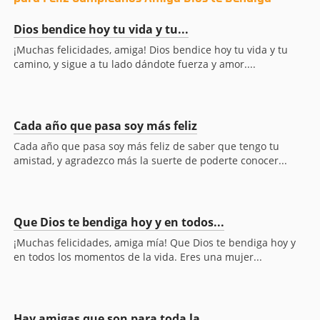
Dios bendice hoy tu vida y tu...
¡Muchas felicidades, amiga! Dios bendice hoy tu vida y tu
camino, y sigue a tu lado dándote fuerza y amor....
Cada año que pasa soy más feliz
Cada año que pasa soy más feliz de saber que tengo tu
amistad, y agradezco más la suerte de poderte conocer...
Que Dios te bendiga hoy y en todos...
¡Muchas felicidades, amiga mía! Que Dios te bendiga hoy y
en todos los momentos de la vida. Eres una mujer...
Hay amigas que son para toda la...