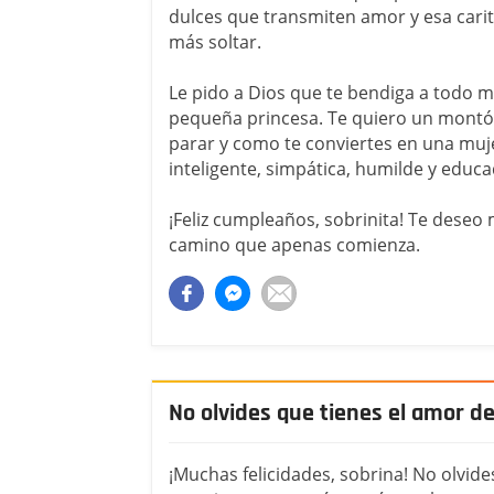
dulces que transmiten amor y esa cari
más soltar.
Le pido a Dios que te bendiga a todo m
pequeña princesa. Te quiero un montó
parar y como te conviertes en una muj
inteligente, simpática, humilde y educ
¡Feliz cumpleaños, sobrinita! Te deseo
camino que apenas comienza.
No olvides que tienes el amor de
¡Muchas felicidades, sobrina! No olvide