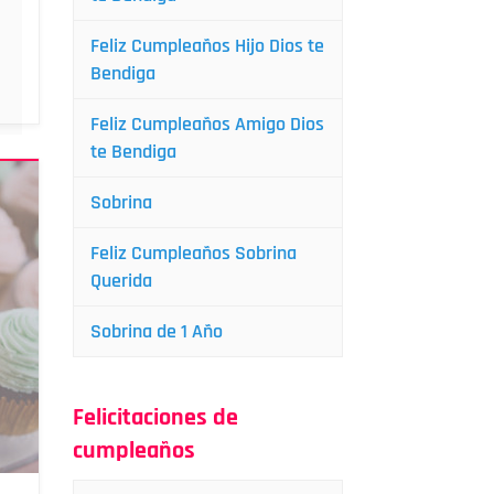
Feliz Cumpleaños Hijo Dios te
Bendiga
Feliz Cumpleaños Amigo Dios
te Bendiga
Sobrina
Feliz Cumpleaños Sobrina
Querida
Sobrina de 1 Año
Felicitaciones de
cumpleaños