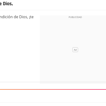
 Dios,
dición de Dios, ¡te