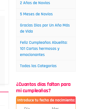
2 Años de Novios
5 Meses de Novios
Gracias Dios por Un Año Más
de Vida
Feliz Cumpleaños Abuelita:
101 Cartas hermosas y
emocionantes
Todas las Categorías
¿Cuantos días faltan para
mi cumpleaños?
Introduce tu fecha de nacimiento:
Día
Mes