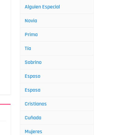
Alguien Especial
Novia
Prima
Tía
Sobrino
Esposo
Esposa
Cristianos
Cuñada
Mujeres