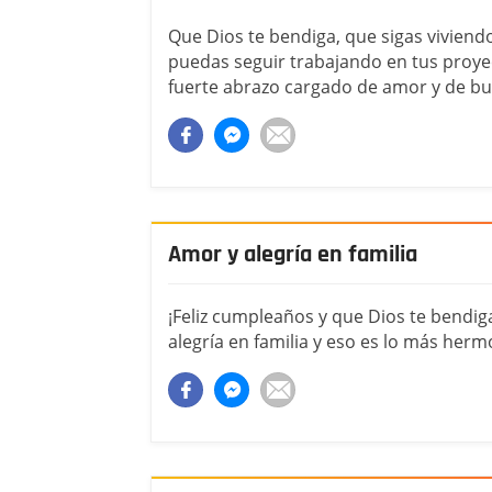
Que Dios te bendiga, que sigas viviendo
puedas seguir trabajando en tus proye
fuerte abrazo cargado de amor y de b
Amor y alegría en familia
¡Feliz cumpleaños y que Dios te bendig
alegría en familia y eso es lo más hermo