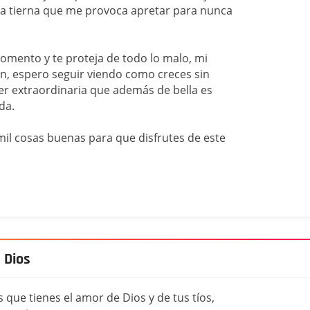
ta tierna que me provoca apretar para nunca
omento y te proteja de todo lo malo, mi
n, espero seguir viendo como creces sin
er extraordinaria que además de bella es
ada.
 mil cosas buenas para que disfrutes de este
 Dios
s que tienes el amor de Dios y de tus tíos,