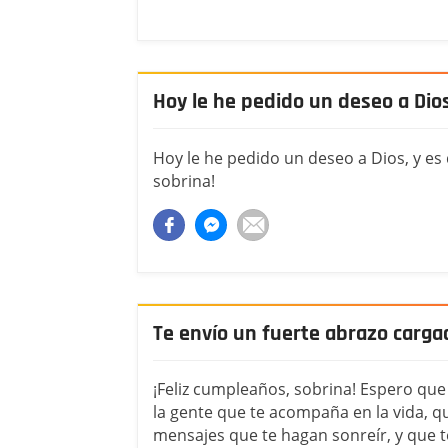
Hoy le he pedido un deseo a Dio
Hoy le he pedido un deseo a Dios, y es 
sobrina!
Te envío un fuerte abrazo carg
¡Feliz cumpleaños, sobrina! Espero que 
la gente que te acompaña en la vida, q
mensajes que te hagan sonreír, y que t