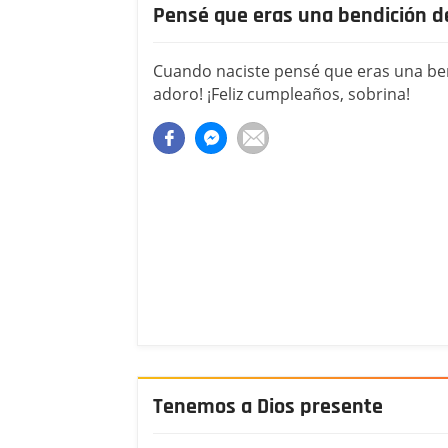
Pensé que eras una bendición de
Cuando naciste pensé que eras una ben
adoro! ¡Feliz cumpleaños, sobrina!
Tenemos a Dios presente