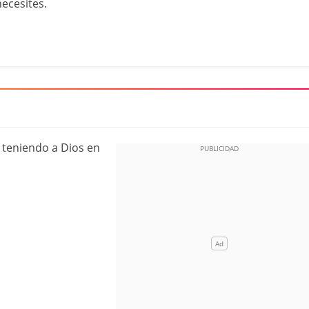
ecesites.
s teniendo a Dios en