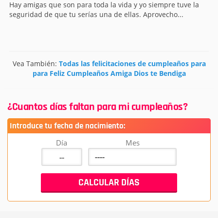
Hay amigas que son para toda la vida y yo siempre tuve la
seguridad de que tu serías una de ellas. Aprovecho...
Vea También:
Todas las felicitaciones de cumpleaños para
para Feliz Cumpleaños Amiga Dios te Bendiga
¿Cuantos días faltan para mi cumpleaños?
Introduce tu fecha de nacimiento:
Día
Mes