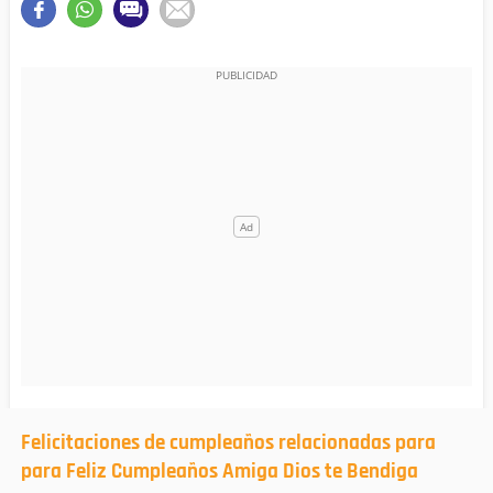
Felicitaciones de cumpleaños relacionadas para
para Feliz Cumpleaños Amiga Dios te Bendiga