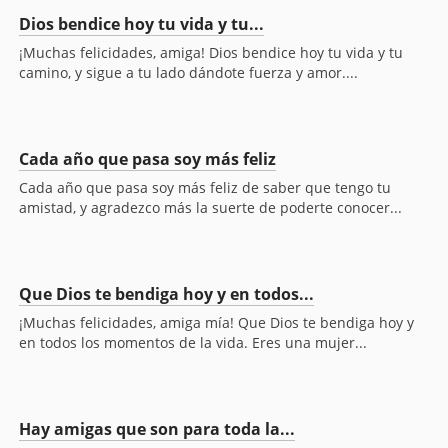
Dios bendice hoy tu vida y tu...
¡Muchas felicidades, amiga! Dios bendice hoy tu vida y tu
camino, y sigue a tu lado dándote fuerza y amor....
Cada año que pasa soy más feliz
Cada año que pasa soy más feliz de saber que tengo tu
amistad, y agradezco más la suerte de poderte conocer...
Que Dios te bendiga hoy y en todos...
¡Muchas felicidades, amiga mía! Que Dios te bendiga hoy y
en todos los momentos de la vida. Eres una mujer...
Hay amigas que son para toda la...