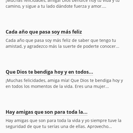
¡Muchas felicidades, amiga! Dios bendice hoy tu vida y tu
camino, y sigue a tu lado dándote fuerza y amor....
Cada año que pasa soy más feliz
Cada año que pasa soy más feliz de saber que tengo tu
amistad, y agradezco más la suerte de poderte conocer...
Que Dios te bendiga hoy y en todos...
¡Muchas felicidades, amiga mía! Que Dios te bendiga hoy y
en todos los momentos de la vida. Eres una mujer...
Hay amigas que son para toda la...
Hay amigas que son para toda la vida y yo siempre tuve la
seguridad de que tu serías una de ellas. Aprovecho...