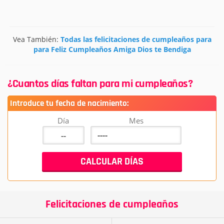
Vea También:
Todas las felicitaciones de cumpleaños para
para Feliz Cumpleaños Amiga Dios te Bendiga
¿Cuantos días faltan para mi cumpleaños?
Introduce tu fecha de nacimiento:
Día
Mes
Felicitaciones de cumpleaños