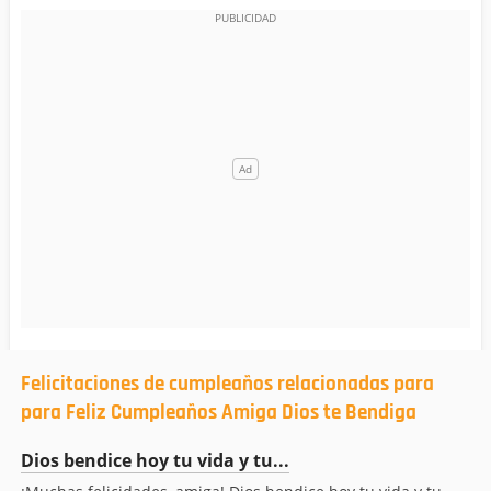
Felicitaciones de cumpleaños relacionadas para
para Feliz Cumpleaños Amiga Dios te Bendiga
Dios bendice hoy tu vida y tu...