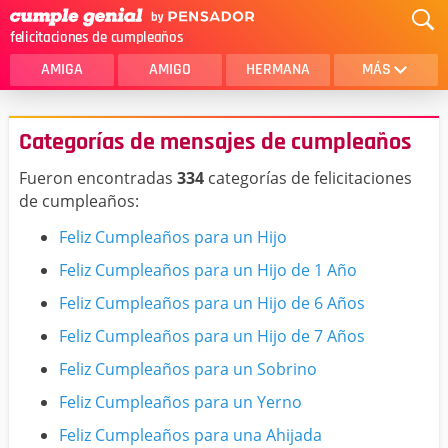
felicitaciones de cumpleaños
AMIGA
AMIGO
HERMANA
MÁS
MAMA
AMOR
Categorías de mensajes de cumpleaños
CRISTIANOS
PRIMA
Fueron encontradas
334
categorías de felicitaciones
SOBRINA
HIJA
de cumpleaños:
Feliz Cumpleaños para un Hijo
HERMANO
HIJO
Feliz Cumpleaños para un Hijo de 1 Año
NOVIA
ESPOSO
Feliz Cumpleaños para un Hijo de 6 Años
PAPA
HOMBRE
Feliz Cumpleaños para un Hijo de 7 Años
TIA
CUÑADA
Feliz Cumpleaños para un Sobrino
ALGUIEN ESPECIAL
PRIMO
Feliz Cumpleaños para un Yerno
Feliz Cumpleaños para una Ahijada
TODAS LAS CATEGORÍAS