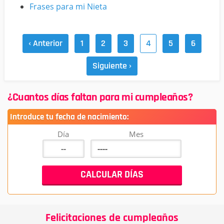
Frases para mi Nieta
‹ Anterior
1
2
3
4
5
6
Siguiente ›
¿Cuantos días faltan para mi cumpleaños?
Introduce tu fecha de nacimiento:
Día
Mes
Felicitaciones de cumpleaños