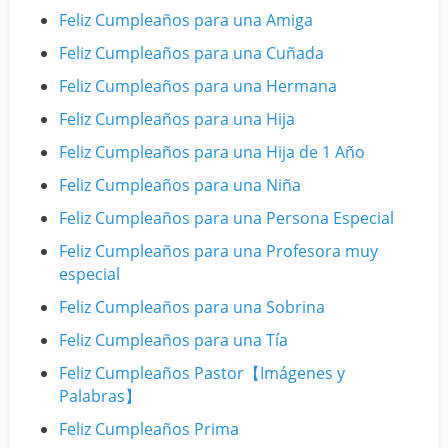
Feliz Cumpleaños para una Amiga
Feliz Cumpleaños para una Cuñada
Feliz Cumpleaños para una Hermana
Feliz Cumpleaños para una Hija
Feliz Cumpleaños para una Hija de 1 Año
Feliz Cumpleaños para una Niña
Feliz Cumpleaños para una Persona Especial
Feliz Cumpleaños para una Profesora muy
especial
Feliz Cumpleaños para una Sobrina
Feliz Cumpleaños para una Tía
Feliz Cumpleaños Pastor【Imágenes y
Palabras】
Feliz Cumpleaños Prima