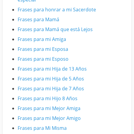
Frases para honrar a mi Sacerdote
Frases para Mamá
Frases para Mamá que está Lejos
Frases para mi Amiga
Frases para mi Esposa
Frases para mi Esposo
Frases para mi Hija de 13 Años
Frases para mi Hija de 5 Años
Frases para mi Hija de 7 Años
Frases para mi Hijo 8 Años
Frases para mi Mejor Amiga
Frases para mi Mejor Amigo
Frases para Mi Misma