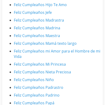
Feliz Cumpleaños Hijo Te Amo
Feliz Cumpleaños Jefe
Feliz Cumpleaños Madrastra
Feliz Cumpleaños Madrina
Feliz Cumpleaños Maestra
Feliz Cumpleaños Mamá texto largo
Feliz Cumpleaños mi Amor para el Hombre de mi
Vida
Feliz Cumpleaños Mi Princesa
Feliz Cumpleaños Nieta Preciosa
Feliz Cumpleaños Niño
Feliz Cumpleaños Padrastro
Feliz Cumpleaños Padrino
Feliz Cumpleaños Papá