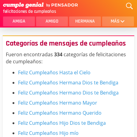
felicitaciones de cumpleaños
AMIGA
AMIGO
HERMANA
MÁS
MAMA
AMOR
Categorías de mensajes de cumpleaños
CRISTIANOS
PRIMA
Fueron encontradas
334
categorías de felicitaciones
SOBRINA
HIJA
de cumpleaños:
Feliz Cumpleaños Hasta el Cielo
HERMANO
HIJO
Feliz Cumpleaños Hermana Dios te Bendiga
NOVIA
ESPOSO
Feliz Cumpleaños Hermano Dios te Bendiga
PAPA
HOMBRE
Feliz Cumpleaños Hermano Mayor
TIA
CUÑADA
Feliz Cumpleaños Hermano Querido
ALGUIEN ESPECIAL
PRIMO
Feliz Cumpleaños Hijo Dios te Bendiga
Feliz Cumpleaños Hijo mío
TODAS LAS CATEGORÍAS