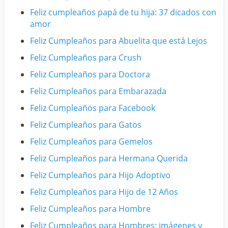
Feliz cumpleaños papá de tu hija: 37 dicados con
amor
Feliz Cumpleaños para Abuelita que está Lejos
Feliz Cumpleaños para Crush
Feliz Cumpleaños para Doctora
Feliz Cumpleaños para Embarazada
Feliz Cumpleaños para Facebook
Feliz Cumpleaños para Gatos
Feliz Cumpleaños para Gemelos
Feliz Cumpleaños para Hermana Querida
Feliz Cumpleaños para Hijo Adoptivo
Feliz Cumpleaños para Hijo de 12 Años
Feliz Cumpleaños para Hombre
Feliz Cumpleaños para Hombres: imágenes y