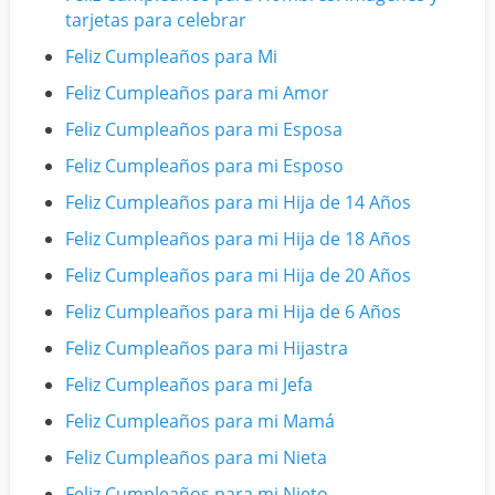
tarjetas para celebrar
Feliz Cumpleaños para Mi
Feliz Cumpleaños para mi Amor
Feliz Cumpleaños para mi Esposa
Feliz Cumpleaños para mi Esposo
Feliz Cumpleaños para mi Hija de 14 Años
Feliz Cumpleaños para mi Hija de 18 Años
Feliz Cumpleaños para mi Hija de 20 Años
Feliz Cumpleaños para mi Hija de 6 Años
Feliz Cumpleaños para mi Hijastra
Feliz Cumpleaños para mi Jefa
Feliz Cumpleaños para mi Mamá
Feliz Cumpleaños para mi Nieta
Feliz Cumpleaños para mi Nieto