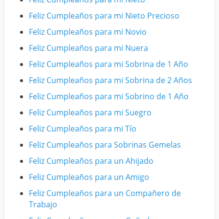
Feliz Cumpleaños para mi Nieto Precioso
Feliz Cumpleaños para mi Novio
Feliz Cumpleaños para mi Nuera
Feliz Cumpleaños para mi Sobrina de 1 Año
Feliz Cumpleaños para mi Sobrina de 2 Años
Feliz Cumpleaños para mi Sobrino de 1 Año
Feliz Cumpleaños para mi Suegro
Feliz Cumpleaños para mi Tío
Feliz Cumpleaños para Sobrinas Gemelas
Feliz Cumpleaños para un Ahijado
Feliz Cumpleaños para un Amigo
Feliz Cumpleaños para un Compañero de
Trabajo