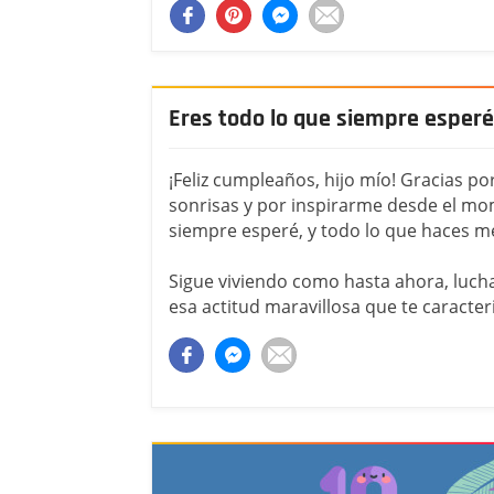
Eres todo lo que siempre esperé,
¡Feliz cumpleaños, hijo mío! Gracias po
sonrisas y por inspirarme desde el mo
siempre esperé, y todo lo que haces me 
Sigue viviendo como hasta ahora, lucha
esa actitud maravillosa que te caracteri