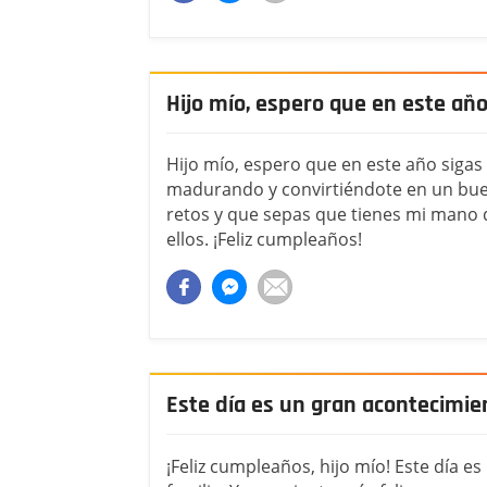
Hijo mío, espero que en este añ
Hijo mío, espero que en este año sigas
madurando y convirtiéndote en un bu
retos y que sepas que tienes mi mano
ellos. ¡Feliz cumpleaños!
Este día es un gran acontecimien
¡Feliz cumpleaños, hijo mío! Este día e