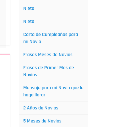
Nieto
Nieta
Carta de Cumpleaños para
mi Novio
Frases Meses de Novios
Frases de Primer Mes de
Novios
Mensaje para mi Novio que le
haga llorar
2 Años de Novios
5 Meses de Novios