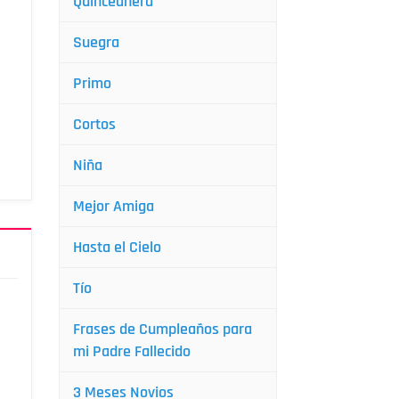
Quinceañera
Suegra
Primo
Cortos
Niña
Mejor Amiga
Hasta el Cielo
Tío
Frases de Cumpleaños para
mi Padre Fallecido
3 Meses Novios