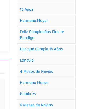
15 Años
Hermana Mayor
Feliz Cumpleaños Dios te
Bendiga
Hija que Cumple 15 Años
Exnovio
4 Meses de Novios
Hermana Menor
Hombres
6 Meses de Novios