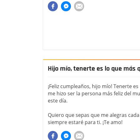
Hijo mío, tenerte es lo que más 
¡Feliz cumpleaños, hijo mío! Tenerte es
me hizo ser la persona más feliz del m
este día.
Quiero que sepas que me alegras cada s
siempre estaré para ti. ¡Te amo!