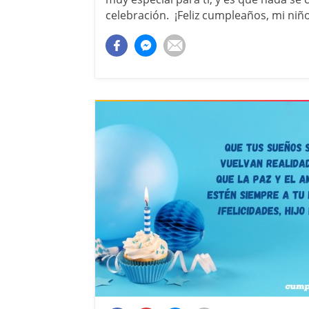
celebración. ¡Feliz cumpleaños, mi niño