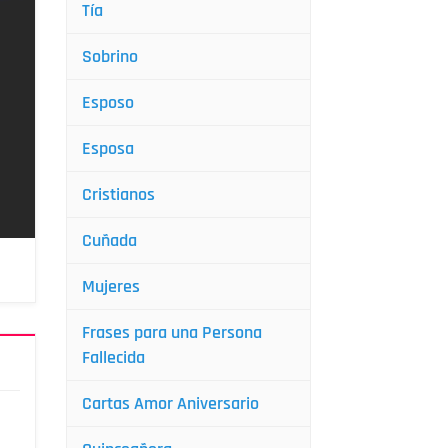
Tía
Sobrino
Esposo
Esposa
Cristianos
Cuñada
Mujeres
Frases para una Persona
Fallecida
Cartas Amor Aniversario