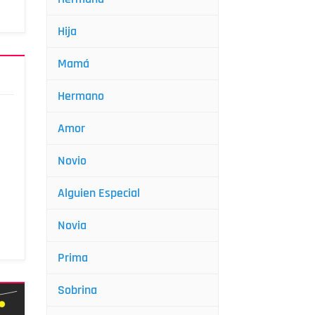
Hija
Mamá
Hermano
Amor
Novio
Alguien Especial
Novia
Prima
Sobrina