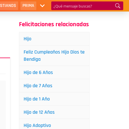
ISTIANOS
PRIMA
Felicitaciones relacionadas
Hijo
Feliz Cumpleaños Hijo Dios te
Bendiga
Hijo de 6 Años
Hijo de 7 Años
Hijo de 1 Año
Hijo de 12 Años
Hijo Adoptivo