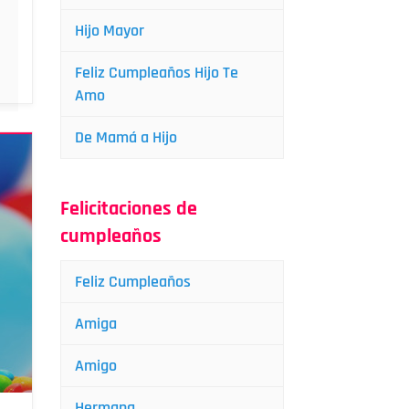
Hijo Mayor
Feliz Cumpleaños Hijo Te
Amo
De Mamá a Hijo
Felicitaciones de
cumpleaños
Feliz Cumpleaños
Amiga
Amigo
Hermana