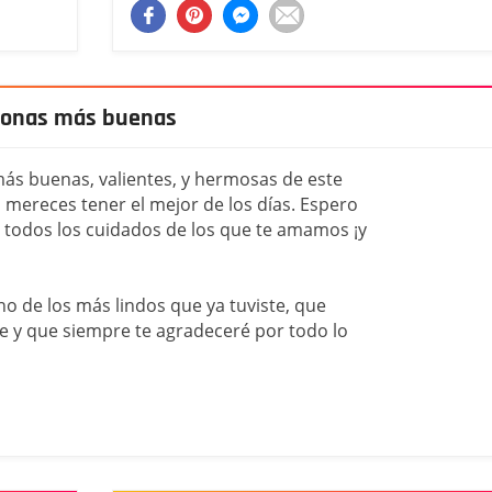
rsonas más buenas
más buenas, valientes, y hermosas de este
mereces tener el mejor de los días. Espero
a, todos los cuidados de los que te amamos ¡y
o de los más lindos que ya tuviste, que
 y que siempre te agradeceré por todo lo