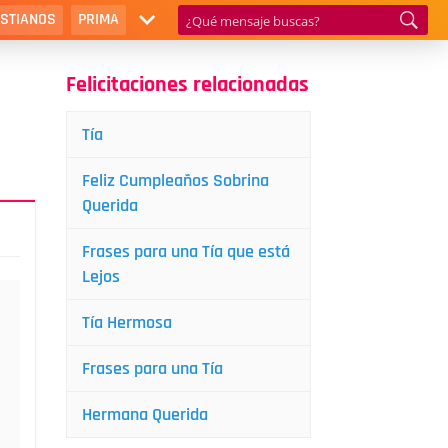
ISTIANOS
PRIMA
Felicitaciones relacionadas
Tía
Feliz Cumpleaños Sobrina
Querida
Frases para una Tía que está
Lejos
Tía Hermosa
Frases para una Tía
Hermana Querida