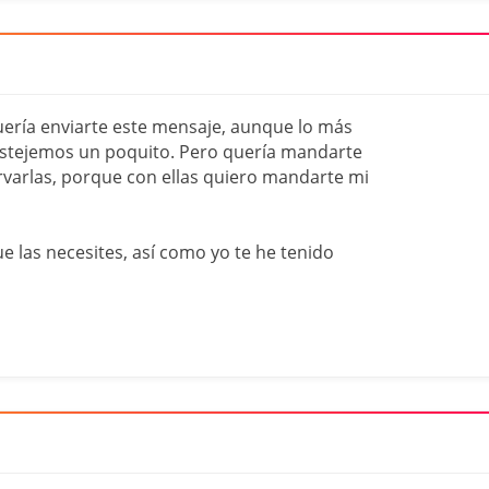
quería enviarte este mensaje, aunque lo más
estejemos un poquito. Pero quería mandarte
varlas, porque con ellas quiero mandarte mi
e las necesites, así como yo te he tenido