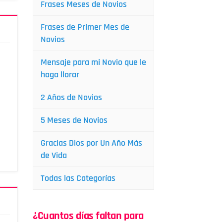
Frases Meses de Novios
Frases de Primer Mes de
Novios
Mensaje para mi Novio que le
haga llorar
2 Años de Novios
5 Meses de Novios
Gracias Dios por Un Año Más
de Vida
Todas las Categorías
¿Cuantos días faltan para