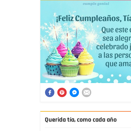
Querida tía, como cada año