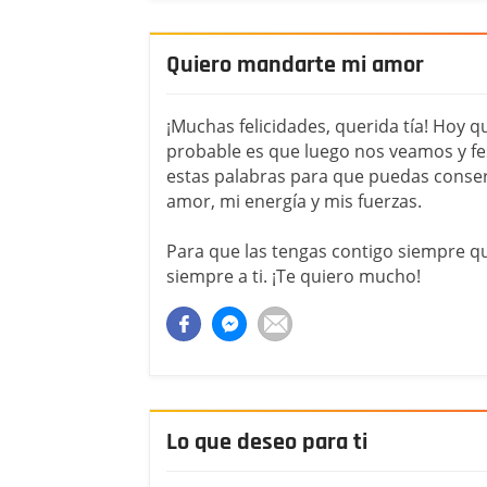
Quiero mandarte mi amor
¡Muchas felicidades, querida tía! Hoy 
probable es que luego nos veamos y f
estas palabras para que puedas conser
amor, mi energía y mis fuerzas.
Para que las tengas contigo siempre qu
siempre a ti. ¡Te quiero mucho!
Lo que deseo para ti