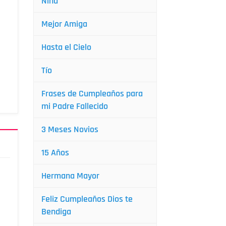
Niña
Mejor Amiga
Hasta el Cielo
Tío
Frases de Cumpleaños para
mi Padre Fallecido
3 Meses Novios
15 Años
Hermana Mayor
Feliz Cumpleaños Dios te
Bendiga