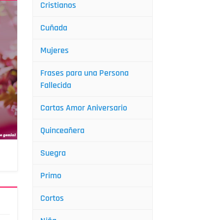
Cristianos
Cuñada
Mujeres
Frases para una Persona
Fallecida
Cartas Amor Aniversario
Quinceañera
Suegra
Primo
Cortos