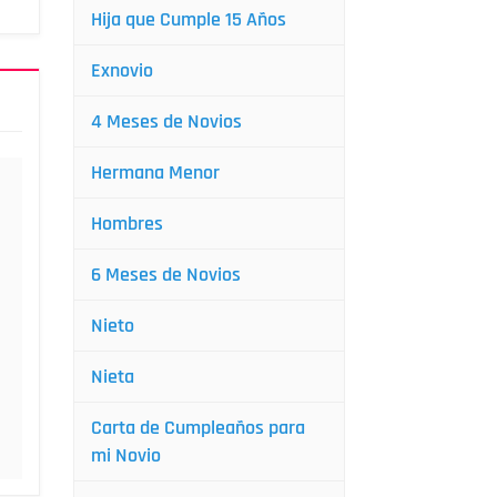
Hija que Cumple 15 Años
Exnovio
4 Meses de Novios
Hermana Menor
Hombres
6 Meses de Novios
Nieto
Nieta
Carta de Cumpleaños para
mi Novio