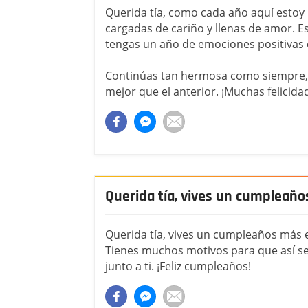
Querida tía, como cada año aquí estoy
cargadas de cariño y llenas de amor. Es
tengas un año de emociones positivas
Continúas tan hermosa como siempre, 
mejor que el anterior. ¡Muchas felicida
Querida tía, vives un cumpleañ
Querida tía, vives un cumpleaños más e 
Tienes muchos motivos para que así sea
junto a ti. ¡Feliz cumpleaños!