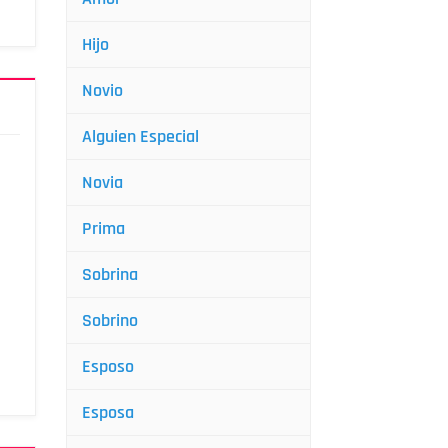
Hijo
Novio
Alguien Especial
Novia
Prima
Sobrina
Sobrino
Esposo
Esposa