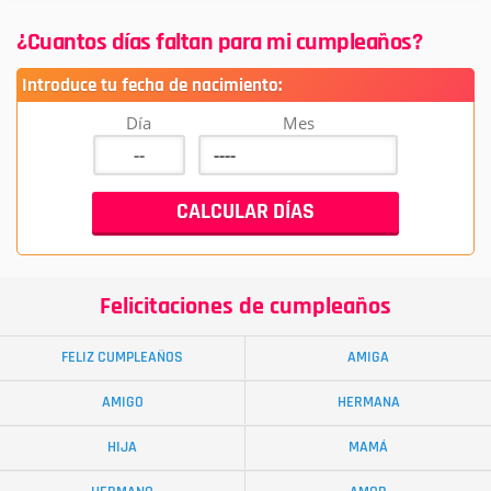
¿Cuantos días faltan para mi cumpleaños?
Introduce tu fecha de nacimiento:
Día
Mes
Felicitaciones de cumpleaños
FELIZ CUMPLEAÑOS
AMIGA
AMIGO
HERMANA
HIJA
MAMÁ