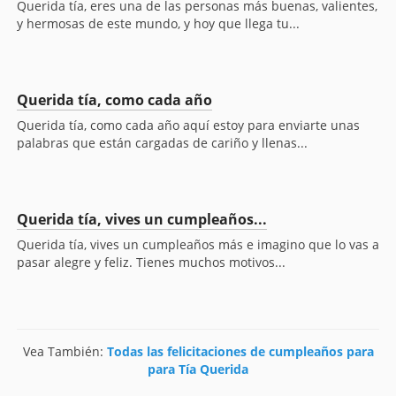
Querida tía, eres una de las personas más buenas, valientes,
y hermosas de este mundo, y hoy que llega tu...
Querida tía, como cada año
Querida tía, como cada año aquí estoy para enviarte unas
palabras que están cargadas de cariño y llenas...
Querida tía, vives un cumpleaños...
Querida tía, vives un cumpleaños más e imagino que lo vas a
pasar alegre y feliz. Tienes muchos motivos...
Vea También:
Todas las felicitaciones de cumpleaños para
para Tía Querida