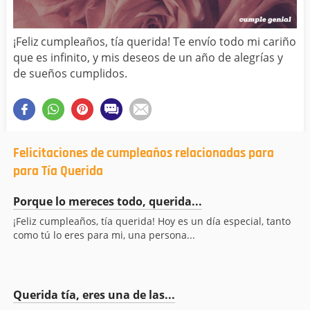
¡Feliz cumpleaños, tía querida! Te envío todo mi cariño
que es infinito, y mis deseos de un año de alegrías y
de sueños cumplidos.
Felicitaciones de cumpleaños relacionadas para
para Tía Querida
Porque lo mereces todo, querida...
¡Feliz cumpleaños, tía querida! Hoy es un día especial, tanto
como tú lo eres para mi, una persona...
Querida tía, eres una de las...