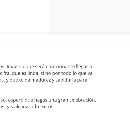
años! Imagino que será emocionante llegar a
cifra, que es linda, si no por todo lo que va
, y que te da madurez y sabiduría para
oso, espero que hagas una gran celebración,
sigas alcanzando éxitos!