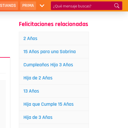
ISTIANOS
PRIMA
Felicitaciones relacionadas
2 Años
15 Años para una Sobrina
Cumpleaños Hijo 3 Años
Hija de 2 Años
13 Años
Hija que Cumple 15 Años
Hija de 3 Años