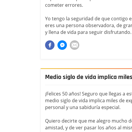
cometer errores.
Yo tengo la seguridad de que contigo e
eres una persona observadora, de gra
y llena de vida para seguir disfrutando.
Medio siglo de vida implica mile
¡Felices 50 años! Seguro que llegas a e
medio siglo de vida implica miles de ex
personal y una sabiduría especial.
Quiero decirte que me alegro mucho d
amistad, y de ver pasar los años al mi