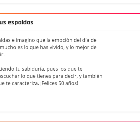
tus espaldas
aldas e imagino que la emoción del día de
mucho es lo que has vivido, y lo mejor de
ir.
iendo tu sabiduría, pues los que te
scuchar lo que tienes para decir, y también
 te caracteriza. ¡Felices 50 años!