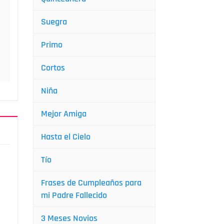
Suegra
Primo
Cortos
Niña
Mejor Amiga
Hasta el Cielo
Tío
Frases de Cumpleaños para
mi Padre Fallecido
3 Meses Novios