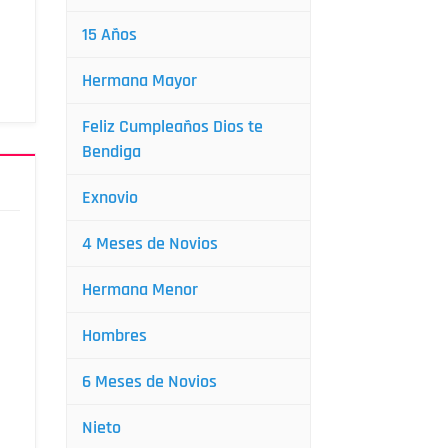
15 Años
Hermana Mayor
Feliz Cumpleaños Dios te
Bendiga
Exnovio
4 Meses de Novios
Hermana Menor
Hombres
6 Meses de Novios
Nieto