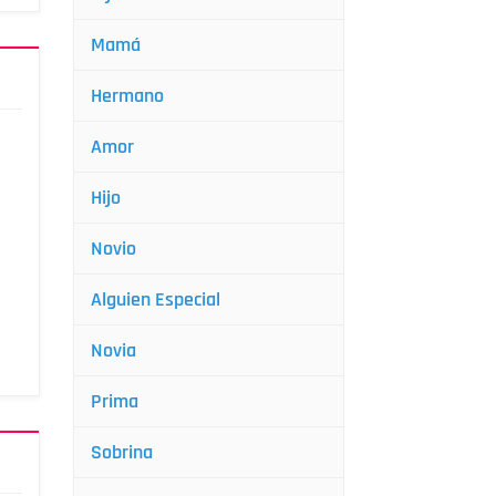
Mamá
Hermano
Amor
Hijo
Novio
Alguien Especial
Novia
Prima
Sobrina