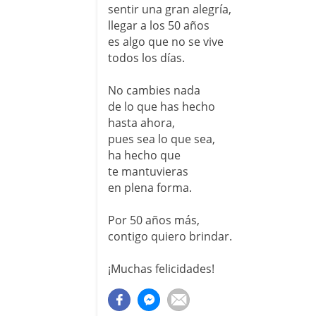
sentir una gran alegría,
llegar a los 50 años
es algo que no se vive
todos los días.
No cambies nada
de lo que has hecho
hasta ahora,
pues sea lo que sea,
ha hecho que
te mantuvieras
en plena forma.
Por 50 años más,
contigo quiero brindar.
¡Muchas felicidades!