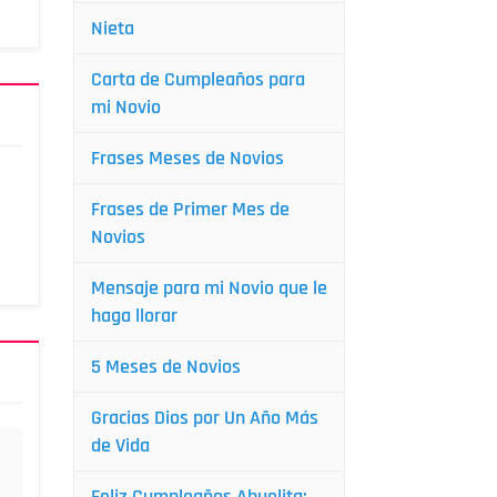
Nieta
Carta de Cumpleaños para
mi Novio
Frases Meses de Novios
Frases de Primer Mes de
Novios
Mensaje para mi Novio que le
haga llorar
5 Meses de Novios
Gracias Dios por Un Año Más
de Vida
Feliz Cumpleaños Abuelita: