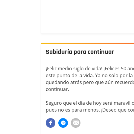
Sabiduría para continuar
¡Feliz medio siglo de vida! ¡Felices 50 
este punto de la vida. Ya no solo por la 
quedando atrás pero que aún recuerdas
continuar.
Seguro que el día de hoy será maravill
pues no es para menos. ¡Deseo que con