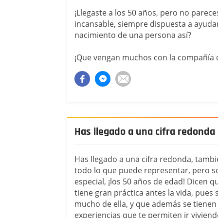
¡Llegaste a los 50 años, pero no parece
incansable, siempre dispuesta a ayudar
nacimiento de una persona así?
¡Que vengan muchos con la compañía d
Has llegado a una cifra redonda
Has llegado a una cifra redonda, tambi
todo lo que puede representar, pero s
especial, ¡los 50 años de edad! Dicen q
tiene gran práctica antes la vida, pues
mucho de ella, y que además se tiene
experiencias que te permiten ir viviend