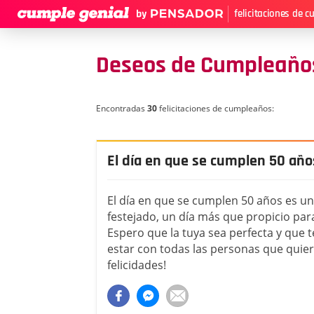
felicitaciones de 
Deseos de Cumpleaños
Encontradas
30
felicitaciones de cumpleaños:
El día en que se cumplen 50 año
El día en que se cumplen 50 años es u
festejado, un día más que propicio para
Espero que la tuya sea perfecta y que 
estar con todas las personas que quie
felicidades!