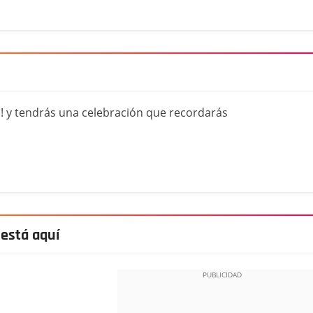
 y tendrás una celebración que recordarás
 está aquí