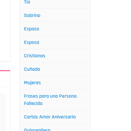
Tía
Sobrino
Esposo
Esposa
Cristianos
Cuñada
Mujeres
Frases para una Persona
Fallecida
Cartas Amor Aniversario
Quinceañera