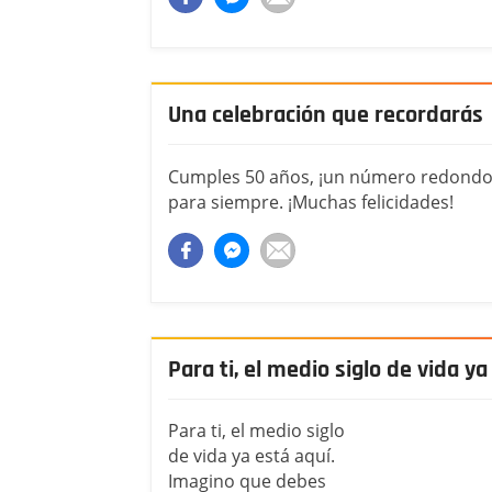
Una celebración que recordarás
Cumples 50 años, ¡un número redondo!
para siempre. ¡Muchas felicidades!
Para ti, el medio siglo de vida ya
Para ti, el medio siglo
de vida ya está aquí.
Imagino que debes