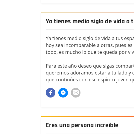
Ya tienes medio siglo de vida a 
Ya tienes medio siglo de vida a tus esp
hoy sea incomparable a otras, pues es 
todo, es mucho lo que te queda por viv
Para este año deseo que sigas compart
queremos adoramos estar a tu lado y e
que continúes con ese espíritu joven que
Eres una persona increíble