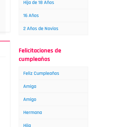
Hija de 18 Años
16 Años
2 Años de Novios
Felicitaciones de
cumpleaños
Feliz Cumpleaños
Amiga
Amigo
Hermana
Hija