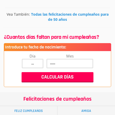
Vea También:
Todas las felicitaciones de cumpleaños para
de 50 años
¿Cuantos días faltan para mi cumpleaños?
Introduce tu fecha de nacimiento:
Día
Mes
Felicitaciones de cumpleaños
FELIZ CUMPLEAÑOS
AMIGA