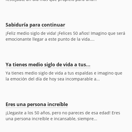
Sabiduría para continuar
¡Feliz medio siglo de vida! ¡Felices 50 años! Imagino que será
emocionante llegar a este punto de la vida....
Ya tienes medio siglo de vida a tus...
Ya tienes medio siglo de vida a tus espaldas e imagino que
la emoción del día de hoy sea incomparable a...
Eres una persona increíble
¡Llegaste a los 50 años, pero no pareces de esa edad! Eres
una persona increíble e incansable, siempre...