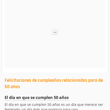
Felicitaciones de cumpleaños relacionadas para de
50 años
El día en que se cumplen 50 años
El día en que se cumplen 50 años es un día que merece ser
festejado, un día más que propicio para una...