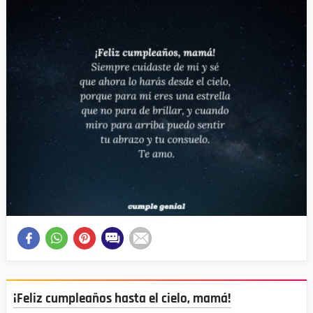
¡Feliz cumpleaños hasta el cielo, mamá!