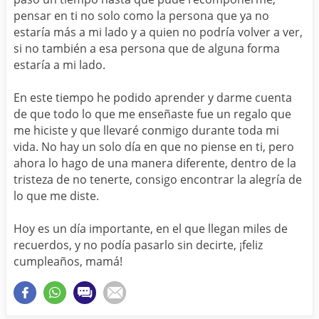
pensar en ti no solo como la persona que ya no
estaría más a mi lado y a quien no podría volver a ver,
si no también a esa persona que de alguna forma
estaría a mi lado.
En este tiempo he podido aprender y darme cuenta
de que todo lo que me enseñaste fue un regalo que
me hiciste y que llevaré conmigo durante toda mi
vida. No hay un solo día en que no piense en ti, pero
ahora lo hago de una manera diferente, dentro de la
tristeza de no tenerte, consigo encontrar la alegría de
lo que me diste.
Hoy es un día importante, en el que llegan miles de
recuerdos, y no podía pasarlo sin decirte, ¡feliz
cumpleaños, mamá!