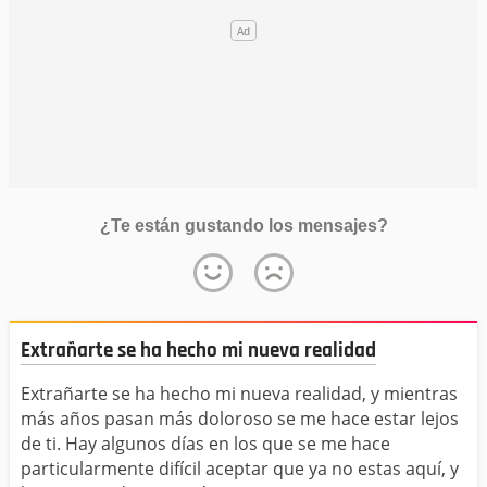
¿Te están gustando los mensajes?
Extrañarte se ha hecho mi nueva realidad
Extrañarte se ha hecho mi nueva realidad, y mientras
más años pasan más doloroso se me hace estar lejos
de ti. Hay algunos días en los que se me hace
particularmente difícil aceptar que ya no estas aquí, y