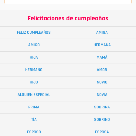
Felicitaciones de cumpleaños
FELIZ CUMPLEAÑOS
AMIGA
AMIGO
HERMANA
HIJA
MAMÁ
HERMANO
AMOR
HIJO
NOVIO
ALGUIEN ESPECIAL
NOVIA
PRIMA
SOBRINA
TÍA
SOBRINO
ESPOSO
ESPOSA