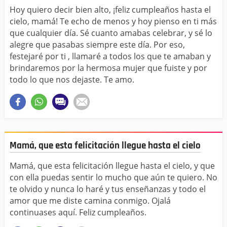
Hoy quiero decir bien alto, ¡feliz cumpleaños hasta el
cielo, mamá! Te echo de menos y hoy pienso en ti más
que cualquier día. Sé cuanto amabas celebrar, y sé lo
alegre que pasabas siempre este día. Por eso,
festejaré por ti , llamaré a todos los que te amaban y
brindaremos por la hermosa mujer que fuiste y por
todo lo que nos dejaste. Te amo.
Mamá, que esta felicitación llegue hasta el cielo
Mamá, que esta felicitación llegue hasta el cielo, y que
con ella puedas sentir lo mucho que aún te quiero. No
te olvido y nunca lo haré y tus enseñanzas y todo el
amor que me diste camina conmigo. Ojalá
continuases aquí. Feliz cumpleaños.