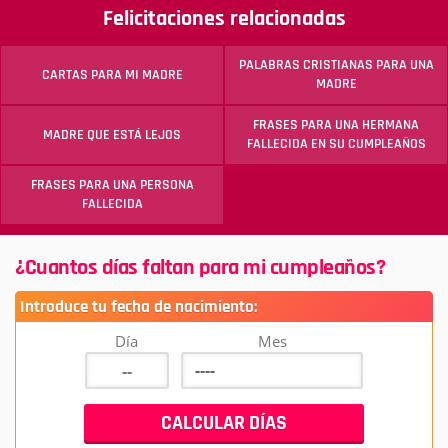
Felicitaciones relacionadas
PALABRAS CRISTIANAS PARA UNA
CARTAS PARA MI MADRE
MADRE
FRASES PARA UNA HERMANA
MADRE QUE ESTÁ LEJOS
FALLECIDA EN SU CUMPLEAÑOS
FRASES PARA UNA PERSONA
FALLECIDA
¿Cuantos días faltan para mi cumpleaños?
Introduce tu fecha de nacimiento:
Día
Mes