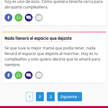
hoy es uno de esos. Cómo quisiera tenerte cerca para
abrazarte cumpleañera.
Nada llenará el espacio que dejaste
Sé que tuve la mejor mamá que podía tener, nada
llenará el espacio que dejaste al marchar. Hoy es tu
cumpleaños y solo quiero decirte que te amaré para
siempre.
1
2
3
Siguiente ›