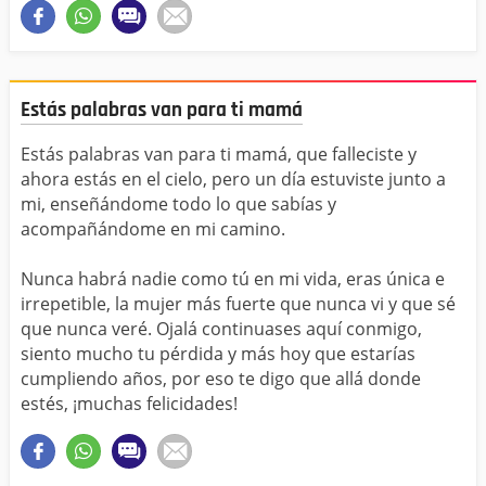
Estás palabras van para ti mamá
Estás palabras van para ti mamá, que falleciste y
ahora estás en el cielo, pero un día estuviste junto a
mi, enseñándome todo lo que sabías y
acompañándome en mi camino.
Nunca habrá nadie como tú en mi vida, eras única e
irrepetible, la mujer más fuerte que nunca vi y que sé
que nunca veré. Ojalá continuases aquí conmigo,
siento mucho tu pérdida y más hoy que estarías
cumpliendo años, por eso te digo que allá donde
estés, ¡muchas felicidades!