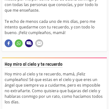
con todas las personas que conocías, y por todo lo
que me enseñaste.
Te echo de menos cada uno de mis días, pero me
intento quedarme con tu recuerdo, y con todo lo
bueno. ¡Feliz cumpleaños, mamá!
Hoy miro al cielo y te recuerdo
Hoy miro al cielo y te recuerdo, mamá, ¡Feliz
cumpleaños! Sé que estas en el cielo y que eres un
ángel que siempre va a cuidarme, pero es imposible
no extrañarte. Como quisiera que bajaras del cielo y
hablaras conmigo por un rato, como hacíamos todos
los días.