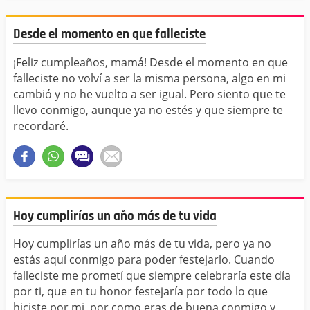
Desde el momento en que falleciste
¡Feliz cumpleaños, mamá! Desde el momento en que
falleciste no volví a ser la misma persona, algo en mi
cambió y no he vuelto a ser igual. Pero siento que te
llevo conmigo, aunque ya no estés y que siempre te
recordaré.
Hoy cumplirías un año más de tu vida
Hoy cumplirías un año más de tu vida, pero ya no
estás aquí conmigo para poder festejarlo. Cuando
falleciste me prometí que siempre celebraría este día
por ti, que en tu honor festejaría por todo lo que
hiciste por mi, por como eras de buena conmigo y