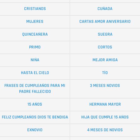
CRISTIANOS
CUÑADA
MUJERES
CARTAS AMOR ANIVERSARIO
QUINCEAÑERA
SUEGRA
PRIMO
CORTOS
NIÑA
MEJOR AMIGA
HASTA EL CIELO
TÍO
FRASES DE CUMPLEAÑOS PARA MI
3 MESES NOVIOS
PADRE FALLECIDO
15 AÑOS
HERMANA MAYOR
FELIZ CUMPLEAÑOS DIOS TE BENDIGA
HIJA QUE CUMPLE 15 AÑOS
EXNOVIO
4 MESES DE NOVIOS