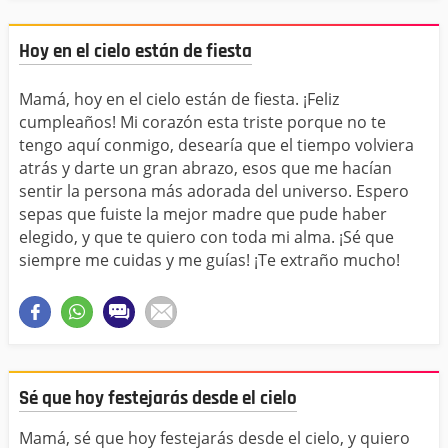
Hoy en el cielo están de fiesta
Mamá, hoy en el cielo están de fiesta. ¡Feliz
cumpleaños! Mi corazón esta triste porque no te
tengo aquí conmigo, desearía que el tiempo volviera
atrás y darte un gran abrazo, esos que me hacían
sentir la persona más adorada del universo. Espero
sepas que fuiste la mejor madre que pude haber
elegido, y que te quiero con toda mi alma. ¡Sé que
siempre me cuidas y me guías! ¡Te extraño mucho!
Sé que hoy festejarás desde el cielo
Mamá, sé que hoy festejarás desde el cielo, y quiero