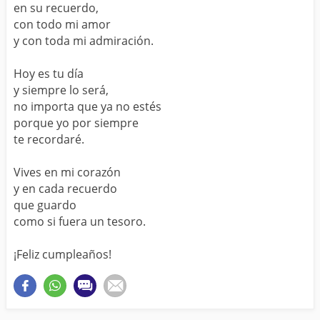
en su recuerdo,
con todo mi amor
y con toda mi admiración.
Hoy es tu día
y siempre lo será,
no importa que ya no estés
porque yo por siempre
te recordaré.
Vives en mi corazón
y en cada recuerdo
que guardo
como si fuera un tesoro.
¡Feliz cumpleaños!