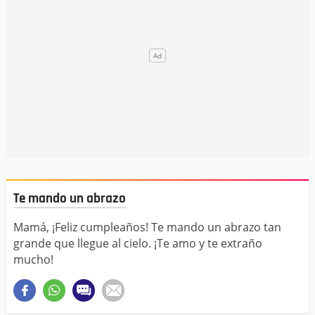
Te mando un abrazo
Mamá, ¡Feliz cumpleaños! Te mando un abrazo tan
grande que llegue al cielo. ¡Te amo y te extraño
mucho!