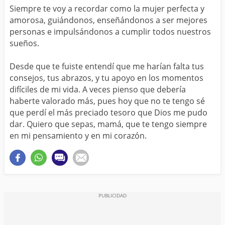
Siempre te voy a recordar como la mujer perfecta y
amorosa, guiándonos, enseñándonos a ser mejores
personas e impulsándonos a cumplir todos nuestros
sueños.
Desde que te fuiste entendí que me harían falta tus
consejos, tus abrazos, y tu apoyo en los momentos
difíciles de mi vida. A veces pienso que debería
haberte valorado más, pues hoy que no te tengo sé
que perdí el más preciado tesoro que Dios me pudo
dar. Quiero que sepas, mamá, que te tengo siempre
en mi pensamiento y en mi corazón.