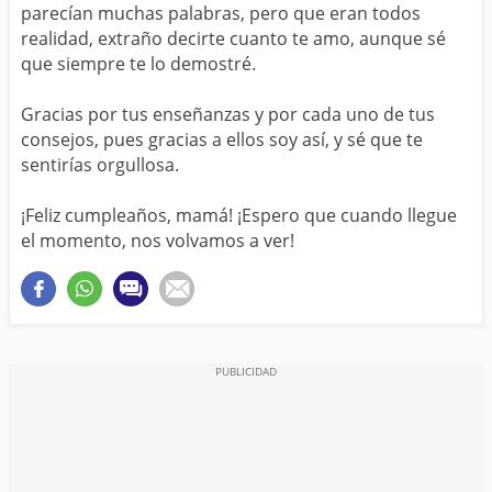
parecían muchas palabras, pero que eran todos
realidad, extraño decirte cuanto te amo, aunque sé
que siempre te lo demostré.
Gracias por tus enseñanzas y por cada uno de tus
consejos, pues gracias a ellos soy así, y sé que te
sentirías orgullosa.
¡Feliz cumpleaños, mamá! ¡Espero que cuando llegue
el momento, nos volvamos a ver!