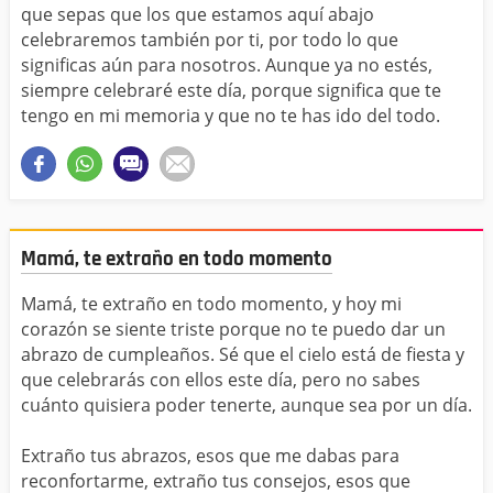
que sepas que los que estamos aquí abajo
celebraremos también por ti, por todo lo que
significas aún para nosotros. Aunque ya no estés,
siempre celebraré este día, porque significa que te
tengo en mi memoria y que no te has ido del todo.
Mamá, te extraño en todo momento
Mamá, te extraño en todo momento, y hoy mi
corazón se siente triste porque no te puedo dar un
abrazo de cumpleaños. Sé que el cielo está de fiesta y
que celebrarás con ellos este día, pero no sabes
cuánto quisiera poder tenerte, aunque sea por un día.
Extraño tus abrazos, esos que me dabas para
reconfortarme, extraño tus consejos, esos que